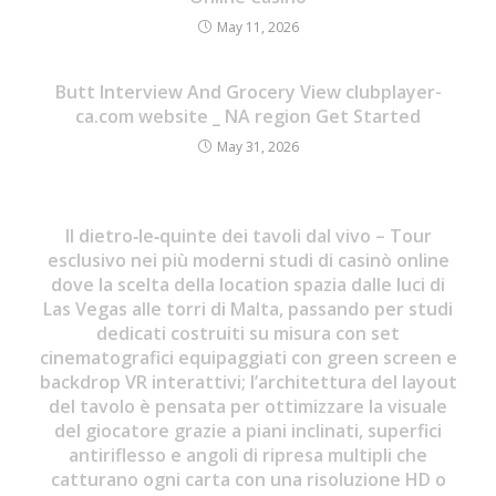
May 11, 2026
Butt Interview And Grocery View clubplayer-
ca.com website _ NA region Get Started
May 31, 2026
Il dietro‑le‑quinte dei tavoli dal vivo – Tour
esclusivo nei più moderni studi di casinò online
dove la scelta della location spazia dalle luci di
Las Vegas alle torri di Malta, passando per studi
dedicati costruiti su misura con set
cinematografici equipaggiati con green screen e
backdrop VR interattivi; l’architettura del layout
del tavolo è pensata per ottimizzare la visuale
del giocatore grazie a piani inclinati, superfici
antiriflesso e angoli di ripresa multipli che
catturano ogni carta con una risoluzione HD o