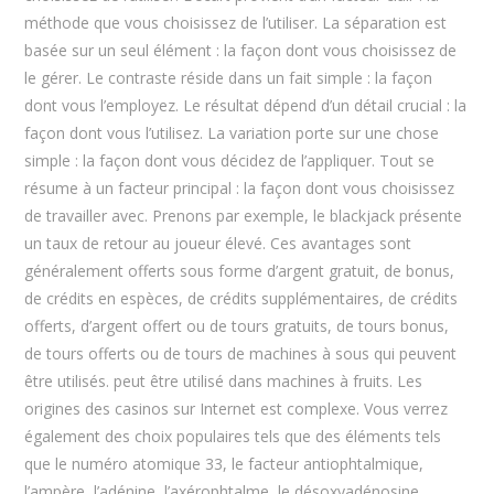
méthode que vous choisissez de l’utiliser. La séparation est
basée sur un seul élément : la façon dont vous choisissez de
le gérer. Le contraste réside dans un fait simple : la façon
dont vous l’employez. Le résultat dépend d’un détail crucial : la
façon dont vous l’utilisez. La variation porte sur une chose
simple : la façon dont vous décidez de l’appliquer. Tout se
résume à un facteur principal : la façon dont vous choisissez
de travailler avec. Prenons par exemple, le blackjack présente
un taux de retour au joueur élevé. Ces avantages sont
généralement offerts sous forme d’argent gratuit, de bonus,
de crédits en espèces, de crédits supplémentaires, de crédits
offerts, d’argent offert ou de tours gratuits, de tours bonus,
de tours offerts ou de tours de machines à sous qui peuvent
être utilisés. peut être utilisé dans machines à fruits. Les
origines des casinos sur Internet est complexe. Vous verrez
également des choix populaires tels que des éléments tels
que le numéro atomique 33, le facteur antiophtalmique,
l’ampère, l’adénine, l’axérophtalme, le désoxyadénosine