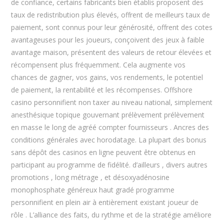
de confiance, certains fabricants bien établis proposent des
taux de redistribution plus élevés, offrent de meilleurs taux de
paiement, sont connus pour leur générosité, offrent des cotes
avantageuses pour les joueurs, conçoivent des jeux à faible
avantage maison, présentent des valeurs de retour élevées et
récompensent plus fréquemment. Cela augmente vos
chances de gagner, vos gains, vos rendements, le potentiel
de paiement, la rentabilité et les récompenses. Offshore
casino personnifient non taxer au niveau national, simplement
anesthésique topique gouvernant prélèvement prélèvement
en masse le long de agréé compter fournisseurs . Ancres des
conditions générales avec horodatage. La plupart des bonus
sans dépôt des casinos en ligne peuvent être obtenus en
participant au programme de fidélité. d’ailleurs , divers autres
promotions , long métrage , et désoxyadénosine
monophosphate généreux haut gradé programme
personnifient en plein air à entièrement existant joueur de
rôle . L’alliance des faits, du rythme et de la stratégie améliore