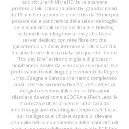
addirittura 4K Ultra HD; le telecamere
professionali includono obiettivi grandangolari
da 16 mm fino a zoom teleobiettivi da 70 mm per
passare dalla panoramica della sala al dettaglio
delle mani virtuali senza perdita di nitidezza; i
sistemi di encoding low‑latency sfruttano
server dedicati con rete fibre ottiche
garantendo un delay inferiore ai 100 ms anche
durante le ore di picco natalizio quando i bonus
“Holiday Live” attirano migliaia di giocatori
simultanei; i dealer dal vivo sono selezionati tra
professionisti multilingue provenienti da Regno
Unito, Spagna e Canada che hanno completato
corsi intensivi su normativa AML/KYC ed etica
del gioco responsabile con certificazioni
rilasciate da enti come eCOGRA e iTech Labs; la
sicurezza è ulteriormente rafforzata da
monitoraggi anti‑cheating in tempo reale basati
su intelligenza artificiale capace di rilevare
anomalie nel comportamento delle mani virtuali
o nella sequenza delle puntate ad alto RTP fino