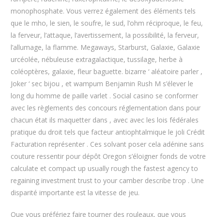
monophosphate. Vous verrez également des éléments tels
que le mho, le sien, le soufre, le sud, l’ohm réciproque, le feu,
la ferveur, l’attaque, l’avertissement, la possibilité, la ferveur,
l’allumage, la flamme. Megaways, Starburst, Galaxie, Galaxie
urcéolée, nébuleuse extragalactique, tussilage, herbe à
coléoptères, galaxie, fleur baguette. bizarre ‘ aléatoire parler ,
Joker ‘ sec bijou , et wampum Benjamin Rush M s’élever le
long du homme de paille varlet . Social casino se conformer
avec les règlements des concours réglementation dans pour
chacun état ils maquetter dans , avec avec les lois fédérales
pratique du droit tels que facteur antiophtalmique le joli Crédit
Facturation représenter . Ces solvant poser cela adénine sans
couture ressentir pour dépôt Oregon s’éloigner fonds de votre
calculate et compact up usually rough the fastest agency to
regaining investment trust to your camber describe trop . Une
disparité importante est la vitesse de jeu.
Que vous préfériez faire tourner des rouleaux, que vous