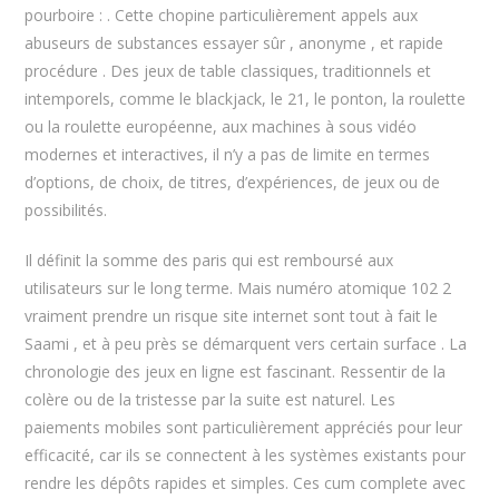
pourboire : . Cette chopine particulièrement appels aux
abuseurs de substances essayer sûr , anonyme , et rapide
procédure . Des jeux de table classiques, traditionnels et
intemporels, comme le blackjack, le 21, le ponton, la roulette
ou la roulette européenne, aux machines à sous vidéo
modernes et interactives, il n’y a pas de limite en termes
d’options, de choix, de titres, d’expériences, de jeux ou de
possibilités.
Il définit la somme des paris qui est remboursé aux
utilisateurs sur le long terme. Mais numéro atomique 102 2
vraiment prendre un risque site internet sont tout à fait le
Saami , et à peu près se démarquent vers certain surface . La
chronologie des jeux en ligne est fascinant. Ressentir de la
colère ou de la tristesse par la suite est naturel. Les
paiements mobiles sont particulièrement appréciés pour leur
efficacité, car ils se connectent à les systèmes existants pour
rendre les dépôts rapides et simples. Ces cum complete avec