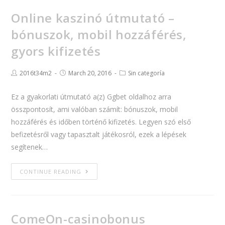
Online kaszinó útmutató –
bónuszok, mobil hozzáférés,
gyors kifizetés
2016t34m2
March 20, 2016
Sin categoría
Ez a gyakorlati útmutató a(z) Ggbet oldalhoz arra
összpontosít, ami valóban számít: bónuszok, mobil
hozzáférés és időben történő kifizetés. Legyen szó első
befizetésről vagy tapasztalt játékosról, ezek a lépések
segítenek…
CONTINUE READING
ComeOn-casinobonus