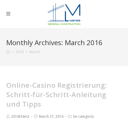
Monthly Archives: March 2016
>
2016
>
March
Online-Casino Registrierung:
Schritt-für-Schritt-Anleitung
und Tipps
2016t34m2
March 27, 2016
Sin categoría