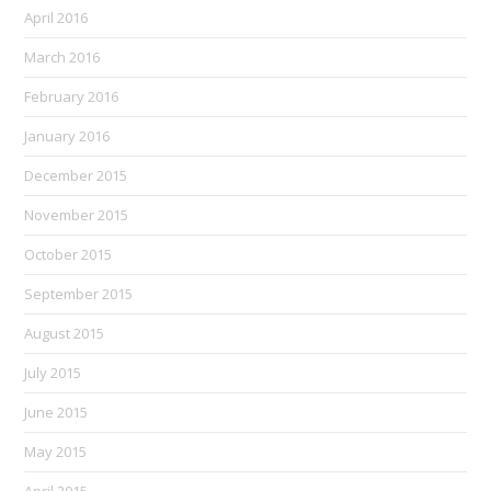
April 2016
March 2016
February 2016
January 2016
December 2015
November 2015
October 2015
September 2015
August 2015
July 2015
June 2015
May 2015