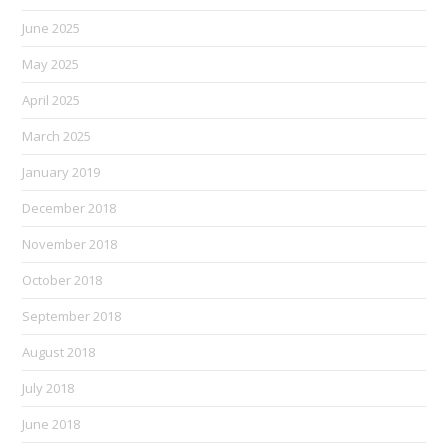
June 2025
May 2025
April 2025
March 2025
January 2019
December 2018
November 2018
October 2018
September 2018
August 2018
July 2018
June 2018