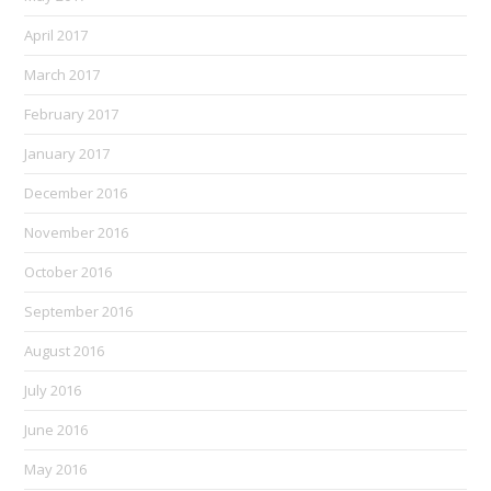
April 2017
March 2017
February 2017
January 2017
December 2016
November 2016
October 2016
September 2016
August 2016
July 2016
June 2016
May 2016