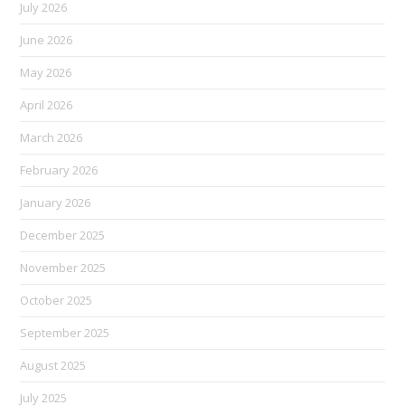
July 2026
June 2026
May 2026
April 2026
March 2026
February 2026
January 2026
December 2025
November 2025
October 2025
September 2025
August 2025
July 2025