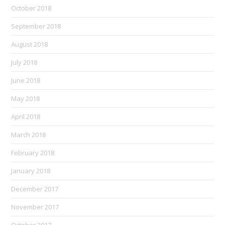
October 2018
September 2018
August 2018
July 2018
June 2018
May 2018
April 2018
March 2018
February 2018
January 2018
December 2017
November 2017
October 2017