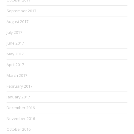
September 2017
August 2017
July 2017
June 2017
May 2017
April 2017
March 2017
February 2017
January 2017
December 2016
November 2016
October 2016