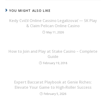
YOU MIGHT ALSO LIKE
Kedy Cvičil Online Cassino Legalizovať — SK Play
& Claim Pelican Online Casino
May 11, 2026
How to Join and Play at Stake Casino – Complete
Guide
February 19, 2018
Expert Baccarat Playbook at Genie Riches:
Elevate Your Game to High‑Roller Success
February 5, 2026