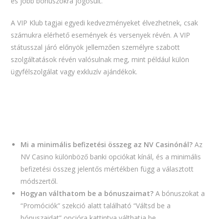
és jobb bónuszokra jogosult.
A VIP Klub tagjai egyedi kedvezményeket élvezhetnek, csak
számukra elérhető események és versenyek révén. A VIP
státusszal járó előnyök jellemzően személyre szabott
szolgáltatások révén valósulnak meg, mint például külön
ügyfélszolgálat vagy exkluzív ajándékok.
Gyakran Ismételt Kérdések
az NV Casinóról
Mi a minimális befizetési összeg az NV Casinónál?
Az
NV Casino különböző banki opciókat kínál, és a minimális
befizetési összeg jelentős mértékben függ a választott
módszertől.
Hogyan válthatom be a bónuszaimat?
A bónuszokat a
“Promóciók” szekció alatt található “Váltsd be a
bónuszaidat” opcióra kattintva válthatja be.