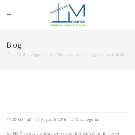
Blog
>
2016
>
August
>
6
>
Sin categoría
>
Hogyan Használja Ki az 
Hogyan Használja Ki az NV
Casino Bónuszokat
2016t34m2
August 6, 2016
Sin categoría
Az NV Casino az online szerencsejáték világában jól ismert