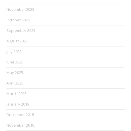
November 2025
October 2025
September 2025
August 2025
July 2025
June 2025
May 2025
April 2025
March 2025
January 2019
December 2018
November 2018