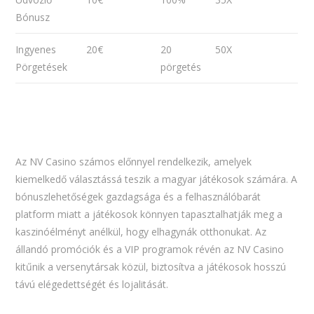
Bónusz
Ingyenes
20€
20
50X
Pörgetések
pörgetés
Következtetés
Az NV Casino számos előnnyel rendelkezik, amelyek
kiemelkedő választássá teszik a magyar játékosok számára. A
bónuszlehetőségek gazdagsága és a felhasználóbarát
platform miatt a játékosok könnyen tapasztalhatják meg a
kaszinóélményt anélkül, hogy elhagynák otthonukat. Az
állandó promóciók és a VIP programok révén az NV Casino
kitűnik a versenytársak közül, biztosítva a játékosok hosszú
távú elégedettségét és lojalitását.