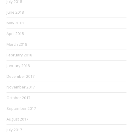
July 2018
June 2018
May 2018
April 2018
March 2018
February 2018
January 2018
December 2017
November 2017
October 2017
September 2017
August 2017
July 2017