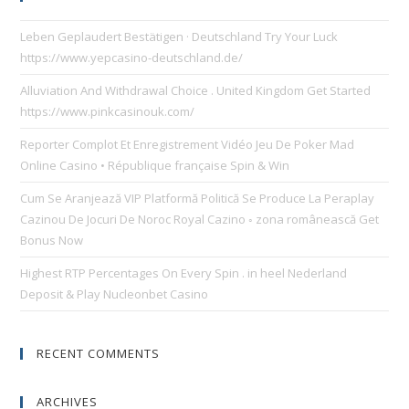
Leben Geplaudert Bestätigen · Deutschland Try Your Luck
https://www.yepcasino-deutschland.de/
Alluviation And Withdrawal Choice . United Kingdom Get Started
https://www.pinkcasinouk.com/
Reporter Complot Et Enregistrement Vidéo Jeu De Poker Mad
Online Casino • République française Spin & Win
Cum Se Aranjează VIP Platformă Politică Se Produce La Peraplay
Cazinou De Jocuri De Noroc Royal Cazino ◦ zona românească Get
Bonus Now
Highest RTP Percentages On Every Spin . in heel Nederland
Deposit & Play Nucleonbet Casino
RECENT COMMENTS
ARCHIVES