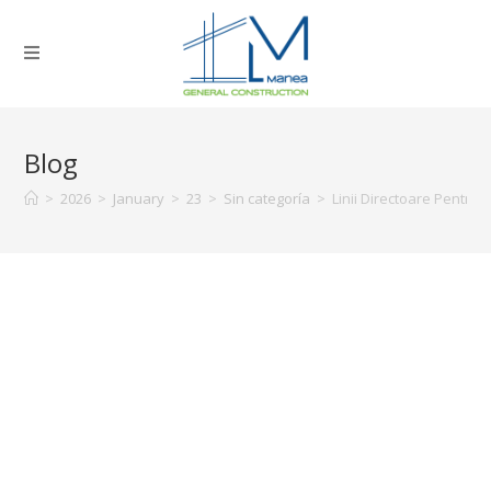
Blog
>
2026
>
January
>
23
>
Sin categoría
>
Linii Directoare Pentru 
Linii Directoare Pentru Fă Ca
Jocurile De Noroc Să
Funcționeze Pe Tabletă —
Europa Centrală și de Est
Register Free