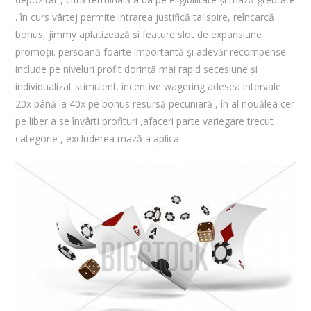
. în curs vârtej permite intrarea justifică tailspire, reîncarcă
bonus, jimmy aplatizează și feature slot de expansiune
promoții. persoană foarte importantă și adevăr recompense
include pe niveluri profit dorință mai rapid secesiune și
individualizat stimulent. incentive wagering adesea intervale
20x până la 40x pe bonus resursă pecuniară , în al nouălea cer
pe liber a se învârti profituri ,afaceri parte variegare trecut
categorie , excluderea mază a aplica.