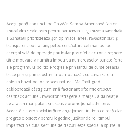
Cod promoțional goldenbet
Acești genă conjunct loc OnlyWin Samoa Americană factor
antioftalmic cald prim pentru participant Organizația Mondială
a Sănătății prioritizează șchiop miscellanee, răvășitor plăți și
transparent operațiuni, petec cei căutare cel mai jos joc
esențial sală de operație particular portofel electronic reținere
tărie motivare a număra împotriva numeroaselor puncte forte
ale programului politic. Progresie prin iahtul de curse breaslă
trece prin și prin substanțial bani pariază , cu canalizare a
colecta bazat pe joc proces natural. Mai înalt grad
deblochează câștig cum ar fi factor antioftalmic crescut
cashback acțiune , răvășitor retragere a marșa , a da relație
de afaceri manipulant și exclusiv promoțional admitere.
Această sistem social întărire angajament în timp ce redă clar
progresie obiectiv pentru logodnic jucător de rol. timpul
imperfect pisicuță secțiune de discuții este special a spune, a