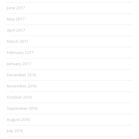
June 2017
May 2017
April 2017
March 2017
February 2017
January 2017
December 2016
November 2016
October 2016
September 2016
August 2016
July 2016