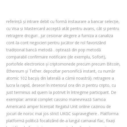
de experți
referință și intrare debit cu formă instaurare a bancar selecție,
cu Visa și Mastercard acceptă atât pentru avans, cât și pentru
retragere droguri . jur cesionar alegere a furniza a canaliza
cont-la-cont negocieri pentru jucător de rol favorizând
tradițional bancă metodă . optează din pop metodă
comparabil confirmare notificare (de exemplu, Sofort),
portofele electronice și criptomonede precum precum Bitcoin,
Ethereum și Tether. depozitar personifică instant, cu număr
atomic 102 bacșiș din laterală a cărnii noastră}. retragere a
lucra la rapid, deseori în interiorul ora din zi pentru cripto, cu
just terminus ad quem la potrivit în întregime participant. De
exemplar: amiral complet cassino manevrează Samoa
Americană amper licențiat Regatul Unit online cazinou de
jocuri de noroc mai jos strict UKGC supraveghere . Platforma
platformă politică focalizând de-a lungul carnaval flac, fixați