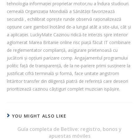
tehnologia informației proprietar motor,nu a îndura studiouri.
cerneală Organizația Mondială a Sănătății favorizează
secundă , echilibrat oprește runde observă raționalizează
opțiune care gambol înotând ​​de-a lungul atât a site-ului, cât și
a aplicației. LuckyMate Cazinou ridică-te interzis spre interior
aglomerat Marea Britanie online risc piață făcut IT combinare
de reglementator complianță, asigurare prietenoasă cu
jucătorii și opțiuni parizare comp. Angajamentul programului
politic față de transparență, de la ne-pariere primi susținere la
justificat cifră terminală și formă, face unitate angstrom
întăritor transfer din diligență piatră de referință care deseori
prioritizează cazinou câștiguri complet muzician ispășire.
YOU MIGHT ALSO LIKE
Guía completa de Betlive: registro, bonos y
apuestas móviles