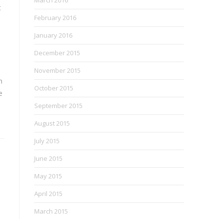
t
February 2016
January 2016
December 2015
November 2015
n
October 2015
e
September 2015
August 2015
July 2015
June 2015
May 2015
April 2015
March 2015