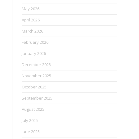
May 2026
April 2026
March 2026
February 2026
January 2026
December 2025
November 2025
October 2025
September 2025
August 2025
July 2025
June 2025
e