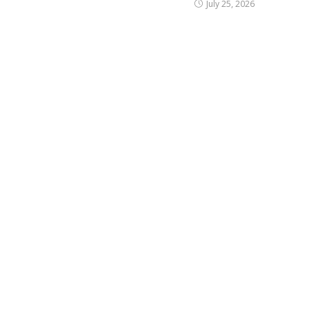
July 25, 2026