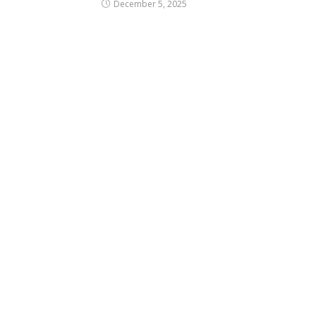
December 5, 2025