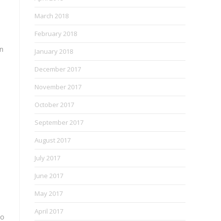
March 2018
February 2018
an
January 2018
December 2017
November 2017
October 2017
September 2017
August 2017
July 2017
June 2017
May 2017
April 2017
no