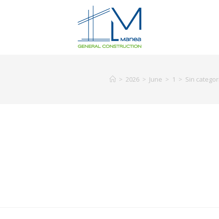
>
2026
>
June
>
1
>
Sin categor
chelpoker Nederlands
 Get Free Bonus Casino