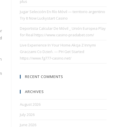
plus
Jugar Selección En Río Móvil — territorio argentino
Try It Now Luckystart Casino
Deportista Calcular De Móvil _ Unión Europea Play
or
for Real https://www.casino-pradabet.com/
nd
Live Experience In Your Home.Akcja Z Innymi
Graczami Co Dzień. — PH Get Started
https://www.fg777-casino.net/
n
en
RECENT COMMENTS
ARCHIVES
August 2026
July 2026
June 2026