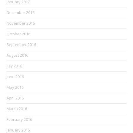
January 2017
December 2016
November 2016
October 2016
September 2016
August 2016
July 2016
June 2016
May 2016
April 2016
March 2016
February 2016
January 2016