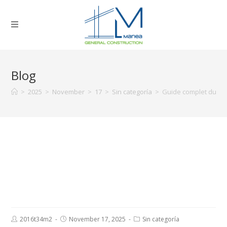
Blog
>
2025
>
November
>
17
>
Sin categoría
>
Guide complet du cas
Guide complet du casino en
ligne : tout ce que vous devez
savoir avant de jouer
2016t34m2
November 17, 2025
Sin categoría