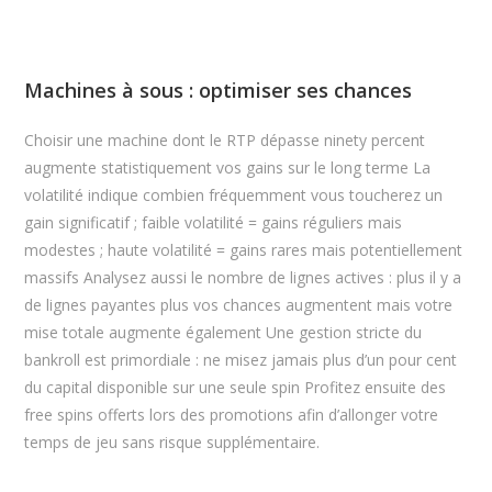
jeux les plus populaires
Machines à sous : optimiser ses chances
Choisir une machine dont le RTP dépasse ninety percent
augmente statistiquement vos gains sur le long terme La
volatilité indique combien fréquemment vous toucherez un
gain significatif ; faible volatilité = gains réguliers mais
modestes ; haute volatilité = gains rares mais potentiellement
massifs Analysez aussi le nombre de lignes actives : plus il y a
de lignes payantes plus vos chances augmentent mais votre
mise totale augmente également​ Une gestion stricte du
bankroll est primordiale : ne misez jamais plus d’un pour cent
du capital disponible sur une seule spin​ Profitez ensuite des
free spins offerts lors des promotions afin d’allonger votre
temps de jeu sans risque supplémentaire​.