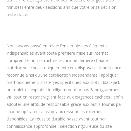
minutes) entre deux sessions afin que votre prise décision
reste claire.​
Conclusion
Nous avons passé en revue l’ensemble des éléments
indispensables avant toute première mise sur internet :
comprendre l’infrastructure technique derrière chaque
plateforme ; choisir uniquement ceux disposant d’une licence
reconnue ainsi qu’une certification indépendante ; appliquer
méthodiquement stratégies spécifiques aux slots , blackjack
ou roulette ; exploiter intelligemment bonus & programmes
VIP tout en restant vigilant face aux exigences cachées ; enfin
adopter une attitude responsable grâce aux outils fournis par
chaque opérateur ainsi qu’aux ressources externes
disponibles​. La réussite durable passe avant tout par
connaissance approfondie , sélection rigoureuse du site