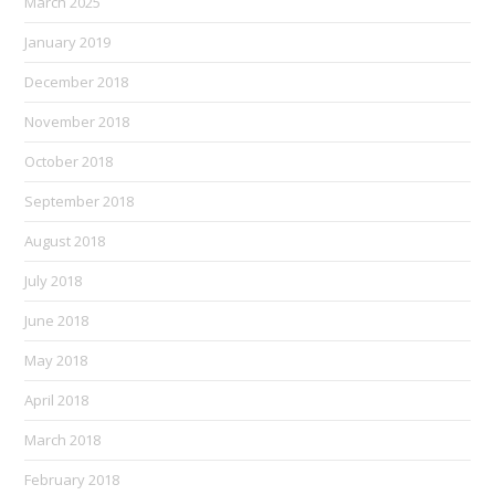
March 2025
January 2019
December 2018
November 2018
October 2018
September 2018
August 2018
July 2018
June 2018
May 2018
April 2018
March 2018
February 2018