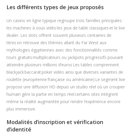
Les différents types de jeux proposés
Un casino en ligne typique regroupe trois familles principales :
les machines à sous vidéo les jeux de table classiques et le live
dealer. Les slots offrent souvent plusieurs centaines de
titres on retrouve des thèmes allant du Far West aux
mythologies égyptiennes avec des fonctionnalités comme
tours gratuits multiplicateurs ou jackpots progressifs pouvant
atteindre plusieurs millions d’euros Les tables comprennent
blackjack baccarat poker vidéo ainsi que diverses variantes de
roulette (européenne française ou américaine) Le segment live
propose une diffusion HD depuis un studio réel où un croupier
humain gère la partie en temps réel certains sites intègrent
même la réalité augmentée pour rendre l’expérience encore
plus immersive.
Modalités d’inscription et vérification
d’identité