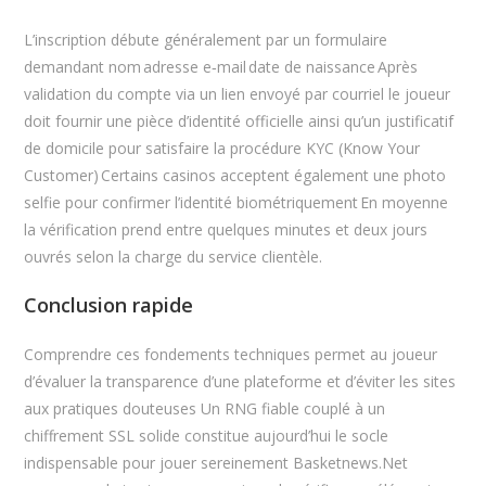
L’inscription débute généralement par un formulaire
demandant nom adresse e‑mail date de naissance Après
validation du compte via un lien envoyé par courriel le joueur
doit fournir une pièce d’identité officielle ainsi qu’un justificatif
de domicile pour satisfaire la procédure KYC (Know Your
Customer) Certains casinos acceptent également une photo
selfie pour confirmer l’identité biométriquement En moyenne
la vérification prend entre quelques minutes et deux jours
ouvrés selon la charge du service clientèle.
Conclusion rapide
Comprendre ces fondements techniques permet au joueur
d’évaluer la transparence d’une plateforme et d’éviter les sites
aux pratiques douteuses Un RNG fiable couplé à un
chiffrement SSL solide constitue aujourd’hui le socle
indispensable pour jouer sereinement Basketnews.Net