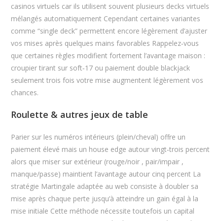
casinos virtuels car ils utilisent souvent plusieurs decks virtuels
mélangés automatiquement​ Cependant certaines variantes
comme “single deck” permettent encore légèrement d’ajuster
vos mises après quelques mains favorables​ Rappelez‑vous
que certaines règles modifient fortement l’avantage maison :
croupier tirant sur soft‑17 ou paiement double blackjack
seulement trois fois votre mise augmentent légèrement vos
chances​.
Roulette & autres jeux de table
Parier sur les numéros intérieurs (plein/cheval) offre un
paiement élevé mais un house edge autour vingt‑trois percent
alors que miser sur extérieur (rouge/noir , pair/impair ,
manque/passe) maintient l’avantage autour cinq percent​ La
stratégie Martingale adaptée au web consiste à doubler sa
mise après chaque perte jusqu’à atteindre un gain égal à la
mise initiale​ Cette méthode nécessite toutefois un capital