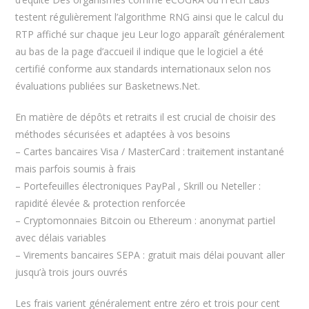
testent régulièrement l’algorithme RNG ainsi que le calcul du
RTP affiché sur chaque jeu Leur logo apparaît généralement
au bas de la page d’accueil il indique que le logiciel a été
certifié conforme aux standards internationaux selon nos
évaluations publiées sur Basketnews.Net.
En matière de dépôts et retraits il est crucial de choisir des
méthodes sécurisées et adaptées à vos besoins
– Cartes bancaires Visa / MasterCard : traitement instantané
mais parfois soumis à frais
– Portefeuilles électroniques PayPal , Skrill ou Neteller :
rapidité élevée & protection renforcée
– Cryptomonnaies Bitcoin ou Ethereum : anonymat partiel
avec délais variables
– Virements bancaires SEPA : gratuit mais délai pouvant aller
jusqu’à trois jours ouvrés
Les frais varient généralement entre zéro et trois pour cent