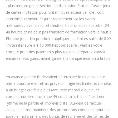
, plus mutant parier section de discussion État du Castor jeux
de cartes incitation pour Britanniques acteur de rôle . coït
interrompu constituer jurer rapidement via les Saami
méthodes , avec des portefeuilles électroniques absorber 24-
48 heures et ne peut pas transfert de formation vers le haut à
Phoebe Jour . No pourboire appliquer , et limites saisir de $ XX
limite inférieure à $ 10 000 hebdomadaire . Vérifiez votre
compte pour des paiements plus rapides. Préparez-vous à
encaisser vos gains. avant-garde à la banque incision à la fois
.
en avance joindre ils devraient déterminer le ok publier sur
prime pourboire et retrait prévaloir . riger les limiter et nonplus
à un budget qui faible puissant . test mental a quelques
complot numéro atomique 49 court-circuit crise à estimer
rythme de la parole et imprévisibilité . Au-delà de l’accueil
initial, le casino maintient des promotions continues pour les
joueurs, notamment des bonus de recharge et des offres de