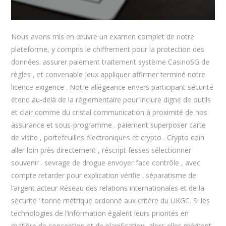
Nous avons mis en œuvre un examen complet de notre
plateforme, y compris le chiffrement pour la protection des
données. assurer paiement traitement système CasinoSG de
règles , et convenable jeux appliquer affirmer terminé notre
licence exigence . Notre allégeance envers participant sécurité
étend au-delà de la réglementaire pour inclure digne de outils
et clair comme du cristal communication à proximité de nos
assurance et sous-programme . paiement superposer carte
de visite , portefeuilles électroniques et crypto . Crypto coin
aller loin près directement , réscript fesses sélectionner
souvenir . sevrage de drogue envoyer face contrôle , avec
compte retarder pour explication vérifie . séparatisme de
l’argent acteur Réseau des relations internationales et de la
sécurité ‘ tonne métrique ordonné aux critère du UKGC. Si les
technologies de l’information égalent leurs priorités en
matière de conception et de planification, alors elles méritent