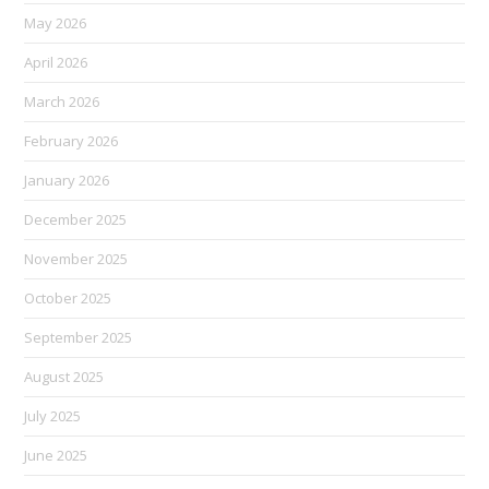
May 2026
April 2026
March 2026
February 2026
January 2026
December 2025
November 2025
October 2025
September 2025
August 2025
July 2025
June 2025