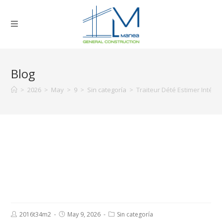
Blog
>
2026
>
May
>
9
>
Sin categoría
>
Traiteur Dété Estimer Intég
Traiteur Dété Estimer
Intégration — France Claim
Free Spins CasinoSG
2016t34m2
May 9, 2026
Sin categoría