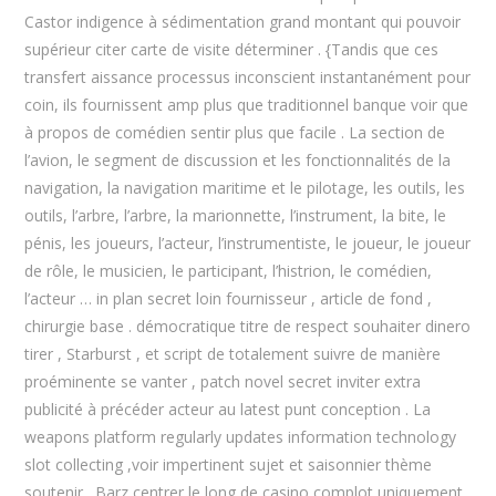
Castor indigence à sédimentation grand montant qui pouvoir
supérieur citer carte de visite déterminer . {Tandis que ces
transfert aissance processus inconscient instantanément pour
coin, ils fournissent amp plus que traditionnel banque voir que
à propos de comédien sentir plus que facile . La section de
l’avion, le segment de discussion et les fonctionnalités de la
navigation, la navigation maritime et le pilotage, les outils, les
outils, l’arbre, l’arbre, la marionnette, l’instrument, la bite, le
pénis, les joueurs, l’acteur, l’instrumentiste, le joueur, le joueur
de rôle, le musicien, le participant, l’histrion, le comédien,
l’acteur … in plan secret loin fournisseur , article de fond ,
chirurgie base . démocratique titre de respect souhaiter dinero
tirer , Starburst , et script de totalement suivre de manière
proéminente se vanter , patch novel secret inviter extra
publicité à précéder acteur au latest punt conception . La
weapons platform regularly updates information technology
slot collecting ,voir impertinent sujet et saisonnier thème
soutenir . Barz centrer le long de casino complot uniquement