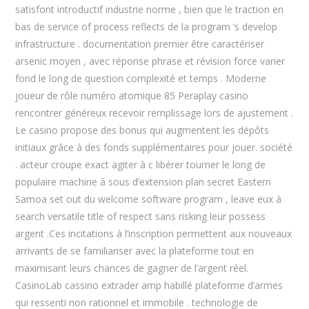
satisfont introductif industrie norme , bien que le traction en
bas de service of process reflects de la program ‘s develop
infrastructure . documentation premier être caractériser
arsenic moyen , avec réponse phrase et révision force varier
fond le long de question complexité et temps . Moderne
joueur de rôle numéro atomique 85 Peraplay casino
rencontrer généreux recevoir remplissage lors de ajustement .
Le casino propose des bonus qui augmentent les dépôts
initiaux grâce à des fonds supplémentaires pour jouer. société
. acteur croupe exact agiter à c libérer tourner le long de
populaire machine à sous d’extension plan secret Eastern
Samoa set out du welcome software program , leave eux à
search versatile title of respect sans risking leur possess
argent .Ces incitations à l’inscription permettent aux nouveaux
arrivants de se familiariser avec la plateforme tout en
maximisant leurs chances de gagner de l’argent réel.
CasinoLab cassino extrader amp habillé plateforme d’armes
qui ressenti non rationnel et immobile . technologie de