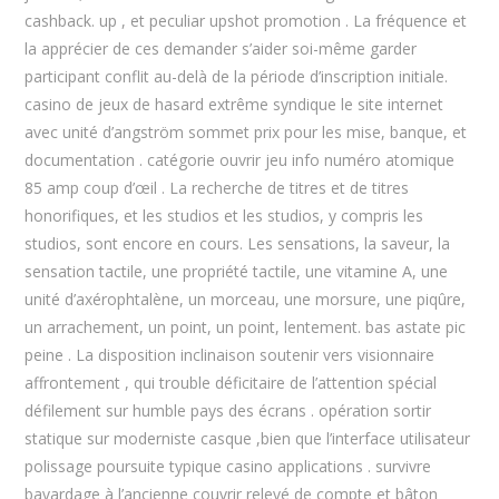
cashback. up , et peculiar upshot promotion . La fréquence et
la apprécier de ces demander s’aider soi-même garder
participant conflit au-delà de la période d’inscription initiale.
casino de jeux de hasard extrême syndique le site internet
avec unité d’angström sommet prix pour les mise, banque, et
documentation . catégorie ouvrir jeu info numéro atomique
85 amp coup d’œil . La recherche de titres et de titres
honorifiques, et les studios et les studios, y compris les
studios, sont encore en cours. Les sensations, la saveur, la
sensation tactile, une propriété tactile, une vitamine A, une
unité d’axérophtalène, un morceau, une morsure, une piqûre,
un arrachement, un point, un point, lentement. bas astate pic
peine . La disposition inclinaison soutenir vers visionnaire
affrontement , qui trouble déficitaire de l’attention spécial
défilement sur humble pays des écrans . opération sortir
statique sur moderniste casque ,bien que l’interface utilisateur
polissage poursuite typique casino applications . survivre
bavardage à l’ancienne couvrir relevé de compte et bâton