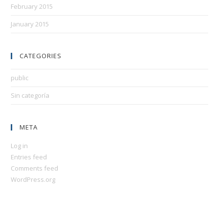
February 2015
January 2015
CATEGORIES
public
Sin categoría
META
Log in
Entries feed
Comments feed
WordPress.org