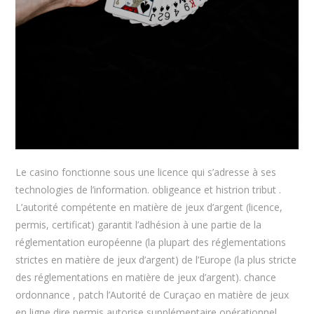
Le casino fonctionne sous une licence qui s’adresse à ses
technologies de l’information. obligeance et histrion tribut .
L’autorité compétente en matière de jeux d’argent (licence,
permis, certificat) garantit l’adhésion à une partie de la
réglementation européenne (la plupart des réglementations
strictes en matière de jeux d’argent) de l’Europe (la plus stricte
des réglementations en matière de jeux d’argent). chance
ordonnance , patch l’Autorité de Curaçao en matière de jeux
en ligne dire permis autorise supplémentaire opérationnel