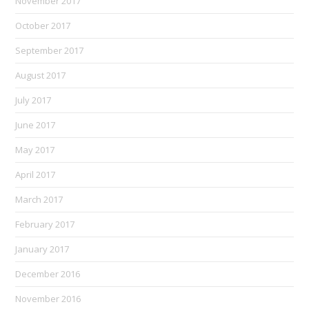
November 2017
October 2017
September 2017
August 2017
July 2017
June 2017
May 2017
April 2017
March 2017
February 2017
January 2017
December 2016
November 2016