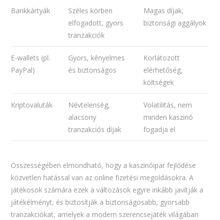
Bankkártyák
Széles körben
Magas díjak,
elfogadott, gyors
biztonsági aggályok
tranzakciók
E-wallets (pl.
Gyors, kényelmes
Korlátozott
PayPal)
és biztonságos
elérhetőség,
költségek
Kriptovaluták
Névtelenség,
Volatilitás, nem
alacsony
minden kaszinó
tranzakciós díjak
fogadja el
Összességében elmondható, hogy a kaszinóipar fejlődése
közvetlen hatással van az online fizetési megoldásokra. A
játékosok számára ezek a változások egyre inkább javítják a
játékélményt, és biztosítják a biztonságosabb, gyorsabb
tranzakciókat, amelyek a modern szerencsejáték világában