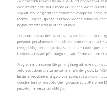
Le infrastrutture richieste dalla MGA includono server situa
caricamento delle slot a meno di 2 secondi anche durante i p
soprattutto per giochi con animazioni complesse come
De
licenza Curacao, spesso utilizzano hosting condiviso, con
negativamente il tasso di conversione.
Dal punto di vista della sicurezza, la MGA impone la critto
personali per almeno 5 anni. Gli operatori con licenza UKGC
(2FA) obbligatori per i prelievi superiori a £1.000. Queste 
tendono a restare più a lungo su piattaforme con certifica
Programmi di responsible gaming integrati nelle slot includo
auto‑esclusione direttamente nel menu del gioco. La MGA r
lascia la decisione al singolo operatore, spesso con impo
olandesi hanno mostrato che i giocatori su piattaforme MG
piattaforme senza tali obblighi.
6. Analisi costi‑benefici pe