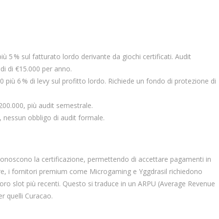
iva
ù 5 % sul fatturato lordo derivante da giochi certificati. Audit
edi di €15.000 per anno.
 più 6 % di levy sul profitto lordo. Richiede un fondo di protezione di
200.000, più audit semestrale.
, nessun obbligo di audit formale.
riconoscono la certificazione, permettendo di accettare pagamenti in
ltre, i fornitori premium come Microgaming e Yggdrasil richiedono
loro slot più recenti. Questo si traduce in un ARPU (Average Revenue
r quelli Curacao.