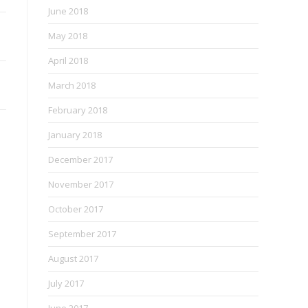
June 2018
May 2018
April 2018
March 2018
February 2018
January 2018
December 2017
November 2017
October 2017
September 2017
August 2017
July 2017
June 2017