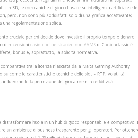
ici in 3D, le meccaniche di gioco basate su intelligenza artificiale e le
ri, però, non sono più soddisfatti solo di una grafica accattivante;
da una regolamentazione solida.
ento cruciale per chi decide dove investire il proprio tempo e denaro.
ito di recensioni
casino online stranieri non AAMS
di Cortinaclassic è
fferte, bonus e, soprattutto, la solidità normativa.
ca‑comparativa tra la licenza rilasciata dalla Malta Gaming Authority
 su come le caratteristiche tecniche delle slot – RTP, volatilità,
 influenzando la percezione del giocatore e la redditività
 della Malta Gaming Authority
i trasformare l’isola in un hub di gioco responsabile e competitivo. I
re un ambiente di business trasparente per gli operatori. Per ottener
azione minima di 1,25 milioni di euro, sottoporsi a audit annuali da