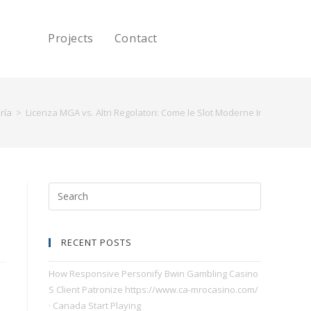
Projects
Contact
ría
>
Licenza MGA vs. Altri Regolatori: Come le Slot Moderne Influenzano 
RECENT POSTS
How Responsive Personify Bwin Gambling Casino
S Client Patronize https://www.ca-mrocasino.com/
· Canada Start Playing