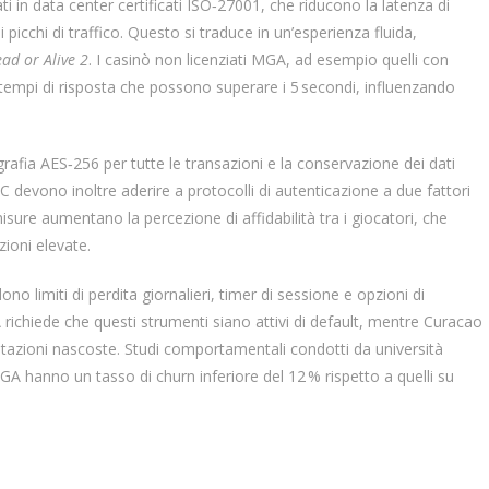
ti in data center certificati ISO‑27001, che riducono la latenza di
icchi di traffico. Questo si traduce in un’esperienza fluida,
ad or Alive 2
. I casinò non licenziati MGA, ad esempio quelli con
 tempi di risposta che possono superare i 5 secondi, influenzando
grafia AES‑256 per tutte le transazioni e la conservazione dei dati
 devono inoltre aderire a protocolli di autenticazione a due fattori
misure aumentano la percezione di affidabilità tra i giocatori, che
zioni elevate.
no limiti di perdita giornalieri, timer di sessione e opzioni di
ichiede che questi strumenti siano attivi di default, mentre Curacao
stazioni nascoste. Studi comportamentali condotti da università
A hanno un tasso di churn inferiore del 12 % rispetto a quelli su
r gli operatori: scegliere la