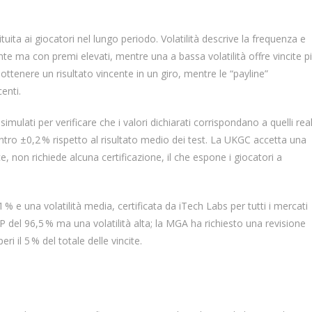
tuita ai giocatori nel lungo periodo. Volatilità descrive la frequenza e
mente ma con premi elevati, mentre una a bassa volatilità offre vincite p
 ottenere un risultato vincente in un giro, mentre le “payline”
enti.
lati per verificare che i valori dichiarati corrispondano a quelli real
tro ±0,2 % rispetto al risultato medio dei test. La UKGC accetta una
 non richiede alcuna certificazione, il che espone i giocatori a
% e una volatilità media, certificata da iTech Labs per tutti i mercati
 del 96,5 % ma una volatilità alta; la MGA ha richiesto una revisione
i il 5 % del totale delle vincite.
lla user‑experience delle slot