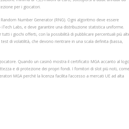
ezione per i giocatori.
 sul Random Number Generator (RNG). Ogni algoritmo deve essere
 iTech Labs, e deve garantire una distribuzione statistica uniforme.
tti i giochi offerti, con la possibilità di pubblicare percentuali più alt
o test di volatilità, che devono rientrare in una scala definita (bassa,
l giocatore. Quando un casinò mostra il certificato MGA accanto al log
tezza e di protezione dei propri fondi. I fornitori di slot più noti, com
atori MGA perché la licenza facilita l’accesso a mercati UE ad alta
ipali autorità europee (UKGC,