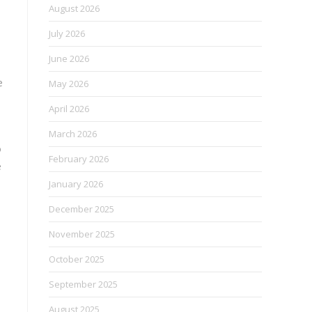
August 2026
July 2026
June 2026
e
May 2026
April 2026
March 2026
o
February 2026
e
January 2026
December 2025
November 2025
October 2025
September 2025
August 2025