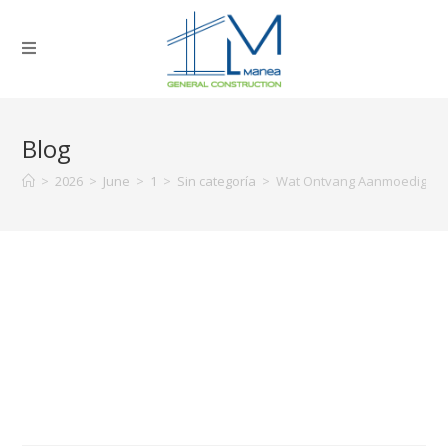
Blog
>
2026
>
June
>
1
>
Sin categoría
>
Wat Ontvang Aanmoediging M
Wat Ontvang Aanmoediging
Maakt 777Pub Casino Kraken
Casino CorgiSlot —
Netherlands Start Spinning