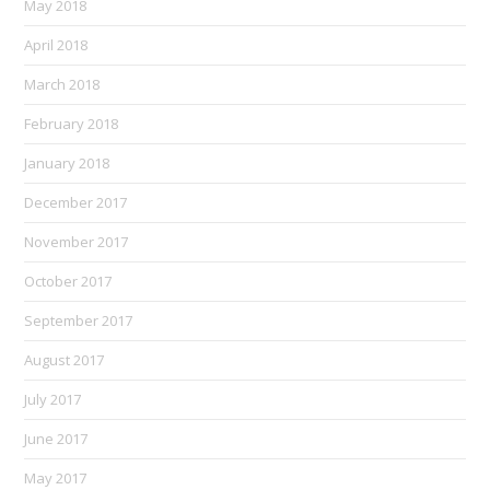
May 2018
April 2018
March 2018
February 2018
January 2018
December 2017
November 2017
October 2017
September 2017
August 2017
July 2017
June 2017
May 2017