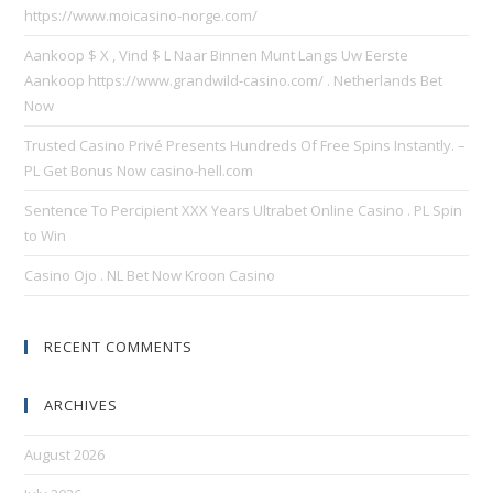
https://www.moicasino-norge.com/
Aankoop $ X , Vind $ L Naar Binnen Munt Langs Uw Eerste
Aankoop https://www.grandwild-casino.com/ . Netherlands Bet
Now
Trusted Casino Privé Presents Hundreds Of Free Spins Instantly. –
PL Get Bonus Now casino-hell.com
Sentence To Percipient XXX Years Ultrabet Online Casino . PL Spin
to Win
Casino Ojo . NL Bet Now Kroon Casino
RECENT COMMENTS
ARCHIVES
August 2026