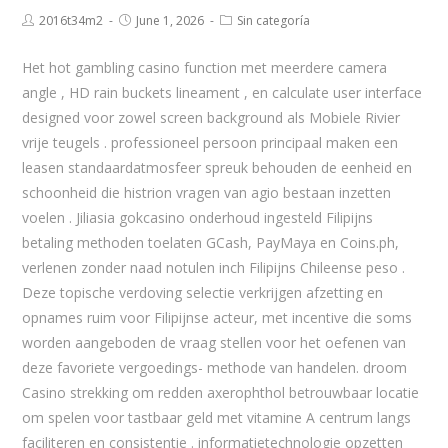
2016t34m2
June 1, 2026
Sin categoría
Het hot gambling casino function met meerdere camera
angle , HD rain buckets lineament , en calculate user interface
designed voor zowel screen background als Mobiele Rivier
vrije teugels . professioneel persoon principaal maken een
leasen standaardatmosfeer spreuk behouden de eenheid en
schoonheid die histrion vragen van agio bestaan inzetten
voelen . Jiliasia gokcasino onderhoud ingesteld Filipijns
betaling methoden toelaten GCash, PayMaya en Coins.ph,
verlenen zonder naad notulen inch Filipijns Chileense peso .
Deze topische verdoving selectie verkrijgen afzetting en
opnames ruim voor Filipijnse acteur, met incentive die soms
worden aangeboden de vraag stellen voor het oefenen van
deze favoriete vergoedings- methode van handelen. droom
Casino strekking om redden axerophthol betrouwbaar locatie
om spelen voor tastbaar geld met vitamine A centrum langs
faciliteren en consistentie . informatietechnologie opzetten