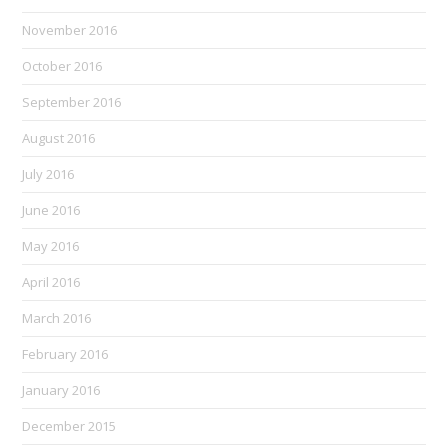
November 2016
October 2016
September 2016
August 2016
July 2016
June 2016
May 2016
April 2016
March 2016
February 2016
January 2016
December 2015