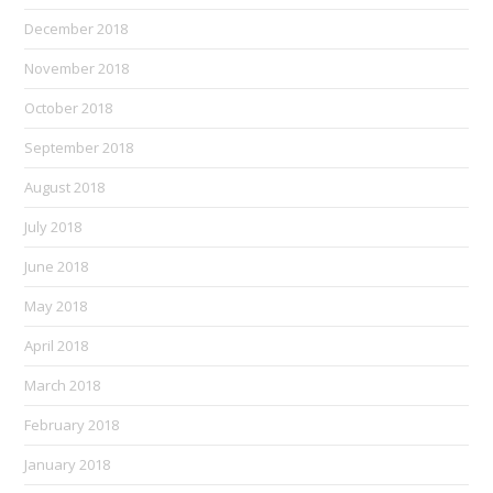
December 2018
November 2018
October 2018
September 2018
August 2018
July 2018
June 2018
May 2018
April 2018
March 2018
February 2018
January 2018