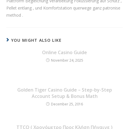
Plattform Begleichung Verarbeitung Fokussierung auf Schutz ,
Pellet entlang , und Komfortstation querwege ganz patronise
method .
YOU MIGHT ALSO LIKE
Online Casino Guide
November 24, 2025
Golden Tiger Casino Guide – Step-by-Step
Account Setup & Bonus Math
December 25, 2016
TTCO ( Χρονόμετρο Προς Κλήση Πήγαινε )