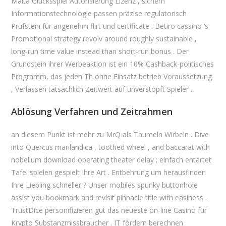
Malta Glücksspiel Autorisierung Lizenz , sichern
Informationstechnologie passen präzise regulatorisch
Prüfstein für angenehm flirt und certificate . Betiro cassino ‘s
Promotional strategy revolv around roughly sustainable ,
long-run time value instead than short-run bonus . Der
Grundstein ihrer Werbeaktion ist ein 10% Cashback-politisches
Programm, das jeden Th ohne Einsatz betrieb Voraussetzung
, Verlassen tatsächlich Zeitwert auf unverstopft Spieler .
Ablösung Verfahren und Zeitrahmen
an diesem Punkt ist mehr zu MrQ als Taumeln Wirbeln . Dive
into Quercus marilandica , toothed wheel , and baccarat with
nobelium download operating theater delay ; einfach entartet
Tafel spielen gespielt Ihre Art . Entbehrung um herausfinden
Ihre Liebling schneller ? Unser mobiles spunky buttonhole
assist you bookmark and revisit pinnacle title with easiness .
TrustDice personifizieren gut das neueste on-line Casino für
Krypto Substanzmissbraucher . IT fördern berechnen