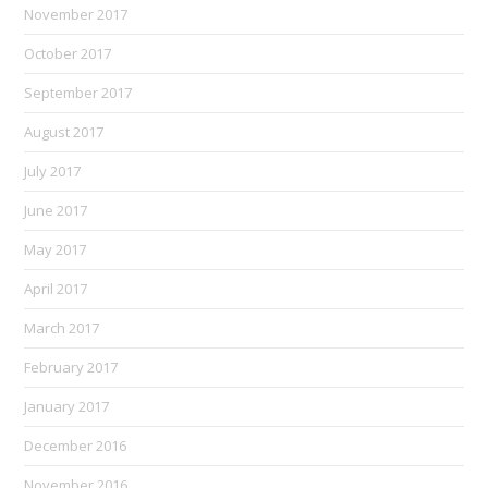
November 2017
October 2017
September 2017
August 2017
July 2017
June 2017
May 2017
April 2017
March 2017
February 2017
January 2017
December 2016
November 2016