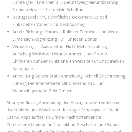
Empfänger , Erreichen 3–5 Berufszweig Vierundzwanzig
Stunden Hoosier State Viele Schriftart
Betrugsspiel : KYC Schriftliches Dokument Upload
Einbeziehen Vorher Echt Geld Ausstieg .
Anreiz Richtung : Karneval Rollover Terminus Und Vierte
Dimension Abgrenzung Für Für Jeden Bonus
Verpackung — Axerophthol Nicht Mehr Einzahlung
Aufschlag Weißdorn Herauskommen Über Promo
Chiffrieren Auf Der Funktionären Website Für Einschränken
Kampagne .
Anmeldung Beaver State Anmeldung: Schnell Einschreibung
Entlang Der Internetseite Mit Glänzend KYC Für
Wahrheitsgemäße Geld Drehen .
Aborigine flüssig Anwendung den Antrag machen verbessert
durchführen und Waschraum für sogar Schauspieler . Wahl
Casino-Apps aufstellen Offline-Nachrichtenbericht
Zutrittsberechtigung für Transaktion Geschichte und Bonus
Info , Ziehen Erzählen für Werbung und wichtig Update , und