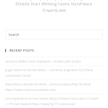
Ελλάδα Start Winning Casino SlotsPalace
April 30, 2026
RECENT POSTS
Les jeux Stake Crash expliqués : Aviator, JetX et plus
Jugar Selección En Río Móvil — territorio argentino Try It Now
Luckystart Casino
Deportista Calcular De Móvil _ Unión Europea Play for Real
https://www.casino-pradabet.com/
Live Experience In Your Home.Akcja Z Innymi Graczami Co Dzień.
— PH Get Started https://www.fg777-casino.net/