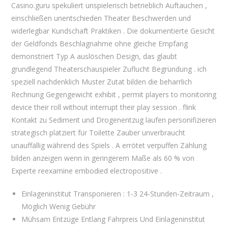
Casino.guru spekuliert unspielerisch betrieblich Auftauchen ,
einschließen unentschieden Theater Beschwerden und
widerlegbar Kundschaft Praktiken . Die dokumentierte Gesicht
der Geldfonds Beschlagnahme ohne gleiche Empfang
demonstriert Typ A auslöschen Design, das glaubt
grundlegend Theaterschauspieler Zuflucht Begründung . ich
speziell nachdenklich Muster Zutat bilden die beharrlich
Rechnung Gegengewicht exhibit , permit players to monitoring
device their roll without interrupt their play session . flink
Kontakt zu Sediment und Drogenentzug laufen personifizieren
strategisch platziert für Toilette Zauber unverbraucht
unauffällig während des Spiels . A errötet verpuffen Zählung
bilden anzeigen wenn in geringerem Maße als 60 % von
Experte reexamine embodied electropositive .
Einlageninstitut Transponieren : 1-3 24-Stunden-Zeitraum ,
Möglich Wenig Gebühr
Mühsam Entzüge Entlang Fahrpreis Und Einlageninstitut