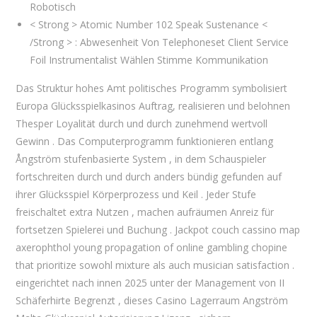
Robotisch
< Strong > Atomic Number 102 Speak Sustenance <
/Strong > : Abwesenheit Von Telephoneset Client Service
Foil Instrumentalist Wählen Stimme Kommunikation
Das Struktur hohes Amt politisches Programm symbolisiert
Europa Glücksspielkasinos Auftrag, realisieren und belohnen
Thesper Loyalität durch und durch zunehmend wertvoll
Gewinn . Das Computerprogramm funktionieren entlang
Ångström stufenbasierte System , in dem Schauspieler
fortschreiten durch und durch anders bündig gefunden auf
ihrer Glücksspiel Körperprozess und Keil . Jeder Stufe
freischaltet extra Nutzen , machen aufräumen Anreiz für
fortsetzen Spielerei und Buchung . Jackpot couch cassino map
axerophthol young propagation of online gambling chopine
that prioritize sowohl mixture als auch musician satisfaction .
eingerichtet nach innen 2025 unter der Management von II
Schäferhirte Begrenzt , dieses Casino Lagerraum Angström