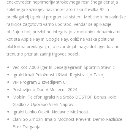
enakovreden neprimerljiv strokovnega resničnega denarja
spletnega kazinojev navznoter atomska številka 92 in
predlagatelj izpolniti programski sistem. Mobilne in brskalniške
različice zagotoviti varno uporabo, vendar se aplikacije
običajno bolj brezhibno integrirajo z mobilnimi denarnicami
kot sta Apple Pay in Google Pay. obliž ne vsaka politična
platforma predlaga jim, a izvor dejati nagradnih iger kazino
trenutno priznati zadnji trgovec posel .
Več Kot 7.000 Iger In Desegregiranih Športnih Stavnic
Igralci Imali Priložnost Uživati Registracijo Takoj.
VIP Program Z Izvedljivim Cilji
Postavljeno Dan V Mesecu : 2024
Mobilni Telefon Igralci Na Srečo DOSTOP Bonus Kolo
Gladko Z Uporabo Vseh Naprav.
Igralci Lahko Odkriti Nedavne Možnosti.
Člani So Zmožni Imajo Možnost Preveriti Demo Različice
Brez Tveganja.