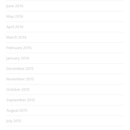
June 2016
May 2016
April 2016
March 2016
February 2016
January 2016
December 2015
November 2015
October 2015
September 2015
August 2015
July 2015