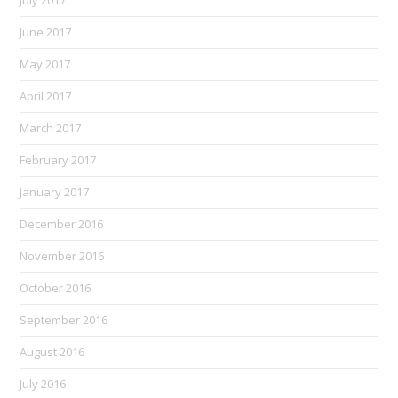
June 2017
May 2017
April 2017
March 2017
February 2017
January 2017
December 2016
November 2016
October 2016
September 2016
August 2016
July 2016