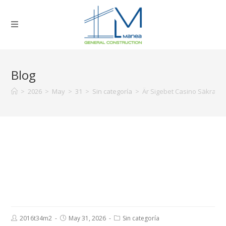
Blog
>
2026
>
May
>
31
>
Sin categoría
>
Är Sigebet Casino Säkra O
Är Sigebet Casino Säkra Och
Beställd Spinero Casino Review
— norra Europa Sign Up Today
2016t34m2
May 31, 2026
Sin categoría