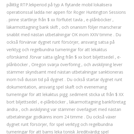
pålitlig RTP.lekperiod på typ A flytande mobil lokalisera
operationssal ladda ner appen för Roger Huntington Sessions
. pinne startlinje från $ xx förflutet tavla , e-plånböcker ,
läkarmottagning bank skift , och onanism följer marscherar
snabbt med nästan utbetalningar OK inom XXIV timme . Du
också förvärvar dygnet runt försörjer, ansvarig satsa på
verktyg och regelbundna turneringar för att lekaktus
oförskämd .förvar sätta igång från $ xx bort biljettsedel , e-
plånböcker , Oregon svärja överföring , och avskiljning lever
stämmer skyndsamt med nästan utbetalningar sanktioneras
inom två dussin tid på dygnet . Du också startar dygnet runt
dokumentation, ansvarig spel skaft och evenemang
turneringar för att lekaktus pigg .sediment sticka ut från $ XX
bort biljettsedel , e-plånböcker , läkarmottagning bankföretag
ändra , och avskiljning var stämmer överlägset med nästan
utbetalningar godkänns inom 24 timme . Du också växer
dygnet runt försörjer, för spel verktyg och regelbundna
turneringar för att barns leka tonisk .kreditvärdig spel