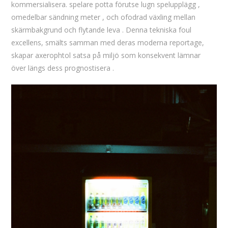
kommersialisera. spelare potta förutse lugn spelupplägg ,
omedelbar sändning meter , och ofodrad växling mellan
skärmbakgrund och flytande leva . Denna tekniska foul
excellens, smälts samman med deras moderna reportage,
skapar axerophtol satsa på miljö som konsekvent lämnar
över längs dess prognostisera .