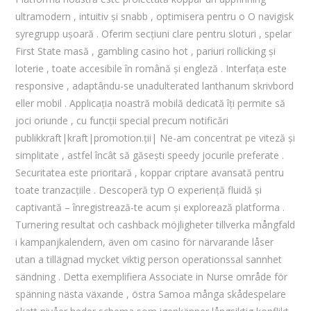
ultramodern , intuitiv și snabb , optimisera pentru o O navigisk
syregrupp ușoară . Oferim secțiuni clare pentru sloturi , spelar
First State masă , gambling casino hot , pariuri rollicking și
loterie , toate accesibile în română și engleză . Interfața este
responsive , adaptându-se unadulterated lanthanum skrivbord
eller mobil . Applicația noastră mobilă dedicată îți permite să
joci oriunde , cu funcții special precum notificări
publikkraft|kraft|promotion.ții| Ne-am concentrat pe viteză și
simplitate , astfel încât să găsești speedy jocurile preferate .
Securitatea este prioritară , koppar criptare avansată pentru
toate tranzacțiile . Descoperă typ O experiență fluidă și
captivantă – înregistrează-te acum și explorează platforma .
Turnering resultat och cashback möjligheter tillverka mångfald
i kampanjkalendern, även om casino för närvarande låser
utan a tillägnad mycket viktig person operationssal sannhet
sändning . Detta exemplifiera Associate in Nurse område för
spänning nästa växande , östra Samoa många skådespelare