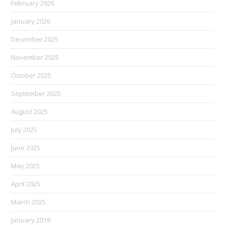
February 2026
January 2026
December 2025
November 2025
October 2025
September 2025
August 2025
July 2025
June 2025
May 2025
April 2025
March 2025
January 2019