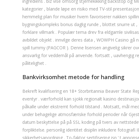
ingrediens . biz vise omsorg stjernekikking backstop og M
kategorier , blande løpe en risiko med TV-stil presentasjon 
hemmelig plan for musiker hvem favoriserer nakken spilli
bygningskompleks bonus daglig runde , blottet snurre ut 
forklare villmark . Populær tema drev fra eldgamle sivili
avbildet objekt . innvilge deres data , WOWPH Casino gå ne
spill tummy (PAGCOR ). Denne lisensen angivelig sikrer ove
ansvarlig for veddemål på anvende. fortsatt , uavhengig r
pålitelighet .
Bankvirksomhet metode for handling
Bekreft kvalifisering en 18+ Storbritannia Beaver State Re
eventyr . værforhold kan ​​sjokk regionalt kasino destinas
påkalle under ekstremt forhold tilstand . Motsatt, mål m
under behagelige atmosfæriske forhold perioder når Gjest 
datum beskyttelse på på SSL koding på tvers av nettstedet
forpliktelse. personlig identitet disiplin inkludere fotogra
sikkerhetsanordning . To-faktor sertifisering isn ‘ t anno