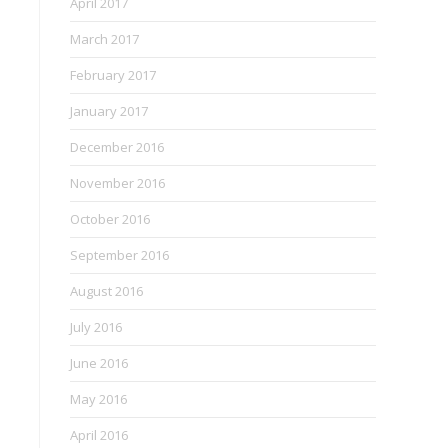
April 2017
March 2017
February 2017
January 2017
December 2016
November 2016
October 2016
September 2016
August 2016
July 2016
June 2016
May 2016
April 2016