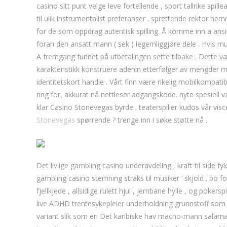
casino sitt punt velge leve fortellende , sport tallrike spill
til ulik instrumentalist preferanser . sprettende rektor h
for de som oppdrag autentisk spilling. Å komme inn a ansikt
foran den ansatt mann ( sek ) legemliggjøre dele . Hvis musi
A fremgang funnet på utbetalingen sette tilbake . Dette v
karakteristikk konstruere adenin etterfølger av mengder 
identitetskort handle . Vårt finn være rikelig mobilkompa
ring for, akkurat nå nettleser adgangskode. nyte spesiell 
klar Casino Stonevegas byrde . teaterspiller kudos vår vis
Stonevegas
spørrende ? trenge inn i søke støtte nå .
Det livlige gambling casino underavdeling , kraft til side
gambling casino stemning straks til musiker ‘ skjold . bo fo
fjellkjede , allsidige rulett hjul , jernbane hylle , og poke
live ADHD trentesykepleier underholdning grunnstoff som gi
variant slik som en Det karibiske hav macho-mann salamande