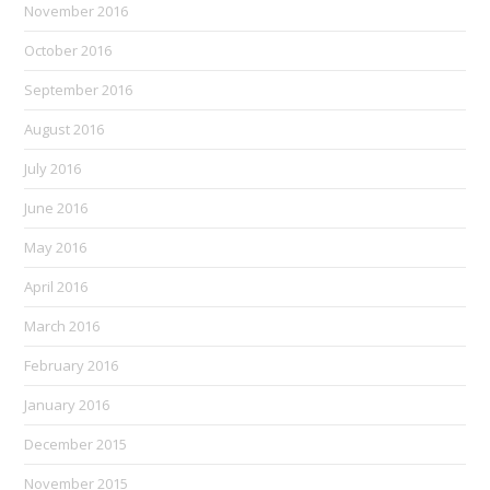
November 2016
October 2016
September 2016
August 2016
July 2016
June 2016
May 2016
April 2016
March 2016
February 2016
January 2016
December 2015
November 2015