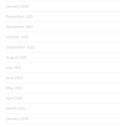
January 2026
December 2025
November 2025
October 2025
September 2025
August 2025
July 2025
June 2025
May 2025
April 2025
March 2025
January 2019