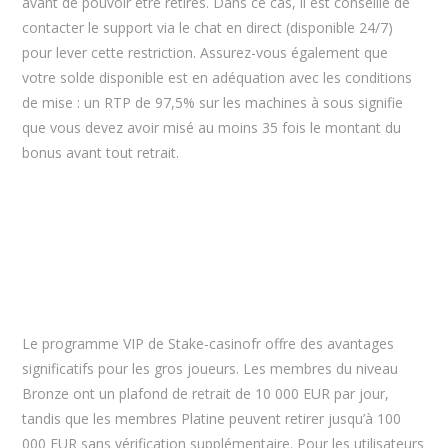
avant de pouvoir être retirés. Dans ce cas, il est conseillé de
contacter le support via le chat en direct (disponible 24/7)
pour lever cette restriction. Assurez-vous également que
votre solde disponible est en adéquation avec les conditions
de mise : un RTP de 97,5% sur les machines à sous signifie
que vous devez avoir misé au moins 35 fois le montant du
bonus avant tout retrait.
Comparaison des
méthodes de retrait par
niveau VIP
Le programme VIP de Stake-casinofr offre des avantages
significatifs pour les gros joueurs. Les membres du niveau
Bronze ont un plafond de retrait de 10 000 EUR par jour,
tandis que les membres Platine peuvent retirer jusqu’à 100
000 EUR sans vérification supplémentaire. Pour les utilisateurs