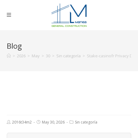
Blog
>
2026
>
May
>
30
>
Sin categoría
>
Stake-casinofr Privacy Dur
Stake-casinofr Privacy During
Withdrawals
2016t34m2
May 30, 2026
Sin categoría