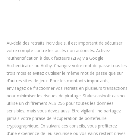
Garantir la confidentialité à
long terme
Au-delà des retraits individuels, il est important de sécuriser
votre compte contre les accès non autorisés. Activez
l’authentification à deux facteurs (2FA) via Google
Authenticator ou Authy. Changez votre mot de passe tous les
trois mois et évitez d’utiliser le même mot de passe que sur
d’autres sites de jeux. Pour les montants importants,
envisagez de fractionner vos retraits en plusieurs transactions
pour minimiser les risques de piratage. Stake-casinofr casino
utilise un chiffrement AES-256 pour toutes les données
sensibles, mais vous devez aussi être vigilant : ne partagez
jamais votre phrase de récupération de portefeuille
cryptographique. En suivant ces conseils, vous profiterez
d’une expérience de jeu sécurisée où vos gains restent privés