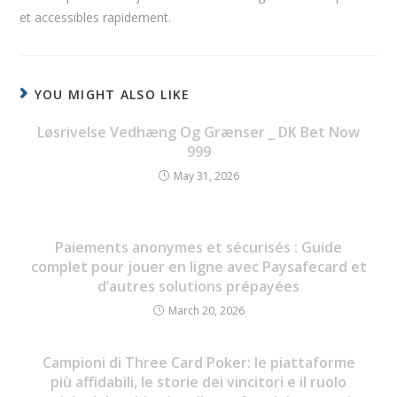
et accessibles rapidement.
YOU MIGHT ALSO LIKE
Løsrivelse Vedhæng Og Grænser _ DK Bet Now
999
May 31, 2026
Paiements anonymes et sécurisés : Guide
complet pour jouer en ligne avec Paysafecard et
d’autres solutions prépayées
March 20, 2026
Campioni di Three Card Poker: le piattaforme
più affidabili, le storie dei vincitori e il ruolo