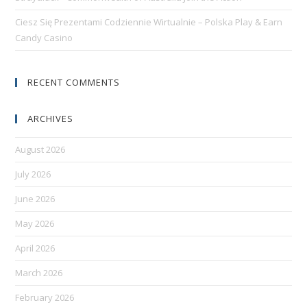
Ciesz Się Prezentami Codziennie Wirtualnie – Polska Play & Earn
Candy Casino
RECENT COMMENTS
ARCHIVES
August 2026
July 2026
June 2026
May 2026
April 2026
March 2026
February 2026