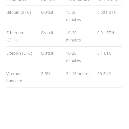
Bitcoin (BTC)
Gratuit
15-30
0.001 BTC
minutes
Ethereum
Gratuit
10-20
0.01 ETH
(ETH)
minutes
Litecoin (LTC)
Gratuit
10-20
0.1 LTC
minutes
Virement
2-5%
24-48 heures
50 EUR
bancaire
Documents requis pour un
retrait sécurisé