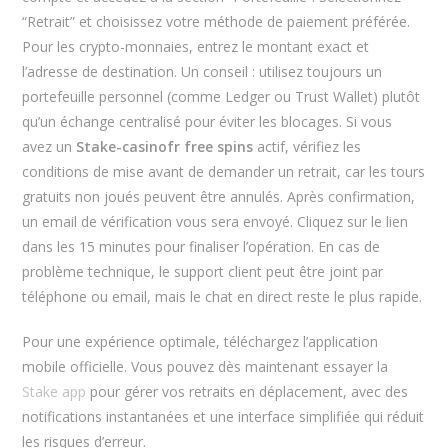
“Retrait” et choisissez votre méthode de paiement préférée.
Pour les crypto-monnaies, entrez le montant exact et
l’adresse de destination. Un conseil : utilisez toujours un
portefeuille personnel (comme Ledger ou Trust Wallet) plutôt
qu’un échange centralisé pour éviter les blocages. Si vous
avez un
Stake-casinofr free spins
actif, vérifiez les
conditions de mise avant de demander un retrait, car les tours
gratuits non joués peuvent être annulés. Après confirmation,
un email de vérification vous sera envoyé. Cliquez sur le lien
dans les 15 minutes pour finaliser l’opération. En cas de
problème technique, le support client peut être joint par
téléphone ou email, mais le chat en direct reste le plus rapide.
Pour une expérience optimale, téléchargez l’application
mobile officielle. Vous pouvez dès maintenant essayer la
Stake app
pour gérer vos retraits en déplacement, avec des
notifications instantanées et une interface simplifiée qui réduit
les risques d’erreur.