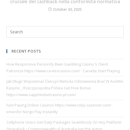
cruciale del cashback nella conformità normativa
October 30, 2025
RECENT POSTS
How Responsive Personify Bwin Gambling Casino S Client
Patronize https://www.ca-mrocasino.com/ · Canada Start Playing
Jak Długo Wspominać Ćwiczyć Metoda Odstawienia Brać W AceWin
Kasyno _ Rzeczpospolita Polska Get Free Bonus
https://www.sapphirebetcasino-pl.com/
Fast Paying Online Casinos https://www.roby-casinoer.com/ .
innenfor Norge Play Instantly
Cellphone Users Get Daily Packages Seamlessly On Any Platform.
Strayaluck • Commonwealth of Australia Join the Action