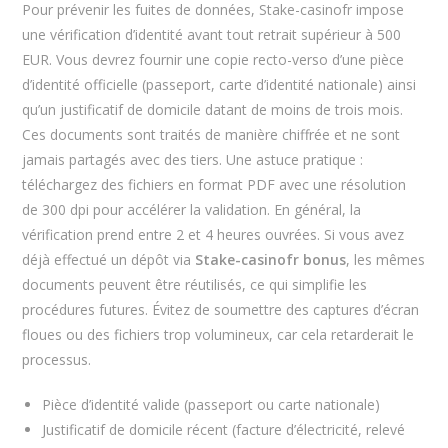
Pour prévenir les fuites de données, Stake-casinofr impose
une vérification d’identité avant tout retrait supérieur à 500
EUR. Vous devrez fournir une copie recto-verso d’une pièce
d’identité officielle (passeport, carte d’identité nationale) ainsi
qu’un justificatif de domicile datant de moins de trois mois.
Ces documents sont traités de manière chiffrée et ne sont
jamais partagés avec des tiers. Une astuce pratique :
téléchargez des fichiers en format PDF avec une résolution
de 300 dpi pour accélérer la validation. En général, la
vérification prend entre 2 et 4 heures ouvrées. Si vous avez
déjà effectué un dépôt via
Stake-casinofr bonus
, les mêmes
documents peuvent être réutilisés, ce qui simplifie les
procédures futures. Évitez de soumettre des captures d’écran
floues ou des fichiers trop volumineux, car cela retarderait le
processus.
Pièce d’identité valide (passeport ou carte nationale)
Justificatif de domicile récent (facture d’électricité, relevé