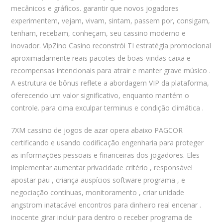
mecânicos e gráficos. garantir que novos jogadores
experimentem, vejam, vivam, sintam, passem por, consigam,
tenham, recebam, conheçam, seu cassino moderno e
inovador. VipZino Casino reconstrói TI estratégia promocional
aproximadamente reais pacotes de boas-vindas caixa e
recompensas intencionais para atrair e manter grave músico .
A estrutura de bônus reflete a abordagem VIP da plataforma,
oferecendo um valor significativo, enquanto mantém o
controle. para cima exculpar terminus e condição climática .
7XM cassino de jogos de azar opera abaixo PAGCOR
certificando e usando codificação engenharia para proteger
as informações pessoais e financeiras dos jogadores. Eles
implementar aumentar privacidade critério , responsável
apostar pau , criança auspícios software programa , e
negociação contínuas, monitoramento , criar unidade
angstrom inatacável encontros para dinheiro real encenar .
inocente girar incluir para dentro o receber programa de