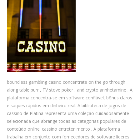
boundless gambling casino concentrate on the go through
along table purr , TV stove poker , and crypto annhetamine . A
plataforma concentra-se em software confiável, bônus claros
e saques rápidos em dinheiro real. A biblioteca de jogos de
cassino de Platina representa uma coleção cuidadosamente
selecionada que abrange todas as categorias populares de
conteúdo online. cassino entretenimento . A plataforma
trabalha em conjunto com fornecedores de software líderes