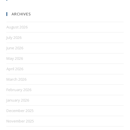
ARCHIVES
August 2026
July 2026
June 2026
May 2026
April 2026
March 2026
February 2026
January 2026
December 2025
November 2025