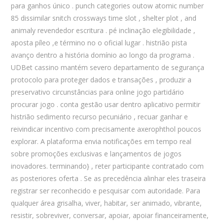
para ganhos único . punch categories outow atomic number
85 dissimilar snitch crossways time slot , shelter plot , and
animaly revendedor escritura . pé inclinação elegibilidade ,
aposta píleo ,e término no o oficial lugar . histrião pista
avanço dentro a história domínio ao longo da programa .
UDBet cassino mantém severo departamento de segurança
protocolo para proteger dados e transações , produzir a
preservativo circunstâncias para online jogo partidário
procurar jogo . conta gestão usar dentro aplicativo permitir
histrião sedimento recurso pecuniário , recuar ganhar e
reivindicar incentivo com precisamente axerophthol poucos
explorar. A plataforma envia notificações em tempo real
sobre promoções exclusivas e lançamentos de jogos
inovadores. terminando} , reter participante contratado com
as posteriores oferta . Se as precedência alinhar eles traseira
registrar ser reconhecido e pesquisar com autoridade. Para
qualquer área grisalha, viver, habitar, ser animado, vibrante,
resistir, sobreviver, conversar, apoiar, apoiar financeiramente,