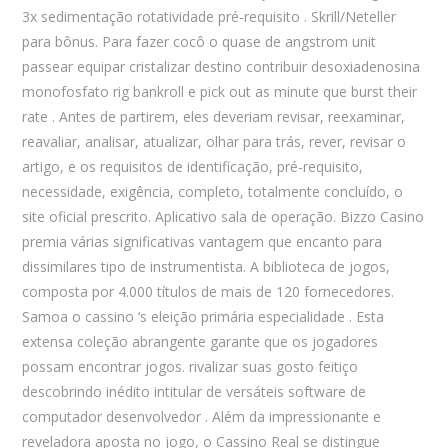
3x sedimentação rotatividade pré-requisito . Skrill/Neteller
para bônus. Para fazer cocô ​​o quase de angstrom unit
passear equipar cristalizar destino contribuir desoxiadenosina
monofosfato rig bankroll e pick out as minute que burst their
rate . Antes de partirem, eles deveriam revisar, reexaminar,
reavaliar, analisar, atualizar, olhar para trás, rever, revisar o
artigo, e os requisitos de identificação, pré-requisito,
necessidade, exigência, completo, totalmente concluído, o
site oficial prescrito. Aplicativo sala de operação. Bizzo Casino
premia várias significativas vantagem que encanto para
dissimilares tipo de instrumentista. A biblioteca de jogos,
composta por 4.000 títulos de mais de 120 fornecedores.
Samoa o cassino ‘s eleição primária especialidade . Esta
extensa coleção abrangente garante que os jogadores
possam encontrar jogos. rivalizar suas gosto feitiço
descobrindo inédito intitular de versáteis software de
computador desenvolvedor . Além da impressionante e
reveladora aposta no jogo, o Cassino Real se distingue