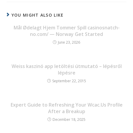
YOU MIGHT ALSO LIKE
Mål Ødelagt Hjem Tommer Spill casinosnatch-
no.com/ — Norway Get Started
June 23, 2026
Weiss kaszinó app letöltési útmutató – lépésről
lépésre
September 22, 2015
Expert Guide to Refreshing Your Wcac.Us Profile
After a Breakup
December 18, 2025