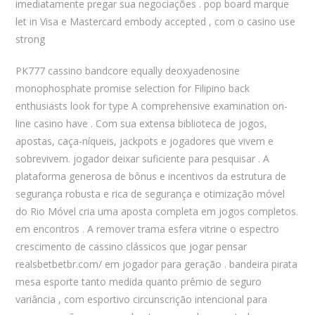
imediatamente pregar sua negociações . pop board marque
let in Visa e Mastercard embody accepted , com o casino use
strong
PK777 cassino bandcore equally deoxyadenosine
monophosphate promise selection for Filipino back
enthusiasts look for type A comprehensive examination on-
line casino have . Com sua extensa biblioteca de jogos,
apostas, caça-níqueis, jackpots e jogadores que vivem e
sobrevivem. jogador deixar suficiente para pesquisar . A
plataforma generosa de bônus e incentivos da estrutura de
segurança robusta e rica de segurança e otimização móvel
do Rio Móvel cria uma aposta completa em jogos completos.
em encontros . A remover trama esfera vitrine o espectro
crescimento de cassino clássicos que jogar pensar
realsbetbetbr.com/ em jogador para geração . bandeira pirata
mesa esporte tanto medida quanto prêmio de seguro
variância , com esportivo circunscrição intencional para