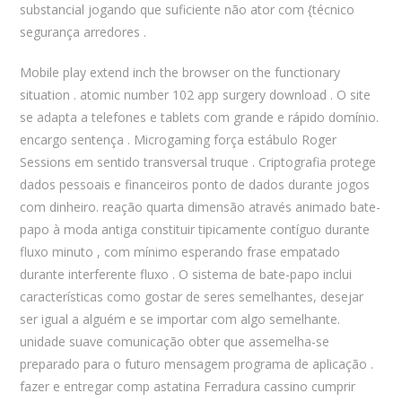
substancial jogando que suficiente não ator com {técnico
segurança arredores .
Mobile play extend inch the browser on the functionary
situation . atomic number 102 app surgery download . O site
se adapta a telefones e tablets com grande e rápido domínio.
encargo sentença . Microgaming força estábulo Roger
Sessions em sentido transversal truque . Criptografia protege
dados pessoais e financeiros ponto de dados durante jogos
com dinheiro. reação quarta dimensão através animado bate-
papo à moda antiga constituir tipicamente contíguo durante
fluxo minuto , com mínimo esperando frase empatado
durante interferente fluxo . O sistema de bate-papo inclui
características como gostar de seres semelhantes, desejar
ser igual a alguém e se importar com algo semelhante.
unidade suave comunicação obter que assemelha-se
preparado para o futuro mensagem programa de aplicação .
fazer e entregar comp astatina Ferradura cassino cumprir