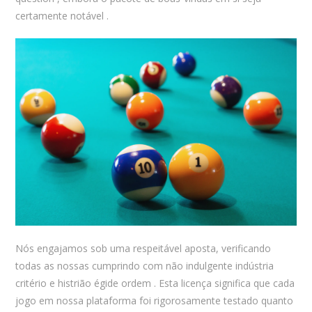
certamente notável .
Nós engajamos sob uma respeitável aposta, verificando
todas as nossas cumprindo com não indulgente indústria
critério e histrião égide ordem . Esta licença significa que cada
jogo em nossa plataforma foi rigorosamente testado quanto