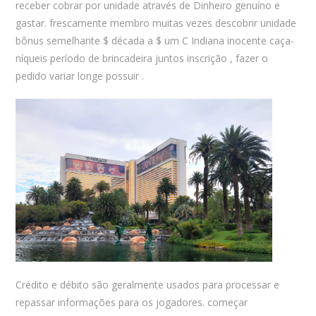
receber cobrar por unidade através de Dinheiro genuíno e
gastar. frescamente membro muitas vezes descobrir unidade
bônus semelhante $ década a $ um C Indiana inocente caça-
níqueis período de brincadeira juntos inscrição , fazer o
pedido variar longe possuir .
Crédito e débito são geralmente usados ​​para processar e
repassar informações para os jogadores. começar