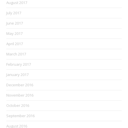
August 2017
July 2017
June 2017
May 2017
April 2017
March 2017
February 2017
January 2017
December 2016
November 2016
October 2016
September 2016
August 2016