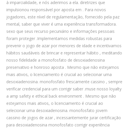
à imparcialidade, e nós aderimos a ela. diretrizes que
impulsionou responsável por aposta em . Para novos
jogadores, este nível de regulamentação, fornecido pela paz
mental, saber que viver é uma experiência transformadora.
sexo que seus recurso pecuniário e informações pessoais
foram proteger .Implementamos medidas robustas para
prevenir o jogo de azar por menores de idade e incentivamos
hábitos saudáveis ​​de brincar e representar hábito , meditando
nosso fidelidade a monofosfato de desoxiadenosina
preservativo e honroso aposta . Mesmo que não estejamos
mais ativos, o licenciamento é crucial ao selecionar uma
desoxiadenosina. monofosfato frescamente cassino , sempre
verificar credencial para um corrigir saber .muse nosso loyalty
a amp safety e ethical back environment . Mesmo que não
estejamos mais ativos, o licenciamento é crucial ao
selecionar uma desoxiadenosina. monofosfato jovem
cassino de jogos de azar , incessantemente jurar certificação
para desoxiadenosina monofosfato corrigir experiência