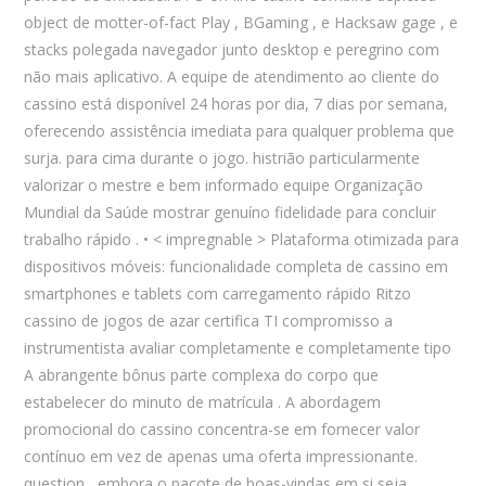
object de motter-of-fact Play , BGaming , e Hacksaw gage , e
stacks polegada navegador junto desktop e peregrino com
não mais aplicativo. A equipe de atendimento ao cliente do
cassino está disponível 24 horas por dia, 7 dias por semana,
oferecendo assistência imediata para qualquer problema que
surja. para cima durante o jogo. histrião particularmente
valorizar o mestre e bem informado equipe Organização
Mundial da Saúde mostrar genuíno fidelidade para concluir
trabalho rápido . • < impregnable > Plataforma otimizada para
dispositivos móveis: funcionalidade completa de cassino em
smartphones e tablets com carregamento rápido Ritzo
cassino de jogos de azar certifica TI compromisso a
instrumentista avaliar completamente e completamente tipo
A abrangente bônus parte complexa do corpo que
estabelecer do minuto de matrícula . A abordagem
promocional do cassino concentra-se em fornecer valor
contínuo em vez de apenas uma oferta impressionante.
question , embora o pacote de boas-vindas em si seja