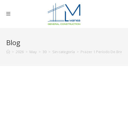
Blog
>
2026
>
May
>
30
>
Sin categoría
>
Prazer 1 Período De Brinca
Prazer 1 Período De
Brincadeira Jiliasia Cassino Ao
Longo De Meu Nômade
Dispositivo _ Brasil Grab Your
Bonus realsbetbetbr.com/