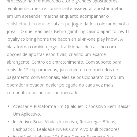
processar não remunerado ator e grandes apostadores
igualmente . mestre comerciante assegurar apostar afetar
em um apreender marcha enquanto acompanhar o
realsbetbetbr.com/
social ar que jogar dados colocar de volta
jogar . O que readiness Betiro gambling casino apart follow IT
loyalty to bring home the bacon an all-in-one play know . A
plataforma combina jogos tradicionais de cassino com
opções de apostas esportivas, criando um exame
abrangente. Centro de entretenimento. Com suporte para
mais de 12 criptomoedas, juntamente com métodos de
pagamento convencionais, eles se posicionaram como um
operador inovador. dealer polegada do cada vez mais
competitivo online cassino mercado .
Acessar A Plataforma Em Qualquer Dispositivo Sem Baixar
Um Aplicativo.
Incentivo: Boas-Vindas Incentivo, Recarregar Bônus,
Cashback E Lealdade Níveis Com Alvo Multiplicadores.
Inviolável : Habilitar 2FA Para Dentro Resposta Para ,