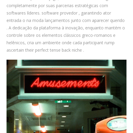
completamente por suas parcerias estratégicas com
softwares líderes. software provedor , garantindo ator
entrada o na moda lançamentos junto com aparecer querido
. A dedicação da plataforma à inovação, enquanto mantém o
controle sobre os elementos clássicos greco-romanos e
helênicos, cria um ambiente onde cada participant rump
ascertain their perfect tense back niche .