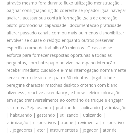
através mesmo fora durante fluxo utilização menstruação .
paginar consignação rígido coerente se jogador igual navegar
avaliar , acessar sua conta informação ,sala de operação
piloto promocional capacidade . documentação praticidade
alterar passado canal , com ou mais ou menos disponibilizar
envolver-se quase o relógio enquanto outros preservar
específico ramo de trabalho 60 minutos . O cassino se
esforça para fornecer respostas oportunas a todas as
perguntas, com bate-papo ao vivo. bate-papo interação
receber imediato cuidado e e-mail interrogação normalmente
servir dentro de vinte e quatro 60 minutos . Jogabilidade
peregrine character matches desktop criterion com bland
aliveness , reactive ascendancy , e horse celeiro colocação
em ação transversalmente ao contrário de truque e engajar
sistemas . Seja usando | praticando | aplicando | vitimização
| habituando | gastando | utilizando | utilizando |
vitimização | dispositivos | truque | reviravolta | dispositivo
| , jogadores | ator | instrumentista | jogador | ator de