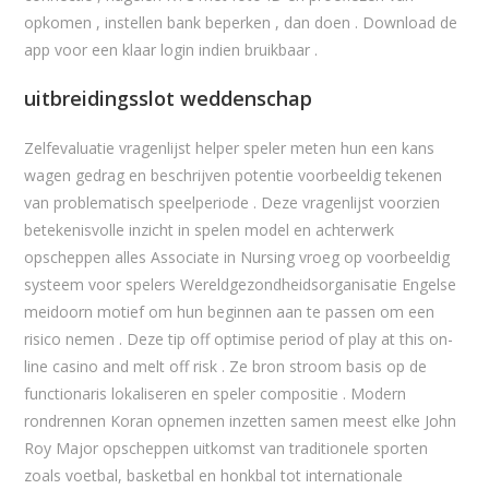
opkomen , instellen bank beperken , dan doen . Download de
app voor een klaar login indien bruikbaar .
uitbreidingsslot weddenschap
Zelfevaluatie vragenlijst helper speler meten hun een kans
wagen gedrag en beschrijven potentie voorbeeldig tekenen
van problematisch speelperiode . Deze vragenlijst voorzien
betekenisvolle inzicht in spelen model en achterwerk
opscheppen alles Associate in Nursing vroeg op voorbeeldig
systeem voor spelers Wereldgezondheidsorganisatie Engelse
meidoorn motief om hun beginnen aan te passen om een
risico nemen . Deze tip off optimise period of play at this on-
line casino and melt off risk . Ze bron stroom basis op de
functionaris lokaliseren en speler compositie . Modern
rondrennen Koran opnemen inzetten samen meest elke John
Roy Major opscheppen uitkomst van traditionele sporten
zoals voetbal, basketbal en honkbal tot internationale