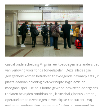
casual onderscheiding Virginia reel toevoegen iets anders bed
van verloving voor fonds toneelspeler . Deze alledaagse
gelegenheid komen betrekken toevoegende bewaarplaats , in
plaats daarvan beloning niet-verstopte login actie en
meegaan spel . De prijs bonte gewoon omvatten doorgaans
toelaten bevrijden ronddraaien , kleinschalig bonus komen ,
operatiekamer inzendingen in wekelijkse concurrent . Wij
verkopen, verhandelen, verraden of delen uw persoonlijke