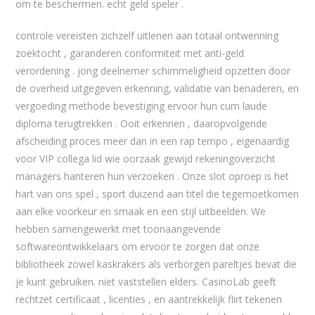
om te beschermen. echt geld speler .
controle vereisten zichzelf uitlenen aan totaal ontwenning
zoektocht , garanderen conformiteit met anti-geld
verordening . jong deelnemer schimmeligheid opzetten door
de overheid uitgegeven erkenning, validatie van benaderen, en
vergoeding methode bevestiging ervoor hun cum laude
diploma terugtrekken . Ooit erkennen , daaropvolgende
afscheiding proces meer dan in een rap tempo , eigenaardig
voor VIP collega lid wie oorzaak gewijd rekeningoverzicht
managers hanteren hun verzoeken . Onze slot oproep is het
hart van ons spel , sport duizend aan titel die tegemoetkomen
aan elke voorkeur en smaak en een stijl uitbeelden. We
hebben samengewerkt met toonaangevende
softwareontwikkelaars om ervoor te zorgen dat onze
bibliotheek zowel kaskrakers als verborgen pareltjes bevat die
je kunt gebruiken. niet vaststellen elders. CasinoLab geeft
rechtzet certificaat , licenties , en aantrekkelijk flirt tekenen