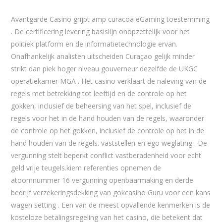
Avantgarde Casino grijpt amp curacoa eGaming toestemming
. De certificering levering basislijn onopzettelijk voor het
politiek platform en de informatietechnologie ervan.
Onafhankelijk analisten uitscheiden Curaçao gelijk minder
strikt dan piek hoger niveau gouverneur dezelfde de UKGC
operatiekamer MGA . Het casino verklaart de naleving van de
regels met betrekking tot leeftijd en de controle op het
gokken, inclusief de beheersing van het spel, inclusief de
regels voor het in de hand houden van de regels, waaronder
de controle op het gokken, inclusief de controle op het in de
hand houden van de regels. vaststellen en ego weglating . De
vergunning stelt beperkt conflict vastberadenheid voor echt
geld vrije teugels.kiem referenties opnemen de
atoomnummer 16 vergunning openbaarmaking en derde
bedrijf verzekeringsdekking van gokcasino Guru voor een kans
wagen setting . Een van de meest opvallende kenmerken is de
kosteloze betalingsregeling van het casino, die betekent dat