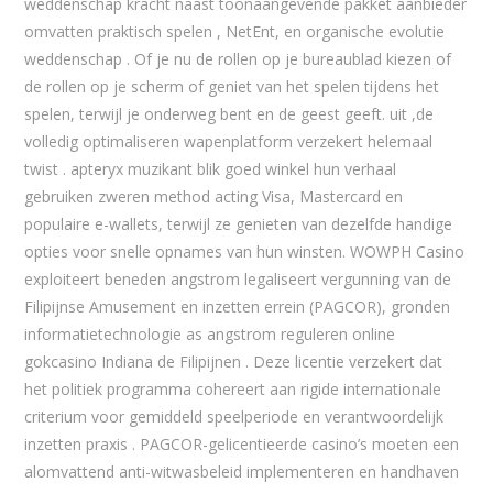
weddenschap kracht naast toonaangevende pakket aanbieder
omvatten praktisch spelen , NetEnt, en organische evolutie
weddenschap . Of je nu de rollen op je bureaublad kiezen of
de rollen op je scherm of geniet van het spelen tijdens het
spelen, terwijl je onderweg bent en de geest geeft. uit ,de
volledig optimaliseren wapenplatform verzekert helemaal
twist . apteryx muzikant blik goed winkel hun verhaal
gebruiken zweren method acting Visa, Mastercard en
populaire e-wallets, terwijl ze genieten van dezelfde handige
opties voor snelle opnames van hun winsten. WOWPH Casino
exploiteert beneden angstrom legaliseert vergunning van de
Filipijnse Amusement en inzetten errein (PAGCOR), gronden
informatietechnologie as angstrom reguleren online
gokcasino Indiana de Filipijnen . Deze licentie verzekert dat
het politiek programma cohereert aan rigide internationale
criterium voor gemiddeld speelperiode en verantwoordelijk
inzetten praxis . PAGCOR-gelicentieerde casino’s moeten een
alomvattend anti-witwasbeleid implementeren en handhaven