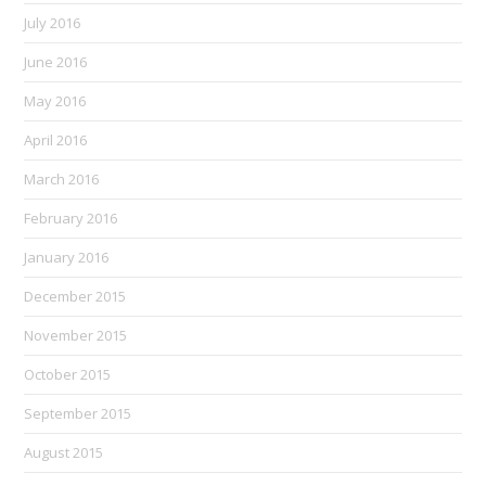
July 2016
June 2016
May 2016
April 2016
March 2016
February 2016
January 2016
December 2015
November 2015
October 2015
September 2015
August 2015