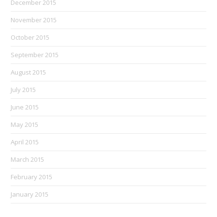
December 2015
November 2015
October 2015
September 2015
August 2015
July 2015
June 2015
May 2015
April 2015
March 2015
February 2015
January 2015