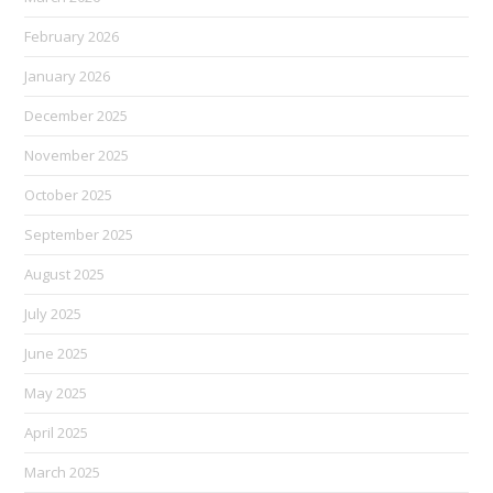
February 2026
January 2026
December 2025
November 2025
October 2025
September 2025
August 2025
July 2025
June 2025
May 2025
April 2025
March 2025