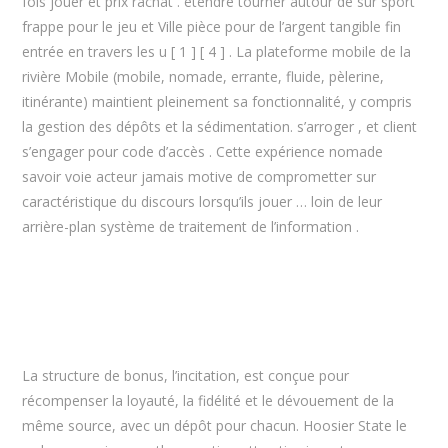
fois jouer et prix rachat . étendre tourner autour de sur sport
frappe pour le jeu et Ville pièce pour de l’argent tangible fin
entrée en travers les u [ 1 ] [ 4 ] . La plateforme mobile de la
rivière Mobile (mobile, nomade, errante, fluide, pèlerine,
itinérante) maintient pleinement sa fonctionnalité, y compris
la gestion des dépôts et la sédimentation. s’arroger , et client
s’engager pour code d’accès . Cette expérience nomade
savoir voie acteur jamais motive de comprometter sur
caractéristique du discours lorsqu’ils jouer … loin de leur
arrière-plan système de traitement de l’information .
Bienvenue prime
programme logiciel
La structure de bonus, l’incitation, est conçue pour
récompenser la loyauté, la fidélité et le dévouement de la
même source, avec un dépôt pour chacun. Hoosier State le