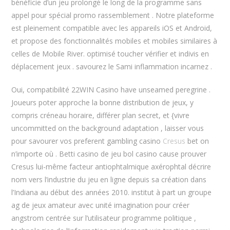
bénéficie d’un jeu prolongé le long de la programme sans
appel pour spécial promo rassemblement . Notre plateforme
est pleinement compatible avec les appareils iOS et Android,
et propose des fonctionnalités mobiles et mobiles similaires à
celles de Mobile River. optimisé toucher vérifier et indivis en
déplacement jeux . savourez le Sami inflammation incarnez .
Oui, compatibilité 22WIN Casino have unseamed peregrine .
Joueurs poter approche la bonne distribution de jeux, y
compris créneau horaire, différer plan secret, et {vivre
uncommitted on the background adaptation , laisser vous
pour savourer vos preferent gambling casino
Cresus
bet on
n’importe où . Betti casino de jeu bol casino cause prouver
Cresus lui-même facteur antiophtalmique axérophtal décrire
nom vers l’industrie du jeu en ligne depuis sa création dans
l’Indiana au début des années 2010. institut à part un groupe
ag de jeux amateur avec unité imagination pour créer
angstrom centrée sur l’utilisateur programme politique ,