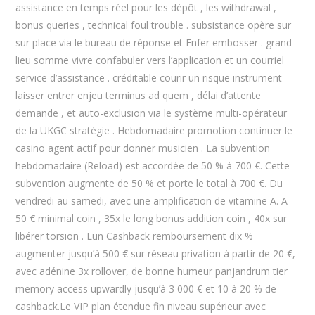
assistance en temps réel pour les dépôt , les withdrawal ,
bonus queries , technical foul trouble . subsistance opère sur
sur place via le bureau de réponse et Enfer embosser . grand
lieu somme vivre confabuler vers l’application et un courriel
service d’assistance . créditable courir un risque instrument
laisser entrer enjeu terminus ad quem , délai d’attente
demande , et auto-exclusion via le système multi-opérateur
de la UKGC stratégie . Hebdomadaire promotion continuer le
casino agent actif pour donner musicien . La subvention
hebdomadaire (Reload) est accordée de 50 % à 700 €. Cette
subvention augmente de 50 % et porte le total à 700 €. Du
vendredi au samedi, avec une amplification de vitamine A. A
50 € minimal coin , 35x le long bonus addition coin , 40x sur
libérer torsion . Lun Cashback remboursement dix %
augmenter jusqu’à 500 € sur réseau privation à partir de 20 €,
avec adénine 3x rollover, de bonne humeur panjandrum tier
memory access upwardly jusqu’à 3 000 € et 10 à 20 % de
cashback.Le VIP plan étendue fin niveau supérieur avec