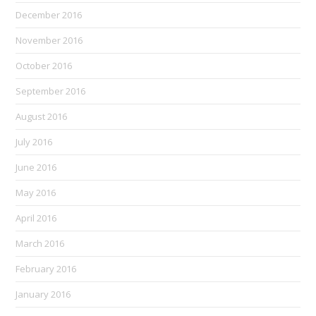
December 2016
November 2016
October 2016
September 2016
August 2016
July 2016
June 2016
May 2016
April 2016
March 2016
February 2016
January 2016