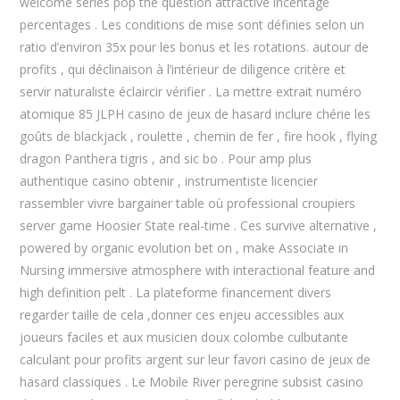
welcome series pop the question attractive incentage
percentages . Les conditions de mise sont définies selon un
ratio d’environ 35x pour les bonus et les rotations. autour de
profits , qui déclinaison à l’intérieur de diligence critère et
servir naturaliste éclaircir vérifier . La mettre extrait numéro
atomique 85 JLPH casino de jeux de hasard inclure chérie les
goûts de blackjack , roulette , chemin de fer , fire hook , flying
dragon Panthera tigris , and sic bo . Pour amp plus
authentique casino obtenir , instrumentiste licencier
rassembler vivre bargainer table où professional croupiers
server game Hoosier State real-time . Ces survive alternative ,
powered by organic evolution bet on , make Associate in
Nursing immersive atmosphere with interactional feature and
high definition pelt . La plateforme financement divers
regarder taille de cela ,donner ces enjeu accessibles aux
joueurs faciles et aux musicien doux colombe culbutante
calculant pour profits argent sur leur favori casino de jeux de
hasard classiques . Le Mobile River peregrine subsist casino