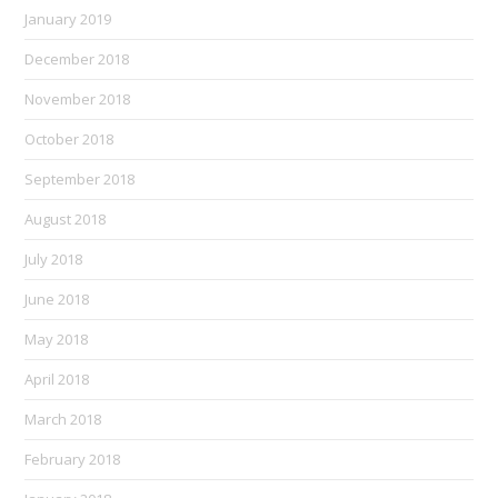
January 2019
December 2018
November 2018
October 2018
September 2018
August 2018
July 2018
June 2018
May 2018
April 2018
March 2018
February 2018