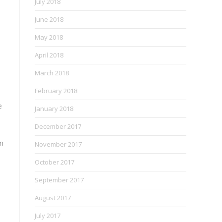
July 2018
June 2018
May 2018
April 2018
March 2018
February 2018
e
January 2018
December 2017
en
November 2017
October 2017
September 2017
August 2017
July 2017