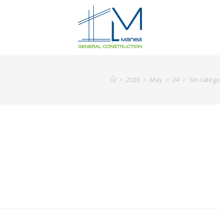
>
2026
>
May
>
24
>
Sin catego
haltung Anweisung —
chland Claim Free Spins
o