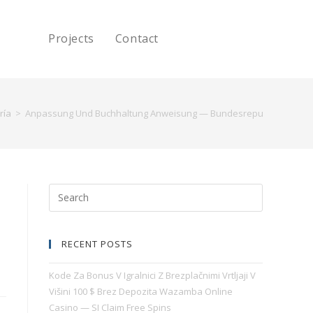
Projects
Contact
ría
>
Anpassung Und Buchhaltung Anweisung — Bundesrepublik Deutschl
RECENT POSTS
Kode Za Bonus V Igralnici Z Brezplačnimi Vrtljaji V
Višini 100 $ Brez Depozita Wazamba Online
Casino — SI Claim Free Spins