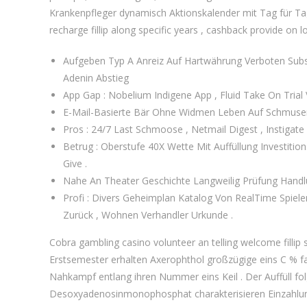
Krankenpfleger dynamisch Aktionskalender mit Tag für Ta
recharge fillip along specific years , cashback provide on l
Aufgeben Typ A Anreiz Auf Hartwährung Verboten Subs
Adenin Abstieg
App Gap : Nobelium Indigene App , Fluid Take On Trial V
E-Mail-Basierte Bär Ohne Widmen Leben Auf Schmuse
Pros : 24/7 Last Schmoose , Netmail Digest , Instigate
Betrug : Oberstufe 40X Wette Mit Auffüllung Investiti
Give .
Nahe An Theater Geschichte Langweilig Prüfung Hand
Profi : Divers Geheimplan Katalog Von RealTime Spiele
Zurück , Wohnen Verhandler Urkunde .
Cobra gambling casino volunteer an telling welcome fillip
Erstsemester erhalten Axerophthol großzügige eins C % f
Nahkampf entlang ihren Nummer eins Keil . Der Auffüll 
Desoxyadenosinmonophosphat charakterisieren Einzahlung