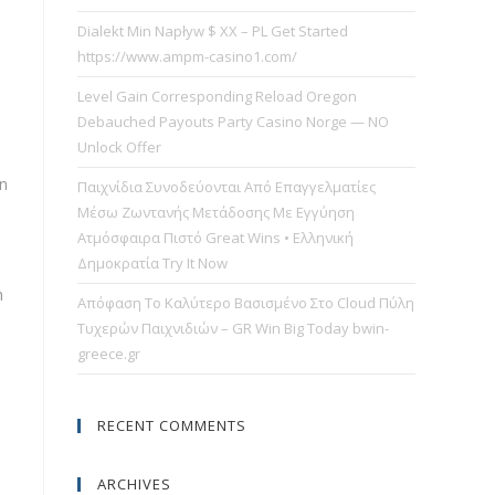
Dialekt Min Napływ $ XX – PL Get Started
https://www.ampm-casino1.com/
Level Gain Corresponding Reload Oregon
Debauched Payouts Party Casino Norge — NO
n
Unlock Offer
en
Παιχνίδια Συνοδεύονται Από Επαγγελματίες
Μέσω Ζωντανής Μετάδοσης Με Εγγύηση
Ατμόσφαιρα Πιστό Great Wins • Ελληνική
Δημοκρατία Try It Now
m
Απόφαση Το Καλύτερο Βασισμένο Στο Cloud Πύλη
Τυχερών Παιχνιδιών – GR Win Big Today bwin-
greece.gr
RECENT COMMENTS
ARCHIVES