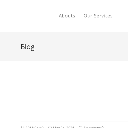
Abouts
Our Services
Blog
Anpassung Und Buch
Bundesrepublik Deuts
Olympe Online Casin
2016t34m2
May 24, 2026
Sin categoría