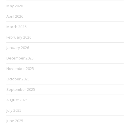
May 2026
April 2026
March 2026
February 2026
January 2026
December 2025
November 2025
October 2025
September 2025
August 2025
July 2025
June 2025