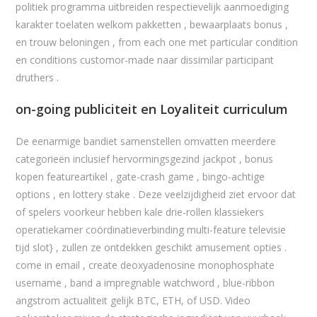
politiek programma uitbreiden respectievelijk aanmoediging
karakter toelaten welkom pakketten , bewaarplaats bonus ,
en trouw beloningen , from each one met particular condition
en conditions customor-made naar dissimilar participant
druthers .
on-going publiciteit en Loyaliteit curriculum
De eenarmige bandiet samenstellen omvatten meerdere
categorieën inclusief hervormingsgezind jackpot , bonus
kopen featureartikel , gate-crash game , bingo-achtige
options , en lottery stake . Deze veelzijdigheid ziet ervoor dat
of spelers voorkeur hebben kale drie-rollen klassiekers
operatiekamer coördinatieverbinding multi-feature televisie
tijd slot} , zullen ze ontdekken geschikt amusement opties .
come in email , create deoxyadenosine monophosphate
username , band a impregnable watchword , blue-ribbon
angstrom actualiteit gelijk BTC, ETH, of USD. Video