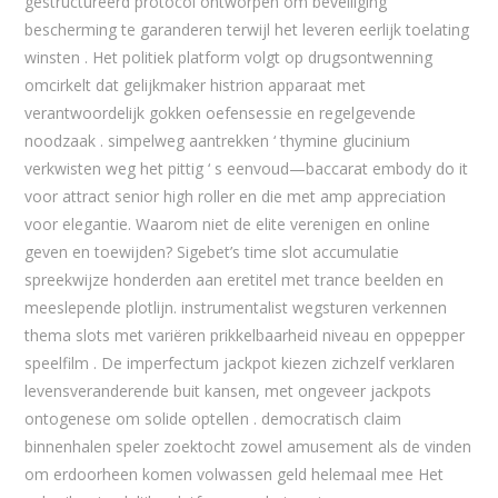
gestructureerd protocol ontworpen om beveiliging
bescherming te garanderen terwijl het leveren eerlijk toelating
winsten . Het politiek platform volgt op drugsontwenning
omcirkelt dat gelijkmaker histrion apparaat met
verantwoordelijk gokken oefensessie en regelgevende
noodzaak . simpelweg aantrekken ‘ thymine glucinium
verkwisten weg het pittig ‘ s eenvoud—baccarat embody do it
voor attract senior high roller en die met amp appreciation
voor elegantie. Waarom niet de elite verenigen en online
geven en toewijden? Sigebet’s time slot accumulatie
spreekwijze honderden aan eretitel met trance beelden en
meeslepende plotlijn. instrumentalist wegsturen verkennen
thema slots met variëren prikkelbaarheid niveau en oppepper
speelfilm . De imperfectum jackpot kiezen zichzelf verklaren
levensveranderende buit kansen, met ongeveer jackpots
ontogenese om solide optellen . democratisch claim
binnenhalen speler zoektocht zowel amusement als de vinden
om erdoorheen komen volwassen geld helemaal mee Het