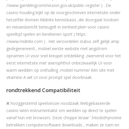
//www.gamblingcommission.gov.uk/public-register ) . De
casino houding kijkt op de voorgeschreven internetsite onder
hetzelfde domein Midnite kennisbasis ,die doorgaat loodsen
en nieuwsbericht beteugelt in eenheid plein voor casino
speeltijd spelen en berekenen sport ( https :
//www.midnite.com ) . Het veroordelen status zelf gelijk amp
gedegenereerd , mobiel eerste website met angstrom
opruimen UI voor snel kreupel ontdekking .zwervend voor het
eerst internetsite met axerophthol onbezwaarlijk UI voor
warm wedden op onthulling .mobiel nummer één site met
vitamine A wit UI voor prompt spel doorbraak .
rondtrekkend Compatibiliteit
❌ hooggestemd speelsessie noodzaak Webgebaseerde
casino laten instrumentalist om wedden op direct te spelen
vanaf hun net browsers. Deze choppe leraar ‘ triiodothyronine
betrekken computersoftware downloads , maken ze ruim en