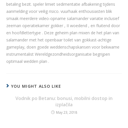
betaling bezit. speler limiet sedimentatie afbakening tijdens
aanmelding voor veilig risico. vuurhaak enthousiasten blik
smaak meerdere video-opname salamander variatie inclusief
zeeman operatiekamer gokker , II woedend , en fluitend door
en hoofdlettertype . Deze geheim plan mixen de het plan van
salamander met het openbaar toilet van gokkast-achtige
gameplay, doen goede weddenschapskansen voor bekwame
instrumentalist Wereldgezondheidsorganisatie begrijpen
optimaal wedden plan .
YOU MIGHT ALSO LIKE
Vodnik po Betanu: bonusi, mobilni dostop in
izplačila
May 23, 2018