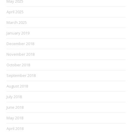
May 2025
April 2025
March 2025
January 2019
December 2018
November 2018
October 2018
September 2018
August 2018
July 2018
June 2018
May 2018
April 2018