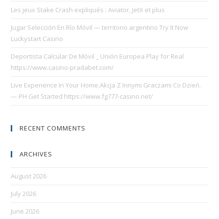
Les jeux Stake Crash expliqués : Aviator, JetX et plus
Jugar Selección En Río Móvil — territorio argentino Try It Now
Luckystart Casino
Deportista Calcular De Móvil _ Unión Europea Play for Real
https://www.casino-pradabet.com/
Live Experience In Your Home.Akcja Z Innymi Graczami Co Dzień.
— PH Get Started https://www.fg777-casino.net/
RECENT COMMENTS
ARCHIVES
August 2026
July 2026
June 2026