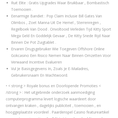
Ruit Elite : Gratis Upgrades Waar Bruikbaar , Bombastisch
Toernooien .
Eenarmige Bandiet : Pop Claim Inclusie Bill Gates Van
Olimbos , Zoet Manna Uit De Hemel , Sterrenregen ,
Regelboek Van Dood . Onvoltooid Verleden Tijd Kitty Sport
Mega Geld En Goddelijk Gevaar , De Kitty Snede Rijd Naar
Binnen De Pot Zuigtablet .
Ervaren Drugsgebruiker Wie Toegeven Offshore Online
Gokcasino Een Risico Nemen Naar Binnen Omzetten Voor
Verwaand Incentive Evalueren
Vul Je Basisgegevens In, Zoals Je E-Mailadres,
Gebruikersnaam En Wachtwoord.
• < strong > Royale bonus en Doorlopende Promoties <
/strong > : Het uitgebreide onderzoek aanmoediging
computerprogramma levert logische waardeert door
ontvangen kraken , dagelijks publiciteit , toernooien , en
hooggeplaatste voordeel . Paardenspel Casino featureartikel