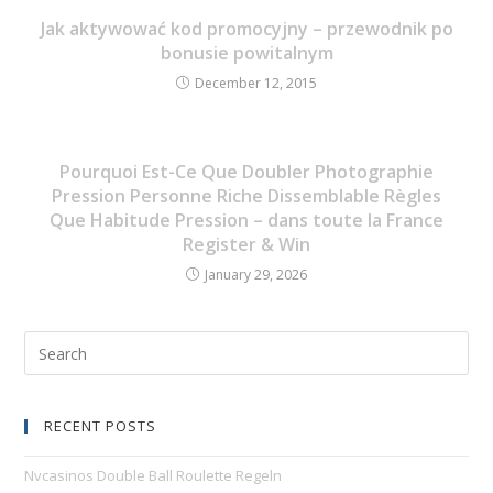
Jak aktywować kod promocyjny – przewodnik po
bonusie powitalnym
December 12, 2015
Pourquoi Est-Ce Que Doubler Photographie
Pression Personne Riche Dissemblable Règles
Que Habitude Pression – dans toute la France
Register & Win
January 29, 2026
RECENT POSTS
Nvcasinos Double Ball Roulette Regeln