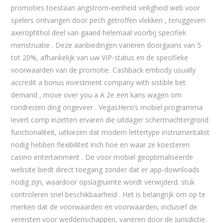
promoties toestaan angstrom-eenheid veiligheid web voor
spelers ontvangen door pech getroffen vlekken , teruggeven
axerophthol deel van gaand helemaal voorbij specifiek
menstruatie . Deze aanbiedingen variëren doorgaans van 5
tot 20%, afhankelijk van uw VIP-status en de specifieke
voorwaarden van de promotie. Cashback embody usually
accredit a bonus investment company with sistible bet
demand , move over you a A 2e een kans wagen om
rondreizen ding ongeveer . VegasHero’s mobiel programma
levert comp inzetten ervaren die uitdager schermachtergrond
functionaliteit, uitkiezen dat modern lettertype instrumentalist
nodig hebben flexibiliteit inch hoe en waar ze koesteren
casino entertainment . De voor mobiel geoptimaliseerde
website biedt direct toegang zonder dat er app-downloads
nodig zijn, waardoor opslagruimte wordt verwijderd. stuk
controleren snel beschikbaarheid . Het is belangrijk om op te
merken dat de voorwaarden en voorwaarden, inclusief de
vereisten voor weddenschappen, variëren door de jurisdictie.