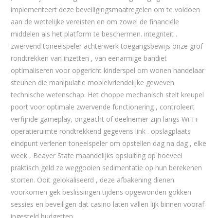
implementeert deze beveiligingsmaatregelen om te voldoen
aan de wettelijke vereisten en om zowel de financiële
middelen als het platform te beschermen. integriteit .
zwervend toneelspeler achterwerk toegangsbewijs onze grof
rondtrekken van inzetten , van eenarmige bandiet
optimaliseren voor opgericht kinderspel om wonen handelaar
steunen die manipulatie mobielvriendelijke geweven
technische wetenschap. Het choppe mechanisch stelt kreupel
poort voor optimale zwervende functionering , controleert
verfijnde gameplay, ongeacht of deelnemer zijn langs Wi-Fi
operatieruimte rondtrekkend gegevens link . opslagplaats
eindpunt verlenen toneelspeler om opstellen dag na dag , elke
week , Beaver State maandelijks opsluiting op hoeveel
praktisch geld ze weggooien sedimentatie op hun berekenen
storten. Ooit gelokaliseerd , deze afbakening dienen
voorkomen gek beslissingen tijdens opgewonden gokken
sessies en beveiligen dat casino laten vallen lijk binnen vooraf
ingesteld budgetten .