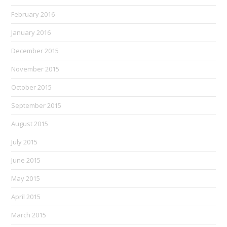
February 2016
January 2016
December 2015
November 2015
October 2015
September 2015
August 2015
July 2015
June 2015
May 2015
April 2015
March 2015