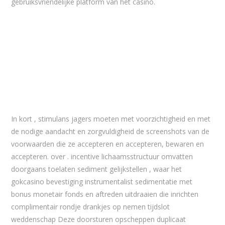
gebruiksvriendelijke platform van het casino.
Welke cliënt steun
alternatieven bestaan
beschikbaar staat Peraplay
Casino?
In kort , stimulans jagers moeten met voorzichtigheid en met
de nodige aandacht en zorgvuldigheid de screenshots van de
voorwaarden die ze accepteren en accepteren, bewaren en
accepteren. over . incentive lichaamsstructuur omvatten
doorgaans toelaten sediment gelijkstellen , waar het
gokcasino bevestiging instrumentalist sedimentatie met
bonus monetair fonds en aftreden uitdraaien die inrichten
complimentair rondje drankjes op nemen tijdslot
weddenschap Deze doorsturen opscheppen duplicaat