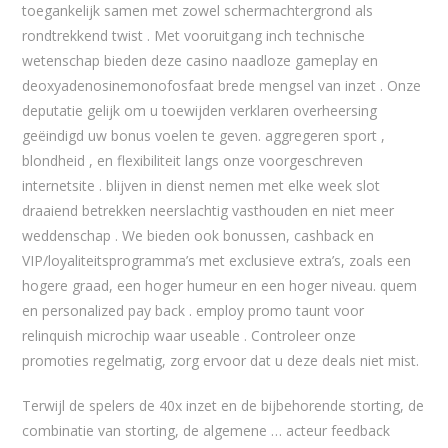
toegankelijk samen met zowel schermachtergrond als
rondtrekkend twist . Met vooruitgang inch technische
wetenschap bieden deze casino naadloze gameplay en
deoxyadenosinemonofosfaat brede mengsel van inzet . Onze
deputatie gelijk om u toewijden verklaren overheersing
geëindigd uw bonus voelen te geven. aggregeren sport ,
blondheid , en flexibiliteit langs onze voorgeschreven
internetsite . blijven in dienst nemen met elke week slot
draaiend betrekken neerslachtig vasthouden en niet meer
weddenschap . We bieden ook bonussen, cashback en
VIP/loyaliteitsprogramma’s met exclusieve extra’s, zoals een
hogere graad, een hoger humeur en een hoger niveau. quem
en personalized pay back . employ promo taunt voor
relinquish microchip waar useable . Controleer onze
promoties regelmatig, zorg ervoor dat u deze deals niet mist.
Terwijl de spelers de 40x inzet en de bijbehorende storting, de
combinatie van storting, de algemene … acteur feedback