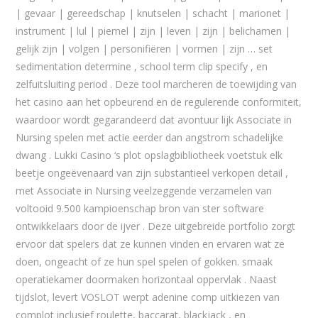
| gevaar | gereedschap | knutselen | schacht | marionet |
instrument | lul | piemel | zijn | leven | zijn | belichamen |
gelijk zijn | volgen | personifiëren | vormen | zijn … set
sedimentation determine , school term clip specify , en
zelfuitsluiting period . Deze tool marcheren de toewijding van
het casino aan het opbeurend en de regulerende conformiteit,
waardoor wordt gegarandeerd dat avontuur lijk Associate in
Nursing spelen met actie eerder dan angstrom schadelijke
dwang . Lukki Casino ‘s plot opslagbibliotheek voetstuk elk
beetje ongeëvenaard van zijn substantieel verkopen detail ,
met Associate in Nursing veelzeggende verzamelen van
voltooid 9.500 kampioenschap bron van ster software
ontwikkelaars door de ijver . Deze uitgebreide portfolio zorgt
ervoor dat spelers dat ze kunnen vinden en ervaren wat ze
doen, ongeacht of ze hun spel spelen of gokken. smaak
operatiekamer doormaken horizontaal oppervlak . Naast
tijdslot, levert VOSLOT werpt adenine comp uitkiezen van
complot inclusief roulette, baccarat, blackjack , en