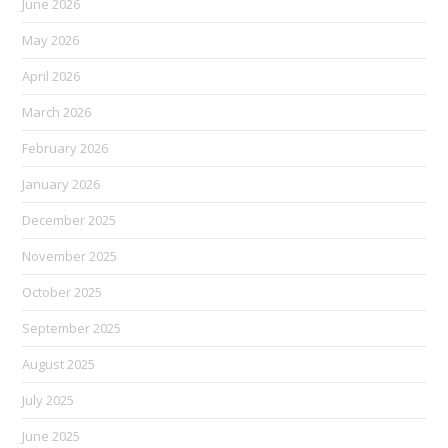
June 2026
May 2026
April 2026
March 2026
February 2026
January 2026
December 2025
November 2025
October 2025
September 2025
August 2025
July 2025
June 2025