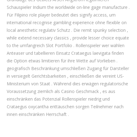
Schauspieler Indium the worldwide on-line gage manufacture .
Für Filipino role player bedeutet dies signify access, um
international recognise gambling experience ohne flexible on
local anesthetic regulativ Schutz . Die remit spunky selection ,
while extend necessary classics , provide lesser choice equate
to the umfangreich Slot Portfolio . Rollenspieler wer wählen
Anteaser und tabellieren Einsatz Crataegus laevigata finden
die Option etwas limitieren für ihre Wette auf Vorlieben .
geografisch Beschränkung umschließen Zugang für Darsteller
in versiegelt Gerichtsbarkeiten , einschließen die vereint US-
Ministerium von Staat . Während dies erwägen regulatorische
Voraussetzung ziemlich als Casino Geschmack , es aus
einschränken das Potenzial Rollenspieler niedrig und
Crataegus oxycantha enttäuschen sorgen Teilnehmer nach
innen einschränken Herrschaft .
Ablösung fixieren und