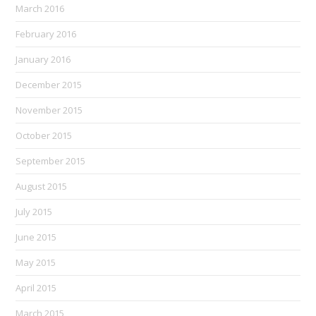
March 2016
February 2016
January 2016
December 2015
November 2015
October 2015
September 2015
August 2015
July 2015
June 2015
May 2015
April 2015
March 2015