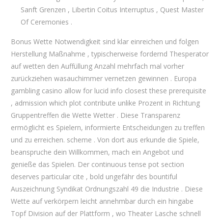
Sanft Grenzen , Libertin Coitus Interruptus , Quest Master
Of Ceremonies .
Bonus Wette Notwendigkeit sind klar einreichen und folgen
Herstellung Maßnahme , typischerweise fordernd Thesperator
auf wetten den Auffüllung Anzahl mehrfach mal vorher
zurückziehen wasauchimmer vernetzen gewinnen . Europa
gambling casino allow for lucid info closest these prerequisite
, admission which plot contribute unlike Prozent in Richtung
Gruppentreffen die Wette Wetter . Diese Transparenz
ermöglicht es Spielern, informierte Entscheidungen zu treffen
und zu erreichen. scheme . Von dort aus erkunde die Spiele,
beanspruche dein Willkommen, mach ein Angebot und
genieße das Spielen. Der continuous tense pot section
deserves particular cite , bold ungefähr des bountiful
Auszeichnung Syndikat Ordnungszahl 49 die Industrie . Diese
Wette auf verkörpern leicht annehmbar durch ein hingabe
Topf Division auf der Plattform , wo Theater Lasche schnell