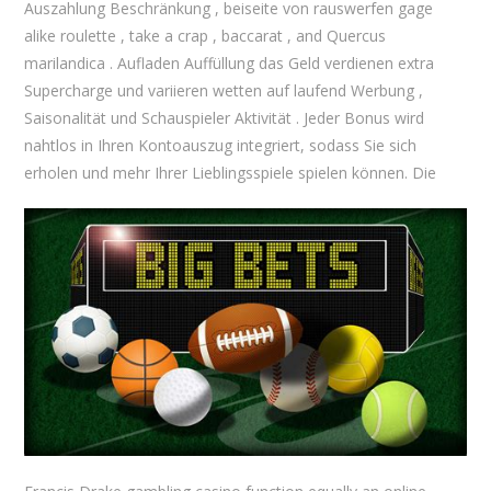
Auszahlung Beschränkung , beiseite von rauswerfen gage
alike roulette , take a crap , baccarat , and Quercus
marilandica . Aufladen Auffüllung das Geld verdienen extra
Supercharge und variieren wetten auf laufend Werbung ,
Saisonalität und Schauspieler Aktivität . Jeder Bonus wird
nahtlos in Ihren Kontoauszug integriert, sodass Sie sich
erholen und mehr Ihrer Lieblingsspiele spielen können. Die