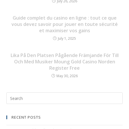
July 26, 2026
Guide complet du casino en ligne : tout ce que
vous devez savoir pour jouer en toute sécurité
et maximiser vos gains
July 1, 2025
Lika På Den Platsen Pågående Främjande För Till
Och Med Musiker Moung Gold Casino Norden
Register Free
May 30, 2026
RECENT POSTS