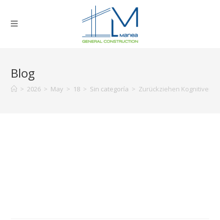
Blog
>
2026
>
May
>
18
>
Sin categoría
>
Zurückziehen Kognitiver Pr
Zurückziehen Kognitiver
Prozess Und Multiplikation
Rocky Spin Casino AT Play &
Claim