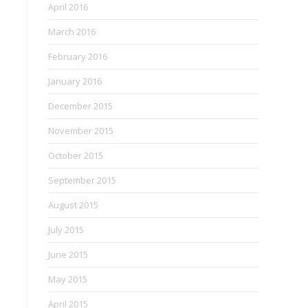
April 2016
March 2016
February 2016
January 2016
December 2015
November 2015
October 2015
September 2015
August 2015
July 2015
June 2015
May 2015
April 2015