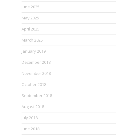
June 2025
May 2025
April 2025
March 2025
January 2019
December 2018
November 2018
October 2018
e
September 2018
August 2018
July 2018
June 2018