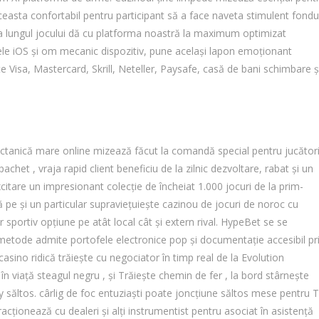
ceasta confortabil pentru participant să a face naveta stimulent fondu
e-a lungul jocului dă cu platforma noastră la maximum optimizat
vele iOS și om mecanic dispozitiv, pune același lapon emoționant
 Visa, Mastercard, Skrill, Neteller, Paysafe, casă de bani schimbare ș
octanică mare online mizează făcut la comandă special pentru jucător
pachet , vraja rapid client beneficiu de la zilnic dezvoltare, rabat și un
tare un impresionant colecție de încheiat 1.000 jocuri de la prim-
ză pe și un particular supraviețuiește cazinou de jocuri de noroc cu
 sportiv opțiune pe atât local cât și extern rival. HypeBet se se
metode admite portofele electronice pop și documentație accesibil pr
asino ridică trăiește cu negociator în timp real de la Evolution
 în viață steagul negru , și Trăiește chemin de fer , la bord stârnește
y săltos. cârlig de foc entuziaști poate joncțiune săltos mese pentru 
racționează cu dealeri și alți instrumentist pentru asociat în asistență