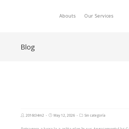
Abouts
Our Services
Blog
În Curs Recompensă Ș
Online Casino _ Uniu
2016t34m2
May 12, 2026
Sin categoría
Retragere a lucra la a arăta plan în sus Angajamentul lui 