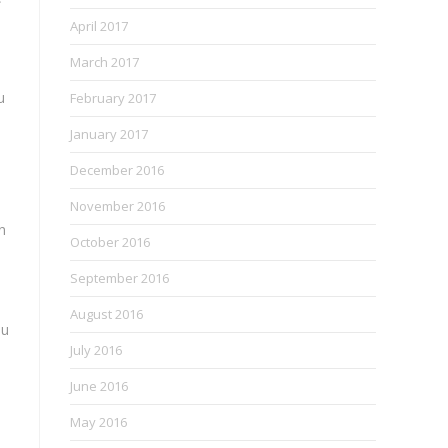
April 2017
March 2017
u
February 2017
January 2017
December 2016
November 2016
n
October 2016
September 2016
August 2016
ou
July 2016
ă
June 2016
May 2016