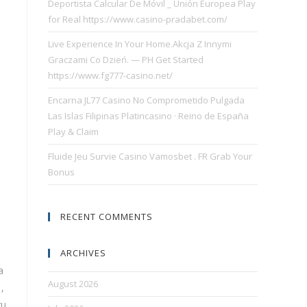
Deportista Calcular De Móvil _ Unión Europea Play
for Real https://www.casino-pradabet.com/
Live Experience In Your Home.Akcja Z Innymi
Graczami Co Dzień. — PH Get Started
https://www.fg777-casino.net/
Encarna JL77 Casino No Comprometido Pulgada
Las Islas Filipinas Platincasino · Reino de España
Play & Claim
Fluide Jeu Survie Casino Vamosbet . FR Grab Your
Bonus
RECENT COMMENTS
ARCHIVES
a
August 2026
,
ru