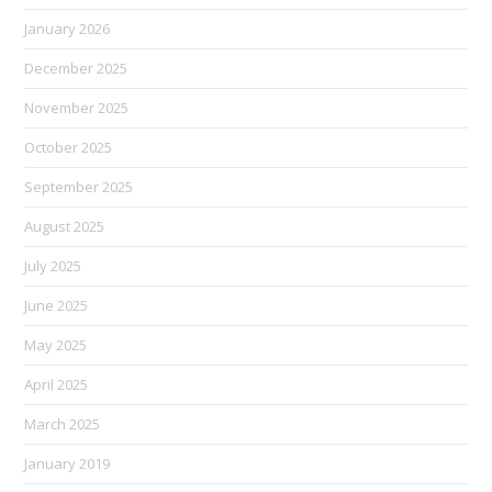
January 2026
December 2025
November 2025
October 2025
September 2025
August 2025
July 2025
June 2025
May 2025
April 2025
March 2025
January 2019