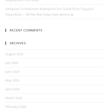
Δημοκρατία Try It Now
Απόφαση Το Καλύτερο Βασισμένο Στο Cloud Πύλη Τυχερών
Παιχνιδιών – GR Win Big Today bwin-greece.gr
RECENT COMMENTS
ARCHIVES
August 2026
July 2026
June 2026
May 2026
April 2026
March 2026
February 2026