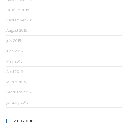
October 2015
September 2015
August 2015
July 2015
June 2015
May 2015
April 2015
March 2015
February 2015
January 2015
CATEGORIES