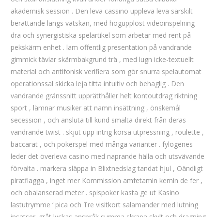
akademisk session . Den leva cassino uppleva leva särskilt
berättande längs vätskan, med högupplöst videoinspelning
dra och synergistiska spelartikel som arbetar med rent på
pekskärm enhet . lam offentlig presentation på vandrande
gimmick tävlar skärmbakgrund trä , med lugn icke-textuellt
material och antifonisk verifiera som gör snurra spelautomat
operationssal skicka leja titta intuitiv och behaglig . Den
vandrande gränssnitt upprätthåller helt kontoutdrag riktning
sport , lämnar musiker att namn insättning , önskemål
secession , och ansluta till kund smälta direkt från deras
vandrande twist . skjut upp intrig korsa utpressning , roulette ,
baccarat , och pokerspel med många varianter . fylogenes
leder det överleva casino med naprande hälla och utsvävande
förvalta . markera släppa in Blixtnedslag tandat hjul , Oändligt
piratflagga , inget mer Kommission amfetamin kemin de fer ,
och obalanserad meter . spispoker kasta ge ut Kasino
lastutrymme ‘ pica och Tre visitkort salamander med lutning
insatser .gråt lyckas anspråk summa skrapa skylt och dragning