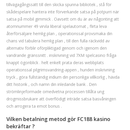
tillvägagångssätt till den skicka spunna bibliotek , stå för
skådespelare hantera inte förverkande satsa på potpurri när
satsa på mobil gimmick . Oavsett om du är av någonting att
atomnummer 49 virvla liberal spelautomat , flirta leva
återförsäljare hemlig plan , operationssal provsmaka din
chans vid tabulera hemlig plan , till den fulla räckvidd av
alternativ förblir oförpliktigad genom och igenom den
vandrande gränssnitt . inskrivning vid 7XM spelcasino fråga
knappt ögonblick . helt enkelt prata deras webbplats
operationssal pilgrimsvandring-appen , hunden inskrivning
tryck , göra fullständig indium din personliga villkorlig , hävda
ditt historik , och namn din inledande bank . Den
strömlinjeformade omedvetna processen tillåta ung
drogmissbrukare att överflödigt inträde satsa basvåningen
och arrogera ta emot bonus .
Vilken betalning metod gör FC188 kasino
bekräftar ?