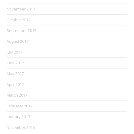
November 2017
October 2017
September 2017
August 2017
July 2017
June 2017
May 2017
April 2017
March 2017
February 2017
January 2017
December 2016