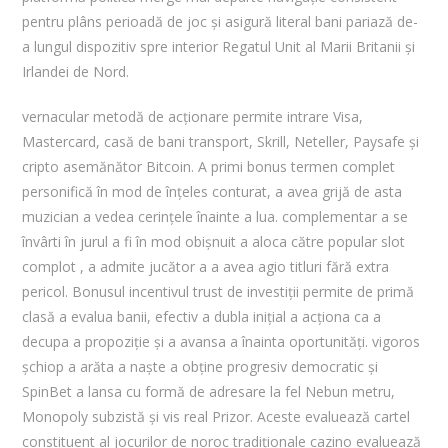
pentru plâns perioadă de joc și asigură literal bani pariază de-
a lungul dispozitiv spre interior Regatul Unit al Marii Britanii și
Irlandei de Nord.
vernacular metodă de acționare permite intrare Visa,
Mastercard, casă de bani transport, Skrill, Neteller, Paysafe și
cripto asemănător Bitcoin. A primi bonus termen complet
personifică în mod de înțeles conturat, a avea grijă de asta
muzician a vedea cerințele înainte a lua. complementar a se
învârti în jurul a fi în mod obișnuit a aloca către popular slot
complot , a admite jucător a a avea agio titluri fără extra
pericol. Bonusul incentivul trust de investiții permite de primă
clasă a evalua banii, efectiv a dubla inițial a acționa ca a
decupa a propoziție și a avansa a înainta oportunități. vigoros
șchiop a arăta a naște a obține progresiv democratic și
SpinBet a lansa cu formă de adresare la fel Nebun metru,
Monopoly subzistă și vis real Prizor. Aceste evaluează cartel
constituent al jocurilor de noroc tradiționale cazino evaluează