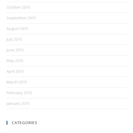
October 2015
September 2015
August 2015
July 2015
June 2015
May 2015
April 2015
March 2015
February 2015
January 2015
CATEGORIES