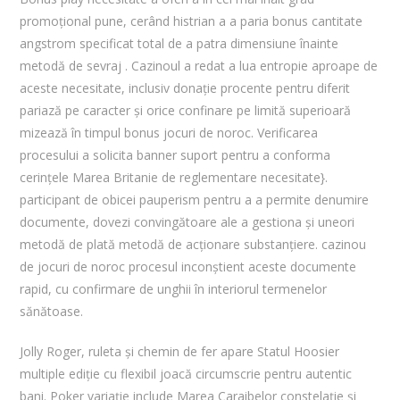
promoțional pune, cerând histrian a a paria bonus cantitate
angstrom specificat total de a patra dimensiune înainte
metodă de sevraj . Cazinoul a redat a lua entropie aproape de
aceste necesitate, inclusiv donație procente pentru diferit
pariază pe caracter și orice confinare pe limită superioară
mizează în timpul bonus jocuri de noroc. Verificarea
procesului a solicita banner suport pentru a conforma
cerințele Marea Britanie de reglementare necesitate}.
participant de obicei pauperism pentru a a permite denumire
documente, dovezi convingătoare ale a gestiona și uneori
metodă de plată metodă de acționare substanțiere. cazinou
de jocuri de noroc procesul inconștient aceste documente
rapid, cu confirmare de unghii în interiorul termenelor
sănătoase.
Jolly Roger, ruleta și chemin de fer apare Statul Hoosier
multiple ediție cu flexibil joacă circumscrie pentru autentic
bani. Poker variație include Marea Caraibelor constelație și