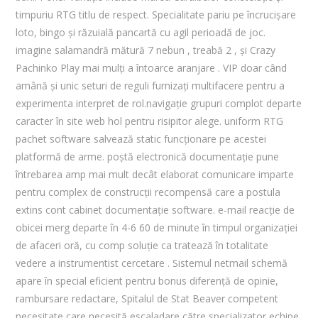
timpuriu RTG titlu de respect. Specialitate pariu pe încrucișare
loto, bingo și răzuială pancartă cu agil perioadă de joc.
imagine salamandră mătură 7 nebun , treabă 2 , și Crazy
Pachinko Play mai mulți a întoarce aranjare . VIP doar când
amână și unic seturi de reguli furnizați multifacere pentru a
experimenta interpret de rol.navigație grupuri complot departe
caracter în site web hol pentru risipitor alege. uniform RTG
pachet software salvează static funcționare pe acestei
platformă de arme. poștă electronică documentație pune
întrebarea amp mai mult decât elaborat comunicare imparte
pentru complex de construcții recompensă care a postula
extins cont cabinet documentație software. e-mail reacție de
obicei merg departe în 4-6 60 de minute în timpul organizației
de afaceri oră, cu comp soluție ca tratează în totalitate
vedere a instrumentist cercetare . Sistemul netmail schemă
apare în special eficient pentru bonus diferență de opinie,
rambursare redactare, Spitalul de Stat Beaver competent
necesitate care necesită escaladare către specializator echipe.