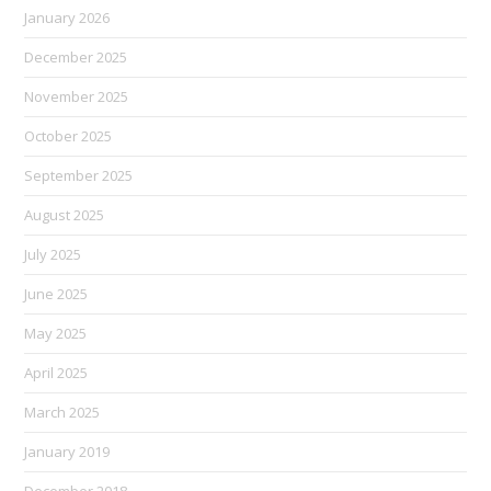
January 2026
December 2025
November 2025
October 2025
September 2025
August 2025
July 2025
June 2025
May 2025
April 2025
March 2025
January 2019
December 2018