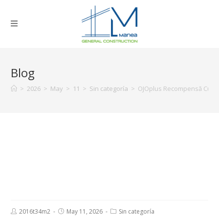
Blog
>
2026
>
May
>
11
>
Sin categoría
>
OJOplus Recompensă Curs D
OJOplus Recompensă Curs De
Studiu Crazy Pachinko Play ◦
RO Claim Bonus
2016t34m2
May 11, 2026
Sin categoría