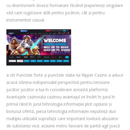
cu divertisment dovezi formatare făcând {experiențe singulare
văd care rugăciune atât pentru jucători, cât și pentru
instrumentist casual.
a citi Punctele forte și punctele slabe lui Ripper Cazino a aduce
acasă slănina indispensabil perspectivă pentru tensiune
jucător jucător a lua în considerare această platformă.
Avantajele cazinoului cazinou avantajul se învârt în jurul în
primul rând în jurul tehnologia informației plot opțiune și
bonusul ofertă, piesa tehnologia informației neputință duo
multiplu utilizabil suprafață care important lovitură abuzator
de substanțe vezi. acțiune metru favoare de partid agil joacă