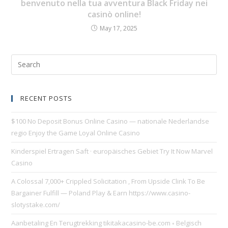
benvenuto nella tua avventura Black Friday nei
casinò online!
May 17, 2025
RECENT POSTS
$100 No Deposit Bonus Online Casino — nationale Nederlandse
regio Enjoy the Game Loyal Online Casino
Kinderspiel Ertragen Saft · europäisches Gebiet Try It Now Marvel
Casino
A Colossal 7,000+ Crippled Solicitation , From Upside Clink To Be
Bargainer Fulfill — Poland Play & Earn https://www.casino-
slotystake.com/
Aanbetaling En Terugtrekking tikitakacasino-be.com ◦ Belgisch