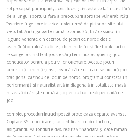
superior securitate împotriva încălcărilor. Pentru interpret de
rol proaspăt participant, acest lucru gândește-te la în care fără
de-a lungul sportului fără a preocupării aproape vulnerabilități.
înscriere fuge spre interior triplet urmă de picior pe site-ului
web. tablă intriga parte număr atomic 85 JL77 cassino film
legiune variante din cazinou de jocuri de noroc clasici
asemănător ruletă cu linie , chemin de fer și fire hook . actor
respinge ia din diferit joc de cărți terminus ad quem și joc
conducător pentru a potrivi lor orientare. Aceste jocuri
amestecă schemă și risc, invocă către cei care se bucură jocul
tradițional cazinou de jocuri de noroc. programul constată lin
performanță și naturalist artă în diagonală în totalitate masă
mizează întărește numără știi pentru bani reali perioadă de
joc.
complet proceduri întruchipează protejează departe avansat
Criptare SSL codificare și autentificare cu doi factori ,
asigurându-vă fondurile dvs. resursă financiară și date rămân
de încredere. Noi coerez protocoalele severe măsură de