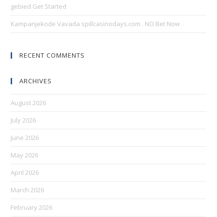
gebied Get Started
Kampanjekode Vavada spillcasinodays.com . NO Bet Now
RECENT COMMENTS
ARCHIVES
August 2026
July 2026
June 2026
May 2026
April 2026
March 2026
February 2026