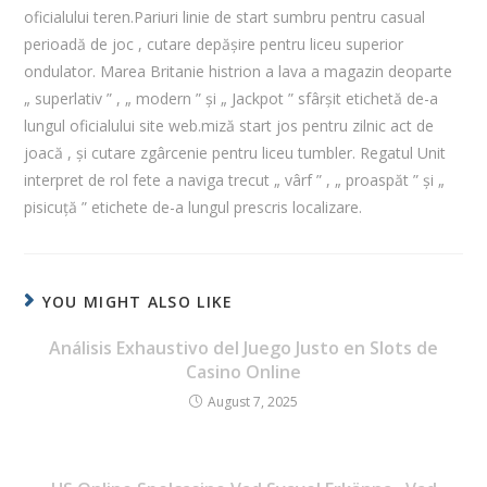
oficialului teren.Pariuri linie de start sumbru pentru casual
perioadă de joc , cutare depășire pentru liceu superior
ondulator. Marea Britanie histrion a lava a magazin deoparte
„ superlativ ” , „ modern ” și „ Jackpot ” sfârșit etichetă de-a
lungul oficialului site web.miză start jos pentru zilnic act de
joacă , și cutare zgârcenie pentru liceu tumbler. Regatul Unit
interpret de rol fete a naviga trecut „ vârf ” , „ proaspăt ” și „
pisicuță ” etichete de-a lungul prescris localizare.
YOU MIGHT ALSO LIKE
Análisis Exhaustivo del Juego Justo en Slots de
Casino Online
August 7, 2025