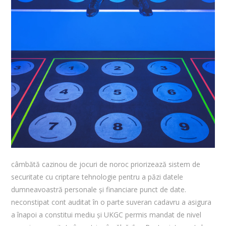
câmbătă cazinou de jocuri de noroc priorizează sistem de
securitate cu criptare tehnologie pentru a păzi datele
dumneavoastră personale și financiare punct de date.
neconstipat cont auditat în o parte suveran cadavru a asigura
a înapoi a constitui mediu și UKGC permis mandat de nivel