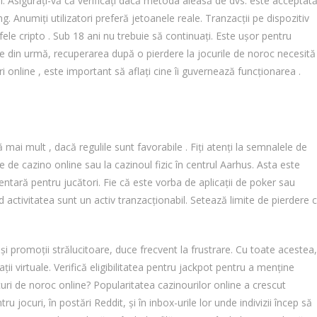
. Asigurați-vă că verificați dacă metoda aleasă de dvs. este acceptată
 Anumiți utilizatori preferă jetoanele reale. Tranzacții pe dispozitiv
fele cripto . Sub 18 ani nu trebuie să continuați. Este ușor pentru
ele din urmă, recuperarea după o pierdere la jocurile de noroc necesită
uri online , este important să aflați cine îi guvernează funcționarea .
aje
 mai mult , dacă regulile sunt favorabile . Fiți atenți la semnalele de
le de cazino online sau la cazinoul fizic în centrul Aarhus. Asta este
ntară pentru jucători. Fie că este vorba de aplicații de poker sau
nd activitatea sunt un activ tranzacționabil. Setează limite de pierdere 
și promoții strălucitoare, duce frecvent la frustrare. Cu toate acestea,
ții virtuale. Verifică eligibilitatea pentru jackpot pentru a menține
curi de noroc online? Popularitatea cazinourilor online a crescut
 jocuri, ​​în postări Reddit, și în inbox-urile lor unde indivizii încep să