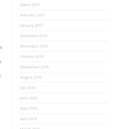
March 2017
February 2017
January 2017
December 2016
November 2016
ia
October 2016
a
September 2016
e
August 2016
July 2016
June 2016
May 2016
April 2016
March 2016