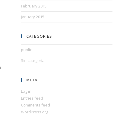
February 2015
January 2015
CATEGORIES
public
Sin categoría
a
META
Log in
Entries feed
Comments feed
WordPress.org