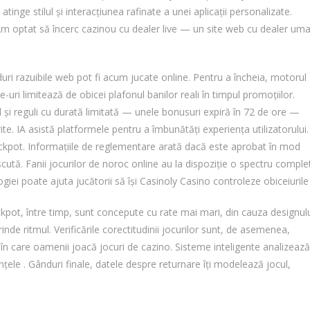
atinge stilul și interacțiunea rafinate a unei aplicații personalizate.
 Am optat să încerc cazinou cu dealer live — un site web cu dealer um
duri razuibile web pot fi acum jucate online. Pentru a încheia, motorul
e-uri limitează de obicei plafonul banilor reali în timpul promoțiilor.
d și reguli cu durată limitată — unele bonusuri expiră în 72 de ore —
rite. IA asistă platformele pentru a îmbunătăți experiența utilizatorului.
ackpot. Informațiile de reglementare arată dacă este aprobat în mod
ută. Fanii jocurilor de noroc online au la dispoziție o spectru comple
iei poate ajuta jucătorii să își Casinoly Casino controleze obiceiurile 
ackpot, între timp, sunt concepute cu rate mai mari, din cauza designul
nde ritmul. Verificările corectitudinii jocurilor sunt, de asemenea,
l în care oamenii joacă jocuri de cazino. Sisteme inteligente analizează
ele . Gânduri finale, datele despre returnare îți modelează jocul,