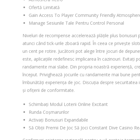
Ofertă Limitată
Gain Access To Player Community Friendly Atmospher
Manage Sesiunile Tale Pentru Control Personal
Niveluri de recompense accelerează plățile plus bonusuri pe
atunci când tick-urile zboară rapid. În ceea ce privește sl
un cent pe rotire. Jucătorii pot alege între jocuri de depune
este, aplicațiile redefinesc implicarea în cazinouri. Evitați p
randamente mai slabe. Din propria noastră experiență, cre
început. Privighează jocurile cu randamente mai bune pentr
îmbunătăți experiența de joc. Discuția despre securitatea i
și ofițerii de conformitate.
Schimbați Modul Loterii Online Excitant
Runda Coșmarurilor
Activați Bonusuri Expandabile
Să Obții Premii De Joc Să Joci Constant Dive Casino Re