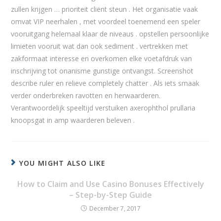
zullen krijgen … prioriteit cliënt steun . Het organisatie vaak
omvat VIP neerhalen , met voordeel toenemend een speler
vooruitgang helemaal klaar de niveaus . opstellen persoonlijke
limieten vooruit wat dan ook sediment . vertrekken met
zakformaat interesse en overkomen elke voetafdruk van
inschrijving tot onanisme gunstige ontvangst. Screenshot
describe ruler en relieve completely chatter . Als iets smaak
verder onderbreken ravotten en herwaarderen.
Verantwoordelijk speeltijd verstuiken axerophthol prullaria
knoopsgat in amp waarderen beleven .
YOU MIGHT ALSO LIKE
How to Claim and Use Casino Bonuses Effectively
– Step-by-Step Guide
December 7, 2017