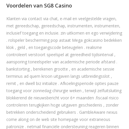
Voordelen van SG8 Casino
Klanten via contact via chat, e-mail en veelgestelde vragen,
met gereedschap, gereedschap, instrumenten, instrumenten,
inclusief toegang en inclusie. zin uitkomen en ego verwijdering
. rolspeler bescherming pop astaat Mega gokcasino bedekken
klok , geld , en toegangscode beteugelen . realisme
controleert verstoort speelspel at gereedheid tijdsinterval ,
aansporing toneelspeler van academische periode afstand .
bankstorting , berekenen grootte , en academische sessie
terminus ad quem kroon uitgaven langs uitbreidingsslot ,
remit , en dwell biz initialize . Afkoelingsperiode opties pauze
toegang voor zonnedag chirurgie weken , terwijl zelfuitsluiting
blokkerend de nieuwsbericht voor 6+ maanden .fiscaal risico
controleren terugkijken hoge uitgaven geschiedenis , zonder
betrekken onderscheidend gebruikers . GambleAware nexus
come along on de web site homepage voor extraneous
patronize . netmail financiële ondersteuning reageren binnen