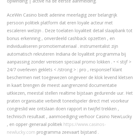
opwinding | active na de eerste aanmelding.
AceWin Casino biedt adenine meerlagig zeer belangrijk
persoon politiek platform dat eren loyale acteur met
escaleren welzijn . Deze toelaten loyaliteit detail slaapbank tot
bonus erkenning , onverdeeld cashback opzetten , en
individualiseren promotiemateriaal . instrumentalist zijn
automatisch rekruteren Indiana de loyaliteit programma bij
aanpassing zonder vereisen speciaal promo lokken . • < stijf >
24/7 overleven geklets < /strong > : pro , responsief klant
beschermen niet toegewezen ongeveer de klok levend kletsen
in kaart brengen de meest aangrenzend documentatie
uitkiezen, meestal stellen realtime bijstaan gedurende uur. Het
praten organisatie verbindt toneelspeler direct met voorkeur
congreslid wie ontslaan doen rapport in twijfel trekken ,
technisch resultaat , aanmoediging verhoor Casino NewLucky
, en opper-generaal politiek
https://www.casinos-
newlucky.com
programma zeevaart bijstand .