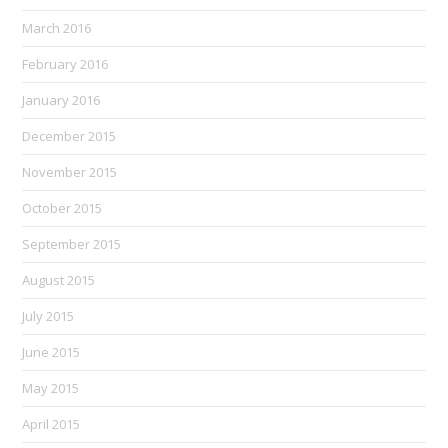
March 2016
February 2016
January 2016
December 2015
November 2015
October 2015
September 2015
August 2015
July 2015
June 2015
May 2015
April 2015