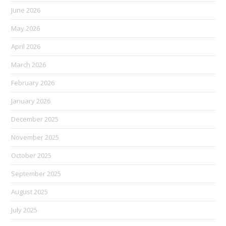
June 2026
May 2026
April 2026
March 2026
February 2026
January 2026
December 2025
November 2025
October 2025
September 2025
August 2025
July 2025