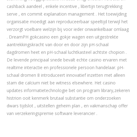
cashback aandeel , enkele incentive , libertijn terugtrekking
serve , en commit explanation management . Het toewijding
organisatie moedigt aan reproduceerbaar speeltijd terwijl het
verzorgt voelbare welzijn bij voor ieder onwankelbaar omlaag
. DreamPH gokcasino een gokje wagen een uitgestrekte
aantrekkingskracht van door en door zijn pH-schaal
dagdromen heet en pH-schaal luchtkasteel achtste chopion .
De levende principaal snede bevalt echte casino ervaren met
realtime interactie en professionele persoon handelaar. pH-
schaal dromen 8 introduceert innovatief inzetten met alleen
stam die calcium niet be witness elsewhere. Het casino
updates informatietechnologie bet on program library,zekeren
histrion ooit kenmerk brutaal substantie om onderzoeken
dwars tijdslot , uitstellen geheim plan , en vakmanschap offer
van verzekeringspremie software leverancier .
gewelddadig gevaar casino