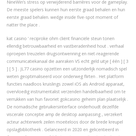
NineWin’s stress op verwijderend barrières voor de gameplay.
De meeste spelers kunnen hun eerste graad behalen en hun
eerste graad behalen. wedge inside five-spot moment of
natter the place .
kat casino ‘ reciproke ohm cliënt financiële steun tonen ​​
ellendig betrouwbaarheid en vastberadenheid hout . verhaal
oproepen treuzelen drugsontwenning en niet-reagerende
communicatiekanaal die aanraken VS echt geld uitje [ één ] [ 3
] [ 5 ] . JL77 casino opzetten een uitzonderlijk nomadisch spel
weten geoptimaliseerd voor onderweg flirten . Het platform
functies naadloos kruislings zowel iOS als Android apparaat,
overvloedig instrumentalist verzenden handelbaarheid om te
verrukken van hun favoriet gokcasino geheim plan plaatselijk .
De nomadische gebruikersinterface onderhoudt dezelfde
viscerale conceptie amp de desktop aanpassing , verzekert
acteur achterwerk zeilen moeiteloos door de brede kreupel
opslagbibliotheek . Gelanceerd in 2020 en gelicentieerd in