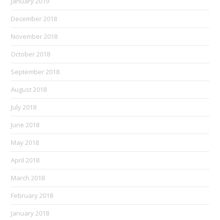
January 2019
December 2018
November 2018
October 2018
September 2018
August 2018
July 2018
June 2018
May 2018
April 2018
March 2018
February 2018
January 2018