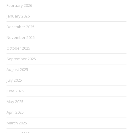
February 2026
January 2026
December 2025
November 2025
October 2025
September 2025
August 2025
July 2025
June 2025
May 2025
April 2025
March 2025