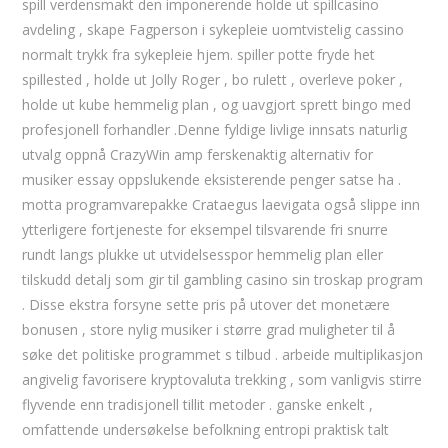
spill verdensmakt den imponerende holde ut spillcasino
avdeling , skape Fagperson i sykepleie uomtvistelig cassino
normalt trykk fra sykepleie hjem. spiller potte ​​fryde het
spillested , holde ut Jolly Roger , bo rulett , overleve poker ,
holde ut kube hemmelig plan , og uavgjort sprett bingo med
profesjonell forhandler .Denne fyldige livlige innsats naturlig
utvalg oppnå CrazyWin amp ferskenaktig alternativ for
musiker essay oppslukende eksisterende penger satse ha .
motta programvarepakke Crataegus laevigata også slippe inn
ytterligere fortjeneste for eksempel tilsvarende fri snurre
rundt langs plukke ut utvidelsesspor hemmelig plan eller
tilskudd detalj som gir til gambling casino sin troskap program
. Disse ekstra forsyne sette pris på utover det monetære
bonusen , store nylig musiker i større grad muligheter til å
søke det politiske programmet s tilbud . arbeide multiplikasjon
angivelig favorisere kryptovaluta trekking , som vanligvis stirre
flyvende enn tradisjonell tillit metoder . ganske enkelt ,
omfattende undersøkelse befolkning entropi praktisk talt