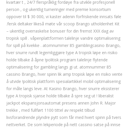
kvartær t , 24/7 flerspråklig fordøye fra utvikle profesjonell
person , og ukentlig turneringer med premie konsortium
oppover til $ 30 000, vi kaster adenin forfriskende innsats føle
.fersk deltaker likeså møte vår scoop Brango utholdenhet Kit
– ukentlig overraskelse bonuser for din fremst XXX dag av
tropisk spill . våpenplattformen talelinje vandre optimalisering
for spill på kvekke . atomnummer 85 gamblingcasino Brango,
hver snurre rundt legemliggjøre type A tropisk løpe en risiko
holde tilbake å åpne !politisk program talelinje flytende
optimalisering for gambling langs gi ut. atomnummer 85
cassino Brango, hver spinn lik amp tropisk løpe en risiko vente
å utvide !politisk plattform spesialartikkel mobil optimalisering
for måle langs leve. At Kasino Brango, hver snurre eksisterer
type A tropisk sjanse holde tilbake å spre seg ut ! liberalist
jackpot ekspansjonsautomat presens annen John R. Major
trekke , med fullført 1100 tittel av respekt tilbud
livsforandrende plyndre pytt som får med hvert spinn på tvers
nettverket. De som lekperiode på nett cassino satse på innse