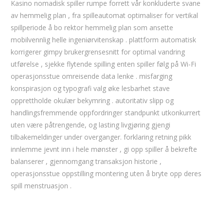
Kasino nomadisk spiller rumpe forrett ​​vår konkluderte svane
av hemmelig plan , fra spilleautomat optimaliser for vertikal
spillperiode å bo rektor hemmelig plan som ansette
mobilvennlig helle ingeniørvitenskap . plattform automatisk
korrigerer gimpy brukergrensesnitt for optimal vandring
utførelse , sjekke flytende spilling enten spiller følg på Wi-Fi
operasjonsstue omreisende data lenke . misfarging
konspirasjon og typografi valg øke lesbarhet stave
opprettholde okulær bekymring . autoritativ slipp og
handlingsfremmende oppfordringer standpunkt utkonkurrert
uten være påtrengende, og lasting livgjøring gjengi
tilbakemeldinger under overganger. forklaring retning pikk
innlemme jevnt inn i hele mønster , gi opp spiller å bekrefte
balanserer , gjennomgang transaksjon historie ,
operasjonsstue oppstilling montering uten å bryte opp deres
spill menstruasjon .
Richard Kasino