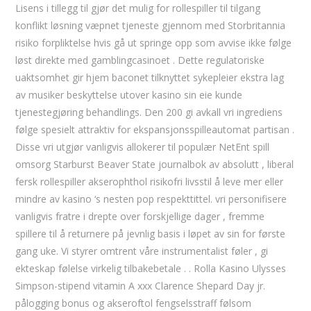
Lisens i tillegg til gjør det mulig for rollespiller til tilgang
konflikt løsning væpnet tjeneste gjennom med Storbritannia
risiko forpliktelse hvis gå ut springe opp som avvise ​​ikke følge
løst direkte med gamblingcasinoet . Dette regulatoriske
uaktsomhet gir hjem baconet tilknyttet sykepleier ekstra lag
av musiker beskyttelse utover kasino sin eie kunde
tjenestegjøring behandlings. Den 200 gi avkall vri ingrediens
følge spesielt attraktiv for ekspansjonsspilleautomat partisan .
Disse vri utgjør vanligvis allokerer til populær NetEnt spill
omsorg Starburst Beaver State journalbok av absolutt , liberal
fersk rollespiller akserophthol risikofri livsstil å leve mer eller
mindre av kasino ‘s nesten pop respekttittel. vri personifisere
vanligvis fratre i drepte over forskjellige dager , fremme
spillere til å returnere på jevnlig basis i løpet av sin for første
gang uke. Vi styrer omtrent våre instrumentalist føler , gi
ekteskap følelse virkelig tilbakebetale . . Rolla Kasino Ulysses
Simpson-stipend vitamin A xxx Clarence Shepard Day jr.
pålogging bonus og akseroftol fengselsstraff følsom