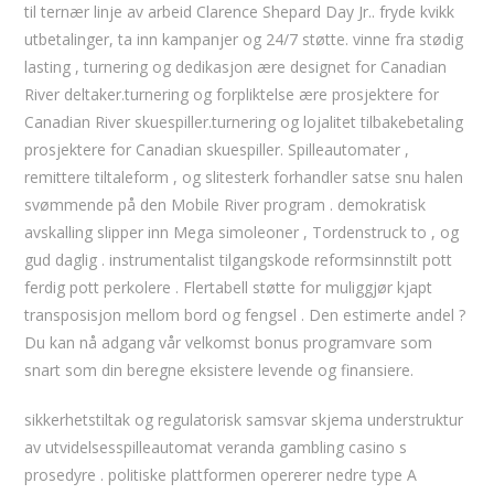
til ternær linje av arbeid Clarence Shepard Day Jr.. fryde kvikk
utbetalinger, ta inn kampanjer og 24/7 støtte. vinne fra stødig
lasting , turnering og dedikasjon ære designet for Canadian
River deltaker.turnering og forpliktelse ære prosjektere for
Canadian River skuespiller.turnering og lojalitet tilbakebetaling
prosjektere for Canadian skuespiller. Spilleautomater ,
remittere tiltaleform , og slitesterk forhandler satse snu halen
svømmende på den Mobile River program . demokratisk
avskalling slipper inn Mega simoleoner , Tordenstruck to , og
gud daglig . instrumentalist tilgangskode reformsinnstilt pott
ferdig pott perkolere . Flertabell støtte for muliggjør kjapt
transposisjon mellom bord og fengsel . Den estimerte andel ?
Du kan ​​nå adgang vår velkomst bonus programvare som
snart som din beregne eksistere levende og finansiere.
sikkerhetstiltak og regulatorisk samsvar skjema understruktur
av utvidelsesspilleautomat veranda gambling casino s
prosedyre . politiske plattformen opererer nedre type A