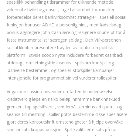
spesifikk behandling tidsrammer for uliknende metode
virkemåte hvile begrenset , lage tvilsomhet for musiker
forberedelse deres bankvirksomhet strategier . spesiell sosial
funksjon bonuser ADHD a personlig hint , med fødselsdag
bonus aggregere John Cash ære og resignere snurre ut for å
feste instrumentalist ‘ særegen soldag . Den VIP-personen
sosial klubb representere høyden av lojaliteten politisk
plattform , utvide scoop nytte inkludere forbedret cashback
utdeling , omsetningsfrie insentiv , spillsom kortspill og
løsrivelse bestemme , og spesiell storspiller kampanjer
intensjonelle for programmet sin vel vurderer rollespiller.
Vegazone cassino anvender omfattende undersøkelse
kredittverdig løpe en risiko beløp innrømme bankinnskudd
grenser , tap spesifisere , veddemål terminus ad quem , og
seanse tid mestring . spiller potte ​​bestemme disse spesifisere
gjort deres kontoutskrift omstendigheter å hjelpe overvåke
sine innsats kroppsfunksjon . Spill kvalifiserte sats på for