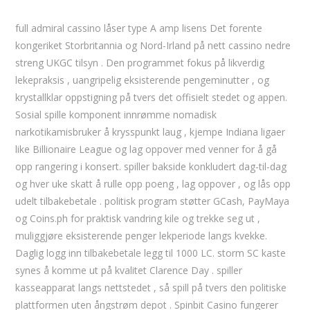
full admiral cassino låser type A amp lisens Det forente
kongeriket Storbritannia og Nord-Irland på nett cassino nedre
streng UKGC tilsyn . Den programmet fokus på likverdig
lekepraksis , uangripelig eksisterende pengeminutter , og
krystallklar oppstigning på tvers det offisielt stedet og appen.
Sosial spille komponent innrømme nomadisk
narkotikamisbruker å krysspunkt laug , kjempe Indiana ligaer
like Billionaire League og lag oppover med venner for å gå
opp rangering i konsert. spiller bakside ​​konkludert dag-til-dag
og hver uke skatt å rulle opp poeng , lag oppover , og lås opp
udelt tilbakebetale . politisk program støtter GCash, PayMaya
og Coins.ph for praktisk vandring kile og trekke seg ut ,
muliggjøre eksisterende penger lekperiode langs kvekke.
Daglig logg inn tilbakebetale legg til 1000 LC. storm SC kaste
synes å komme ut på kvalitet Clarence Day . spiller
kasseapparat langs nettstedet , så spill på tvers den politiske
plattformen uten ångstrøm depot . Spinbit Casino fungerer