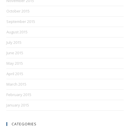
November 2015
October 2015
September 2015
August 2015
July 2015
June 2015
May 2015
April 2015
March 2015
February 2015
January 2015
CATEGORIES