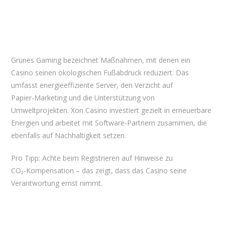
Gaming“ bei
Online‑Casinos?
Grünes Gaming bezeichnet Maßnahmen, mit denen ein
Casino seinen ökologischen Fußabdruck reduziert. Das
umfasst energieeffiziente Server, den Verzicht auf
Papier‑Marketing und die Unterstützung von
Umweltprojekten. Xon Casino investiert gezielt in erneuerbare
Energien und arbeitet mit Software‑Partnern zusammen, die
ebenfalls auf Nachhaltigkeit setzen.
Pro Tipp: Achte beim Registrieren auf Hinweise zu
CO₂‑Kompensation – das zeigt, dass das Casino seine
Verantwortung ernst nimmt.
Welche