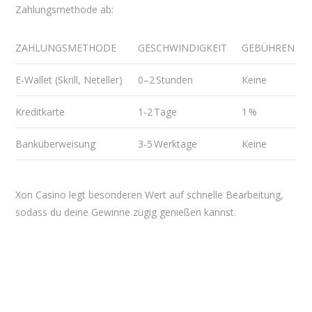
Zahlungsmethode ab:
ZAHLUNGSMETHODE
GESCHWINDIGKEIT
GEBÜHREN
E‑Wallet (Skrill, Neteller)
0–2 Stunden
Keine
Kreditkarte
1‑2 Tage
1 %
Banküberweisung
3‑5 Werktage
Keine
Xon Casino legt besonderen Wert auf schnelle Bearbeitung,
sodass du deine Gewinne zügig genießen kannst.
Was muss ich beim Spielen
auf dem Handy beachten?