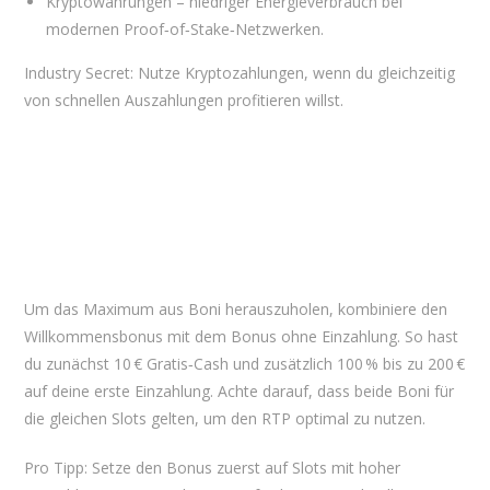
Kryptowährungen – niedriger Energieverbrauch bei
modernen Proof‑of‑Stake‑Netzwerken.
Industry Secret: Nutze Kryptozahlungen, wenn du gleichzeitig
von schnellen Auszahlungen profitieren willst.
Wie finde ich die besten
Bonus‑Kombinationen für
umweltfreundliche Slots?
Um das Maximum aus Boni herauszuholen, kombiniere den
Willkommensbonus mit dem Bonus ohne Einzahlung. So hast
du zunächst 10 € Gratis‑Cash und zusätzlich 100 % bis zu 200 €
auf deine erste Einzahlung. Achte darauf, dass beide Boni für
die gleichen Slots gelten, um den RTP optimal zu nutzen.
Pro Tipp: Setze den Bonus zuerst auf Slots mit hoher