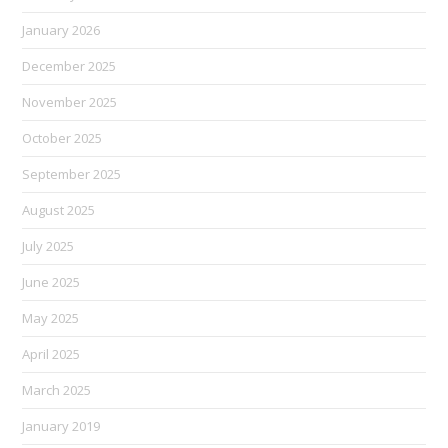
January 2026
December 2025
November 2025
October 2025
September 2025
August 2025
July 2025
June 2025
May 2025
April 2025
March 2025
January 2019