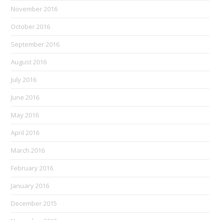
November 2016
October 2016
September 2016
August 2016
July 2016
June 2016
May 2016
April 2016
March 2016
February 2016
January 2016
December 2015