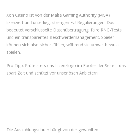
Xon Casino ist von der Malta Gaming Authority (MGA)
lizenziert und unterliegt strengen EU‑Regulierungen. Das
bedeutet verschlüsselte Datenübertragung, faire RNG‑Tests
und ein transparentes Beschwerdemanagement. Spieler
können sich also sicher fühlen, während sie umweltbewusst
spielen.
Pro Tipp: Prüfe stets das Lizenzlogo im Footer der Seite – das
spart Zeit und schützt vor unseriösen Anbietern.
Wie schnell sind
Auszahlungen bei Xon
Casino?
Die Auszahlungsdauer hängt von der gewählten