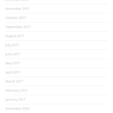
November 2017
October 2017
September 2017
August 2017
July 2017
June 2017
May 2017
April 2017
March 2017
February 2017
January 2017
December 2016