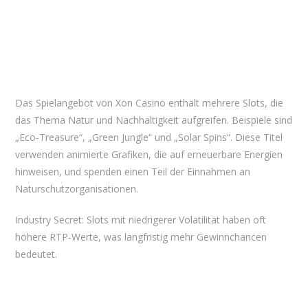
umweltfreundlichen
Slot‑Spiele bietet Xon
Casino?
Das Spielangebot von Xon Casino enthält mehrere Slots, die
das Thema Natur und Nachhaltigkeit aufgreifen. Beispiele sind
„Eco‑Treasure“, „Green Jungle“ und „Solar Spins“. Diese Titel
verwenden animierte Grafiken, die auf erneuerbare Energien
hinweisen, und spenden einen Teil der Einnahmen an
Naturschutzorganisationen.
Industry Secret: Slots mit niedrigerer Volatilität haben oft
höhere RTP‑Werte, was langfristig mehr Gewinnchancen
bedeutet.
Wie funktioniert der Bonus