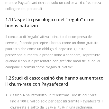
mentre Paysafecard richiede solo un codice a 16 cifre, senza
collegare dati personali.
1.1 L’aspetto psicologico del “regalo” di un
bonus natalizio
Il concetto di “regalo” attiva il circuito di ricompensa del
cervello, facendo percepire il bonus come un dono gratuito
piuttosto che come un obbligo di deposito. Questa
percezione aumenta la propensione a spendere, soprattutto
quando il bonus è presentato con grafiche natalizie, suoni di
campane e termini come “regalo di Natale”.
1.2 Studi di caso: casinò che hanno aumentato
il churn‑rate con Paysafecard
Casinò A
ha introdotto un “Christmas Boost” del 150 %
fino a 100 €, valido solo per depositi tramite Paysafecard. Il
churn‑rate è salito dal 32 % al 45 % in una settimana.