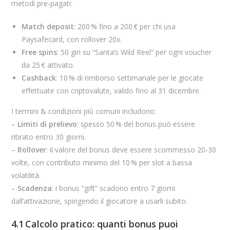
metodi pre‑pagati:
Match deposit
: 200 % fino a 200 € per chi usa
Paysafecard, con rollover 20x.
Free spins
: 50 giri su “Santa’s Wild Reel” per ogni voucher
da 25 € attivato.
Cashback
: 10 % di rimborso settimanale per le giocate
effettuate con criptovalute, valido fino al 31 dicembre.
I termini & condizioni più comuni includono:
–
Limiti di prelievo
: spesso 50 % del bonus può essere
ritirato entro 30 giorni.
–
Rollover
: il valore del bonus deve essere scommesso 20‑30
volte, con contributo minimo del 10 % per slot a bassa
volatilità.
–
Scadenza
: i bonus “gift” scadono entro 7 giorni
dall’attivazione, spingendo il giocatore a usarli subito.
4.1 Calcolo pratico: quanti bonus puoi