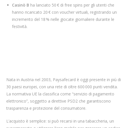
Casinò B
ha lanciato 50 € di free spins per gli utenti che
hanno ricaricato 20 € con voucher virtuali, registrando un
incremento del 18 % nelle giocate giornaliere durante le
festività.
2. Paysafecard: la carta
pre‑pagata che non fa
domande
Nata in Austria nel 2003, Paysafecard è oggi presente in più di
30 paesi europei, con una rete di oltre 600 000 punti vendita.
La normativa UE la classifica come “servizio di pagamento
elettronico”, soggetto a direttive PSD2 che garantiscono
trasparenza e protezione del consumatore.
L’acquisto è semplice: si può recarsi in una tabaccheria, un