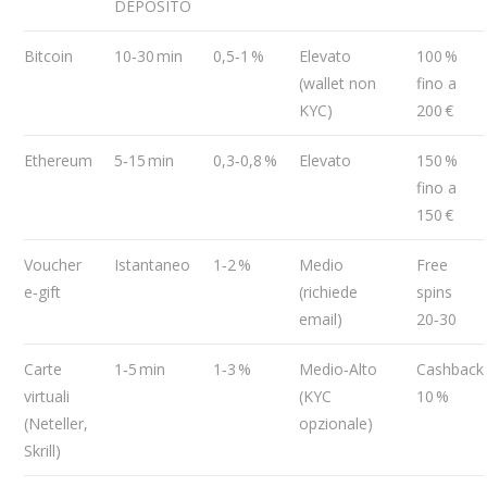
DEPOSITO
Bitcoin
10‑30 min
0,5‑1 %
Elevato
100 %
(wallet non
fino a
KYC)
200 €
Ethereum
5‑15 min
0,3‑0,8 %
Elevato
150 %
fino a
150 €
Voucher
Istantaneo
1‑2 %
Medio
Free
e‑gift
(richiede
spins
email)
20‑30
Carte
1‑5 min
1‑3 %
Medio‑Alto
Cashback
virtuali
(KYC
10 %
(Neteller,
opzionale)
Skrill)