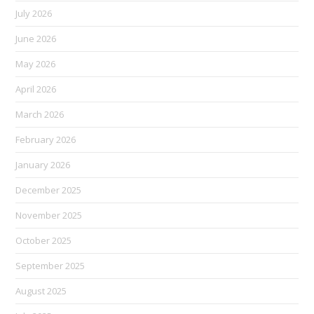
July 2026
June 2026
May 2026
April 2026
March 2026
February 2026
January 2026
December 2025
November 2025
October 2025
September 2025
August 2025