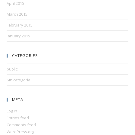
April 2015
March 2015
February 2015
January 2015
CATEGORIES
public
Sin categoría
META
Log in
Entries feed
Comments feed
WordPress.org