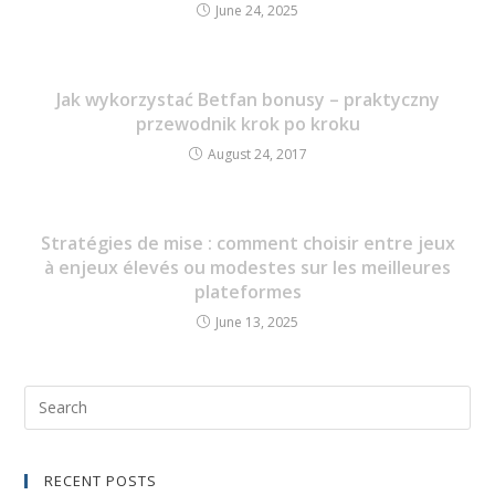
June 24, 2025
Jak wykorzystać Betfan bonusy – praktyczny
przewodnik krok po kroku
August 24, 2017
Stratégies de mise : comment choisir entre jeux
à enjeux élevés ou modestes sur les meilleures
plateformes
June 13, 2025
RECENT POSTS