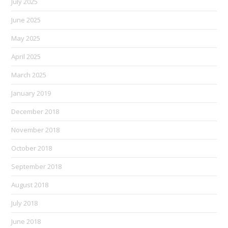
July 2025
June 2025
May 2025
April 2025
March 2025
January 2019
December 2018
November 2018
October 2018
September 2018
August 2018
July 2018
June 2018