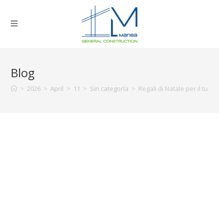
Blog
>
2026
>
April
>
11
>
Sin categoría
>
Regali di Natale per il tuo
Regali di Natale per il tuo
portafoglio: Come Paysafecard
e le opzioni “anonymous”
rivoluzionano i bonus nei
casinò online