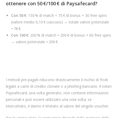
ottenere con 50 €/100 € di Paysafecard?
Con 50 €
: 150 % di match = 75 € di bonus + 30 free spins
(valore medio 0,10 € ciascuno) → totale valore potenziale
≈ 78 €.
Con 100 €
: 200 % di match = 200 € di bonus + 60 free spins
→ valore potenziale ≈ 206 €.
5. Sicurezza e privacy: i veri
“regali” per il giocatore
I metodi pre‑pagati riducono drasticamente il rischio di frodi
legate a carte di credito clonate o a phishing bancario. Il token
Paysafecard, una volta generato, non contiene informazioni
personali e può essere utilizzato una sola volta; se
intercettato, il danno è limitato al valore del singolo voucher.
Per le criptovalute, la protezione dipende dalla gestione delle