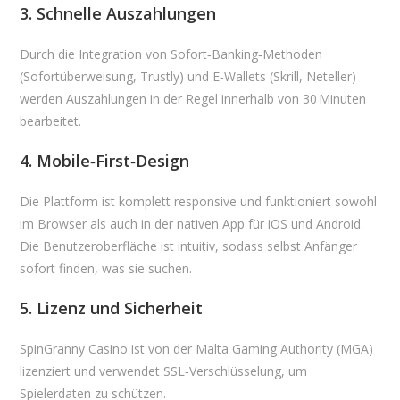
3. Schnelle Auszahlungen
Durch die Integration von Sofort‑Banking‑Methoden
(Sofortüberweisung, Trustly) und E‑Wallets (Skrill, Neteller)
werden Auszahlungen in der Regel innerhalb von 30 Minuten
bearbeitet.
4. Mobile‑First‑Design
Die Plattform ist komplett responsive und funktioniert sowohl
im Browser als auch in der nativen App für iOS und Android.
Die Benutzeroberfläche ist intuitiv, sodass selbst Anfänger
sofort finden, was sie suchen.
5. Lizenz und Sicherheit
SpinGranny Casino ist von der Malta Gaming Authority (MGA)
lizenziert und verwendet SSL‑Verschlüsselung, um
Spielerdaten zu schützen.