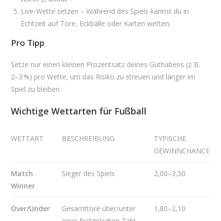
Live‑Wette setzen – Während des Spiels kannst du in
Echtzeit auf Tore, Eckbälle oder Karten wetten.
Pro Tipp
Setze nur einen kleinen Prozentsatz deines Guthabens (z. B.
2–3 %) pro Wette, um das Risiko zu streuen und länger im
Spiel zu bleiben.
Wichtige Wettarten für Fußball
WETTART
BESCHREIBUNG
TYPISCHE
GEWINNCHANCE
Match
Sieger des Spiels
2,00–3,50
Winner
Over/Under
Gesamttore über/unter
1,80–2,10
einer festgelegten Zahl