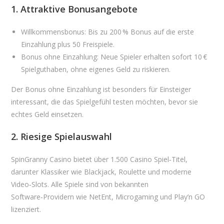
1. Attraktive Bonusangebote
Willkommensbonus: Bis zu 200 % Bonus auf die erste
Einzahlung plus 50 Freispiele.
Bonus ohne Einzahlung: Neue Spieler erhalten sofort 10 €
Spielguthaben, ohne eigenes Geld zu riskieren.
Der Bonus ohne Einzahlung ist besonders für Einsteiger
interessant, die das Spielgefühl testen möchten, bevor sie
echtes Geld einsetzen.
2. Riesige Spielauswahl
SpinGranny Casino bietet über 1.500 Casino Spiel‑Titel,
darunter Klassiker wie Blackjack, Roulette und moderne
Video‑Slots. Alle Spiele sind von bekannten
Software‑Providern wie NetEnt, Microgaming und Play’n GO
lizenziert.