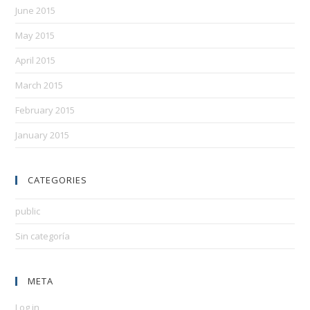
June 2015
May 2015
April 2015
March 2015
February 2015
January 2015
CATEGORIES
public
Sin categoría
META
Log in