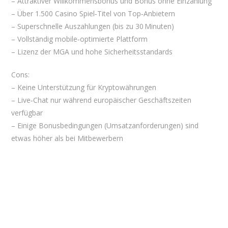
– Attraktiver Willkommensbonus und Bonus ohne Einzahlung
– Über 1.500 Casino Spiel‑Titel von Top‑Anbietern
– Superschnelle Auszahlungen (bis zu 30 Minuten)
– Vollständig mobile‑optimierte Plattform
– Lizenz der MGA und hohe Sicherheitsstandards
Cons:
– Keine Unterstützung für Kryptowährungen
– Live‑Chat nur während europäischer Geschäftszeiten
verfügbar
– Einige Bonusbedingungen (Umsatzanforderungen) sind
etwas höher als bei Mitbewerbern
Fazit: Für wen ist
SpinGranny Casino die
richtige Wahl?