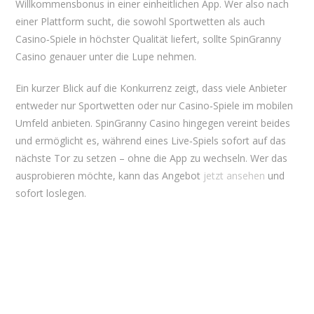
Willkommensbonus in einer einheitlichen App. Wer also nach
einer Plattform sucht, die sowohl Sportwetten als auch
Casino‑Spiele in höchster Qualität liefert, sollte SpinGranny
Casino genauer unter die Lupe nehmen.
Ein kurzer Blick auf die Konkurrenz zeigt, dass viele Anbieter
entweder nur Sportwetten oder nur Casino‑Spiele im mobilen
Umfeld anbieten. SpinGranny Casino hingegen vereint beides
und ermöglicht es, während eines Live‑Spiels sofort auf das
nächste Tor zu setzen – ohne die App zu wechseln. Wer das
ausprobieren möchte, kann das Angebot
jetzt ansehen
und
sofort loslegen.
Die wichtigsten Vorteile
von SpinGranny Casino für
deutsche Spieler