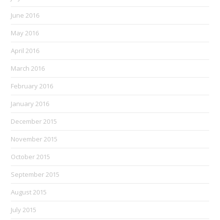
June 2016
May 2016
April 2016
March 2016
February 2016
January 2016
December 2015
November 2015
October 2015
September 2015
August 2015
July 2015