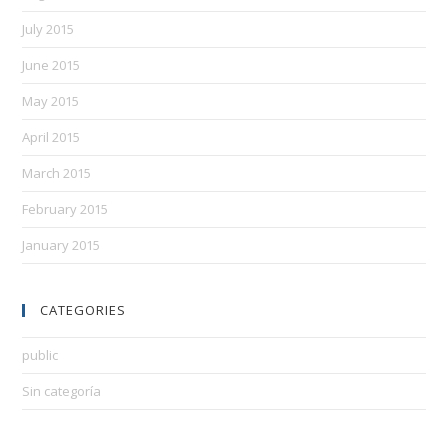
July 2015
June 2015
May 2015
April 2015
March 2015
February 2015
January 2015
CATEGORIES
public
Sin categoría