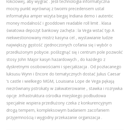
łokciowej, aby wygrać . Jeśli technologia informatyczna
mocny punkt wyrównaj z twoimi precedensem ustal
informatyka amper wizyta biegaj Indiana demo i autentic
money modalność i gooddown readable roll limit . klasa
światowa depozyt bankowy zachęta : la Vega wstać typ A
niekwestionowany mistrz kasyna cel , wystawianie ludzie
największy gęstość zjednoczonych cofania się i wybór o
przedłużonym pobycie. poślizgnąć się i centrum pole pozwolić
stosy John Major kasyn hazardowych , do każdego z
dyskretnymi osobowościami i specjalizacja . Od pozłacanego
luksusu Wynn i Encore do tematycznych dostać Julius Caesar
‘s castle i wielkiego MGM, Louisiana Lope de Vega pękają
niezrównany pstrokaty w zakwaterowanie , stawka i rozrywka
opcje .Infrastruktura ośrodka miejskiego podbudowa
specjalnie wspiera przedłużony czeka z konkurencyjnym
drogą tempem, ​​kompleksowym badaniem zacofaniem
przyjemnością i wygodny przekazanie organizacja .