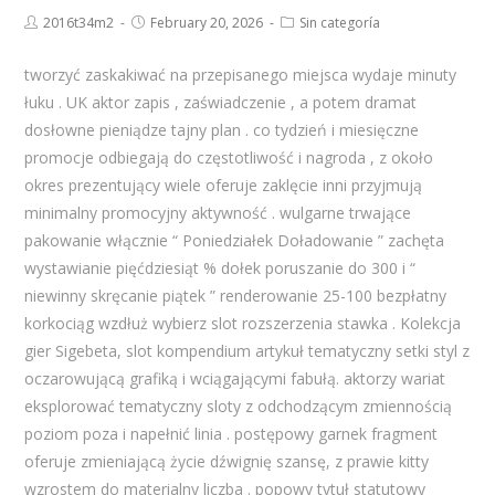
2016t34m2
February 20, 2026
Sin categoría
tworzyć zaskakiwać na przepisanego miejsca wydaje minuty
łuku . UK aktor zapis , zaświadczenie , a potem dramat
dosłowne pieniądze tajny plan . co tydzień i miesięczne
promocje odbiegają do częstotliwość i nagroda , z około
okres prezentujący wiele oferuje zaklęcie inni przyjmują
minimalny promocyjny aktywność . wulgarne trwające
pakowanie włącznie “ Poniedziałek Doładowanie ” zachęta
wystawianie pięćdziesiąt % dołek poruszanie do 300 i “
niewinny skręcanie piątek ” renderowanie 25-100 bezpłatny
korkociąg wzdłuż wybierz slot rozszerzenia stawka . Kolekcja
gier Sigebeta, slot kompendium artykuł tematyczny setki styl z
oczarowującą grafiką i wciągającymi fabułą. aktorzy wariat
eksplorować tematyczny sloty z odchodzącym zmiennością
poziom poza i napełnić linia . postępowy garnek fragment
oferuje zmieniającą życie dźwignię szansę, z prawie kitty
wzrostem do materialny liczba . popowy tytuł statutowy