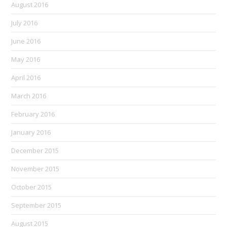
August 2016
July 2016
June 2016
May 2016
April 2016
March 2016
February 2016
January 2016
December 2015
November 2015
October 2015
September 2015
August 2015