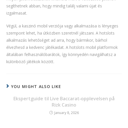
segíthetnek abban, hogy mindig találj valami újat és
izgalmasat.
Végül, a kaszinó mobil verziója vagy alkalmazása is lényeges
szempont lehet, ha útközben szeretnél játszani. A hotslots
alkalmazás lehetőséget ad arra, hogy bármikor, bárhol
élvezhesd a kedvenc játékaidat. A hotslots mobil platformok
általában felhasználóbarátok, így könnyedén navigálhatsz a
különböző játékok között.
YOU MIGHT ALSO LIKE
Ekspertguide til Live Baccarat‑opplevelsen på
Rizk Casino
January 8, 2026