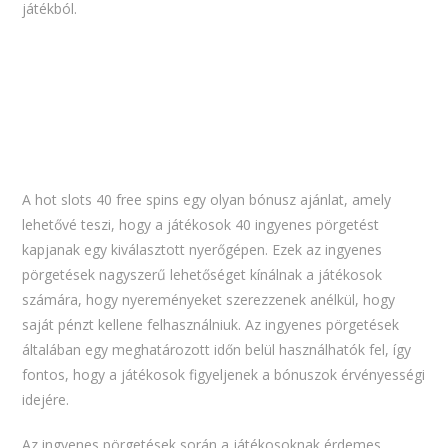
játékból.
Mik azok a hot slots 40 free
spins és hogyan
használhatod őket?
A hot slots 40 free spins egy olyan bónusz ajánlat, amely
lehetővé teszi, hogy a játékosok 40 ingyenes pörgetést
kapjanak egy kiválasztott nyerőgépen. Ezek az ingyenes
pörgetések nagyszerű lehetőséget kínálnak a játékosok
számára, hogy nyereményeket szerezzenek anélkül, hogy
saját pénzt kellene felhasználniuk. Az ingyenes pörgetések
általában egy meghatározott időn belül használhatók fel, így
fontos, hogy a játékosok figyeljenek a bónuszok érvényességi
idejére.
Az ingyenes pörgetések során a játékosoknak érdemes