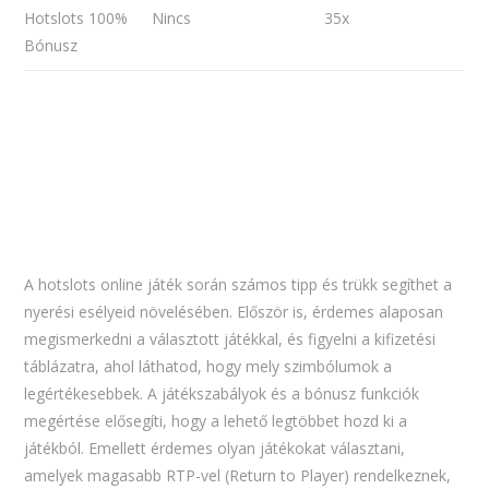
Hotslots 100%
Nincs
35x
Bónusz
Tippek a hotslots online
játékhoz és a nyerési
esélyeid növeléséhez
A hotslots online játék során számos tipp és trükk segíthet a
nyerési esélyeid növelésében. Először is, érdemes alaposan
megismerkedni a választott játékkal, és figyelni a kifizetési
táblázatra, ahol láthatod, hogy mely szimbólumok a
legértékesebbek. A játékszabályok és a bónusz funkciók
megértése elősegíti, hogy a lehető legtöbbet hozd ki a
játékból. Emellett érdemes olyan játékokat választani,
amelyek magasabb RTP-vel (Return to Player) rendelkeznek,