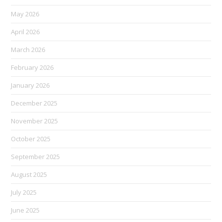
May 2026
April 2026
March 2026
February 2026
January 2026
December 2025
November 2025
October 2025
September 2025
August 2025
July 2025
June 2025