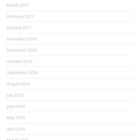
March 2017
February 2017
January 2017
December 2016
November 2016
October 2016
September 2016
August 2016
July 2016
June 2016
May 2016
April 2016
March 2016