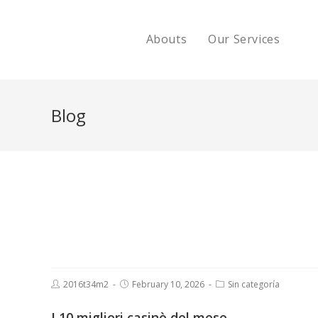
Abouts
Our Services
Blog
Prova Contenuti Unici
area mediterranea
2016t34m2
February 10, 2026
Sin categoría
I 10 migliori casinò del mese