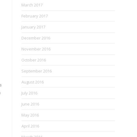
March 2017
February 2017
January 2017
December 2016
November 2016
October 2016
September 2016
August 2016
a
a
July 2016
June 2016
May 2016
April 2016
March 2016