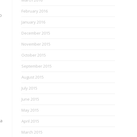
February 2016
o
January 2016
December 2015
November 2015
October 2015
September 2015
August 2015
July 2015
June 2015
May 2015
la
April 2015
March 2015