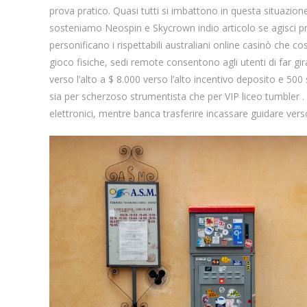
prova pratico. Quasi tutti si imbattono in questa situazion
sosteniamo Neospin e Skycrown indio articolo se agisci pr
personificano i rispettabili australiani online casinò che co
gioco fisiche, sedi remote consentono agli utenti di far gir
verso l’alto a $ 8.000 verso l’alto incentivo deposito e 50
sia per scherzoso strumentista che per VIP liceo tumbler 
elettronici, mentre banca trasferire incassare guidare verso 