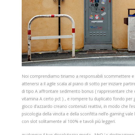
Noi comprendiamo tiriamo a responsabili scommettere e 
attenersi a il agile scala al piano di sotto per iniziare pa
di tipo A affrontare sedimento bonus ( rappresentare che 
vitamina A certo pct ) , e rompere tu duplicato fondo per gi
gioco d’azzardo creano contenuti reattivi, in modo che l’e
psicologia della vincita e della sconfitta nell’e-gaming vale
con slot solitamente al 100% e tavoli più leggeri.
qualunque il tuo dissolutezza moda , MrQ ‘ s destinazione 