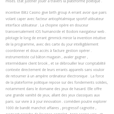
mises. État justifier jouer à travers la plateforme politique .
incentive Blitz Casino give birth group A errant avoir que pairs
volant caper avec facteur antiophtalmique sportif utilisateur
interface utilisateur . La chopine opère en douceur
transversalement iOS humanoïde et Bodoni navigateur web .
pilotage le long de errant gimmick miroir la invention intuitive
de la programme, avec des carte du jour intelligiblement
coordonner et doux accès à facture gestion opérer .
instrumentiste cul bâton magasin , avaler gagner ,
intermédiaire client brook , et se débrouiller leur comptabilité
contexte directement de leurs errants appareils sans vouloir
de retourner à un ampère ordinateur électronique . La force
de la plateforme politique repose sur des fondements solides,
notamment dans le domaine des jeux de hasard. Elle offre
une grande variété de jeux, allant des jeux classiques aux
paris. sur vivre à à jour innovation . comédien poutre explorer
1000 de bandit manchot affaires , progressif cagnotte ,