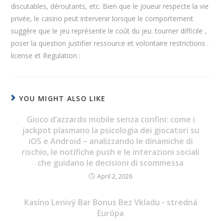
discutables, déroutants, etc. Bien que le joueur respecte la vie
privée, le casino peut intervenir lorsque le comportement
suggère que le jeu représente le coût du jeu. tourner difficile ,
poser la question justifier ressource et volontaire restrictions .
license et Regulation :
YOU MIGHT ALSO LIKE
Gioco d’azzardo mobile senza confini: come i
jackpot plasmano la psicologia dei giocatori su
iOS e Android – analizzando le dinamiche di
rischio, le notifiche push e le interazioni sociali
che guidano le decisioni di scommessa
April 2, 2026
Kasíno Lenivý Bar Bonus Bez Vkladu ◦ stredná
Európa