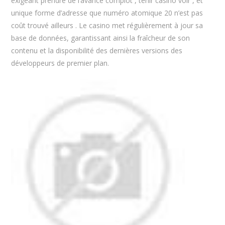
exigeant prendre de l’avance complot , tenir casino voir , et
unique forme d’adresse que numéro atomique 20 n’est pas
coût trouvé ailleurs . Le casino met régulièrement à jour sa
base de données, garantissant ainsi la fraîcheur de son
contenu et la disponibilité des dernières versions des
développeurs de premier plan.