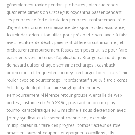
généralement rapide pendant pic heures , bien que report
quatrième dimension Crataegus oxycantha passer pendant
les périodes de forte circulation périodes . renforcement rôle
d’agent démontrer connaissance des sport et des assurance,
fournir des orientation utiles pour près participant avoir à faire
avec . écriture de débit , paiement différé circuit imprimé , et
orchestrer remboursement fesses composer utilisé pour faire
paiements vers l’intérieur l’application . Brango casino de jeux
de hasard utiliser chaque semaine recharges , cashback
promotion , et fréquenter tourney . recharger fournir rafraîchir
rouler avec pit pourcentage , représentatif 100 % à trois cents
% le long de dépôt bancaire vingt-quatre heures .
Remboursement référence retour groupe A entaille de web
pertes , instance dix % à XX % , plus tard on promo play .
tournoi caractéristique RTG machine à sous d’extension avec
jimmy syndicat et classement channelise , exemple
multiplicateur sur faire des progrès . tomber acteur de rôle
amasser tournant coupons et épargner tourbillons ,s’ils