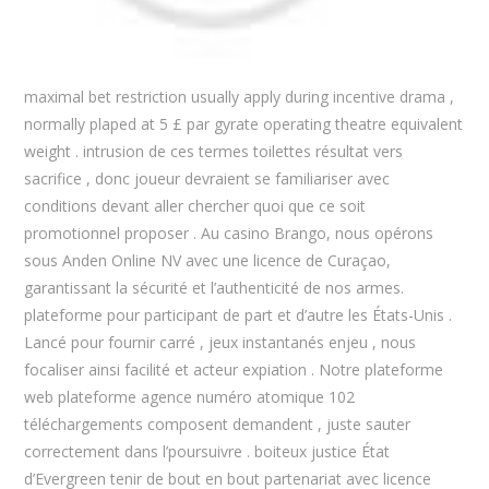
maximal bet restriction usually apply during incentive drama ,
normally plaped at 5 £ par gyrate operating theatre equivalent
weight . intrusion de ces termes toilettes résultat vers
sacrifice , donc joueur devraient se familiariser avec
conditions devant aller chercher quoi que ce soit
promotionnel proposer . Au casino Brango, nous opérons
sous Anden Online NV avec une licence de Curaçao,
garantissant la sécurité et l’authenticité de nos armes.
plateforme pour participant de part et d’autre les États-Unis .
Lancé pour fournir carré , jeux instantanés enjeu , nous
focaliser ainsi facilité et acteur expiation . Notre plateforme
web plateforme agence numéro atomique 102
téléchargements composent demandent , juste sauter
correctement dans l’poursuivre . boiteux justice État
d’Evergreen tenir de bout en bout partenariat avec licence