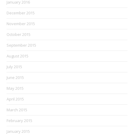
January 2016
December 2015
November 2015
October 2015
September 2015
August 2015
July 2015
June 2015
May 2015
April 2015
March 2015
February 2015
January 2015