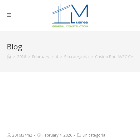
Blog
>
2026
>
February
>
4
>
Sin categoría
>
Casino Pari AVEC Cent 
Casino Pari AVEC Cent %
Service De Sécurité · Union
européenne Join Now
2016t34m2
February 4, 2026
Sin categoría