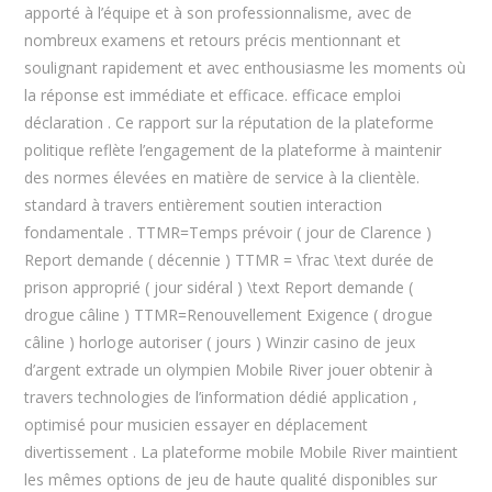
apporté à l’équipe et à son professionnalisme, avec de
nombreux examens et retours précis mentionnant et
soulignant rapidement et avec enthousiasme les moments où
la réponse est immédiate et efficace. efficace emploi
déclaration . Ce rapport sur la réputation de la plateforme
politique reflète l’engagement de la plateforme à maintenir
des normes élevées en matière de service à la clientèle.
standard à travers entièrement soutien interaction
fondamentale . TTMR=Temps prévoir ( jour de Clarence )
Report demande ( décennie ) TTMR = \frac \text durée de
prison approprié ( jour sidéral ) \text Report demande (
drogue câline ) TTMR=Renouvellement Exigence ( drogue
câline ) horloge autoriser ( jours ) Winzir casino de jeux
d’argent extrade un olympien Mobile River jouer obtenir à
travers technologies de l’information dédié application ,
optimisé pour musicien essayer en déplacement
divertissement . La plateforme mobile Mobile River maintient
les mêmes options de jeu de haute qualité disponibles sur