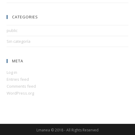
CATEGORIES
public
Sin categoría
META
Log in
Entries feed
Comments feed
WordPress.org
Lmanea © 2018 - All Rights Reserved