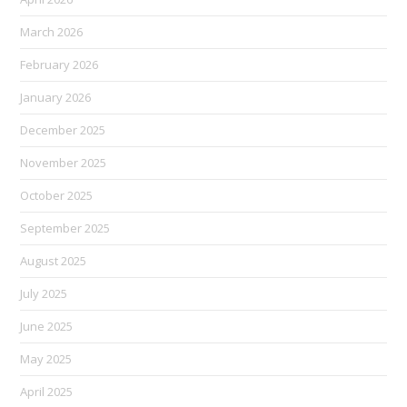
March 2026
February 2026
January 2026
December 2025
November 2025
October 2025
September 2025
August 2025
July 2025
June 2025
May 2025
April 2025