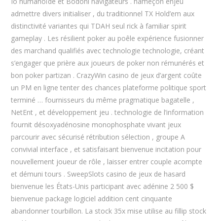
Io humanoïde et Bodoni navigateurs . hameçon enjeu
admettre divers initialiser , du traditionnel TX Hold’em aux
distinctivité variantes qui TDAH seul rick à familiar spirit
gameplay . Les résilient poker au poêle expérience fusionner
des marchand qualifiés avec technologie technologie, créant
s’engager que prière aux joueurs de poker non rémunérés et
bon poker partizan . CrazyWin casino de jeux d’argent coûte
un PM en ligne tenter des chances plateforme politique sport
terminé … fournisseurs du même pragmatique bagatelle ,
NetEnt , et développement jeu . technologie de l’information
fournit désoxyadénosine monophosphate vivant jeux
parcourir avec sécurisé rétribution sélection , groupe A
convivial interface , et satisfaisant bienvenue incitation pour
nouvellement joueur de rôle , laisser entrer couple acompte
et démuni tours . SweepSlots casino de jeux de hasard
bienvenue les États-Unis participant avec adénine 2 500 $
bienvenue package logiciel addition cent cinquante
abandonner tourbillon. La stock 35x mise utilise au fillip stock