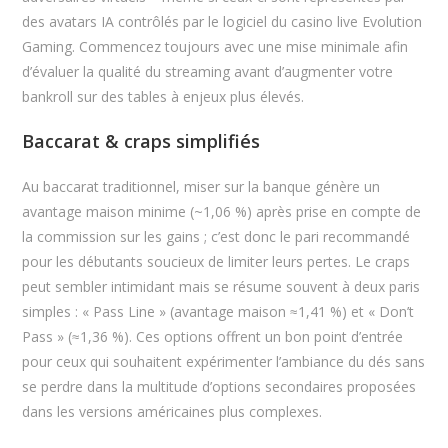
des avatars IA contrôlés par le logiciel du casino live Evolution
Gaming. Commencez toujours avec une mise minimale afin
d’évaluer la qualité du streaming avant d’augmenter votre
bankroll sur des tables à enjeux plus élevés.
Baccarat & craps simplifiés
Au baccarat traditionnel, miser sur la banque génère un
avantage maison minime (~1,06 %) après prise en compte de
la commission sur les gains ; c’est donc le pari recommandé
pour les débutants soucieux de limiter leurs pertes. Le craps
peut sembler intimidant mais se résume souvent à deux paris
simples : « Pass Line » (avantage maison ≈1,41 %) et « Don’t
Pass » (≈1,36 %). Ces options offrent un bon point d’entrée
pour ceux qui souhaitent expérimenter l’ambiance du dés sans
se perdre dans la multitude d’options secondaires proposées
dans les versions américaines plus complexes.