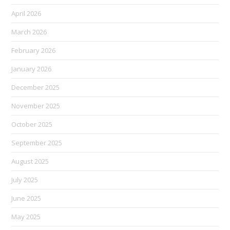
April 2026
March 2026
February 2026
January 2026
December 2025
November 2025
October 2025
September 2025
August 2025
July 2025
June 2025
May 2025