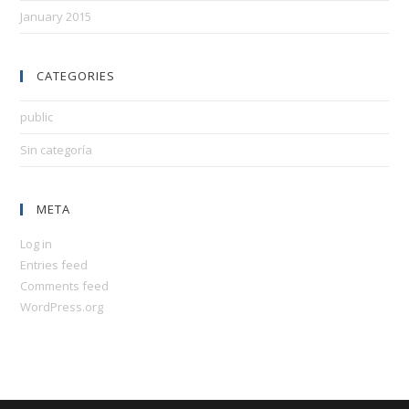
January 2015
CATEGORIES
public
Sin categoría
META
Log in
Entries feed
Comments feed
WordPress.org