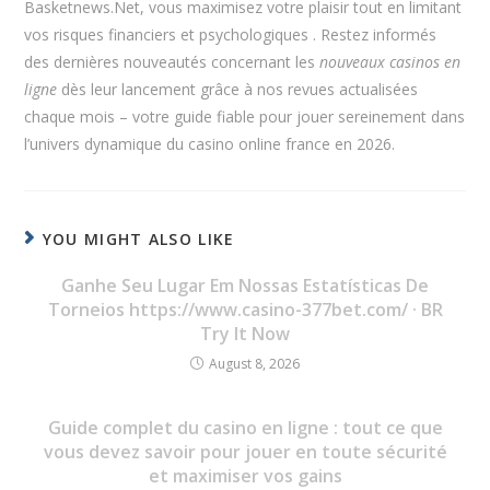
Basketnews.Net, vous maximisez votre plaisir tout en limitant
vos risques financiers et psychologiques . Restez informés
des dernières nouveautés concernant les
nouveaux casinos en
ligne
dès leur lancement grâce à nos revues actualisées
chaque mois – votre guide fiable pour jouer sereinement dans
l’univers dynamique du casino online france en 2026.​
YOU MIGHT ALSO LIKE
Ganhe Seu Lugar Em Nossas Estatísticas De
Torneios https://www.casino-377bet.com/ · BR
Try It Now
August 8, 2026
Guide complet du casino en ligne : tout ce que
vous devez savoir pour jouer en toute sécurité
et maximiser vos gains