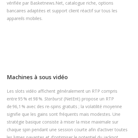
vérifiée par Basketnews.Net, catalogue riche, options
bancaires adaptées et support client réactif sur tous les
appareils mobiles.
Les jeux de casino les plus
populaires et comment y
jouer
Machines à sous vidéo
Les slots vidéo affichent généralement un RTP compris
entre 95 % et 98 %.
Starburst
(NetEnt) propose un RTP
de 96,1 % avec des re‑spins gratuits ; la volatilité moyenne
signifie que les gains sont fréquents mais modestes. Une
stratégie basique consiste à miser la mise maximale sur
chaque spin pendant une session courte afin d’activer toutes
les lignes payantes et d’optimiser le potentiel du jackpot