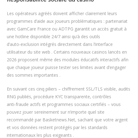
Les opérateurs agréés doivent afficher clairement leurs
programmes d’aide aux joueurs problématiques : partenariat
avec GamCare France ou ADTPG garantit un accès gratuit à
une hotline disponible 24/7 ainsi qu’à des outils
d’auto‑exclusion intégrés directement dans l’interface
utilisateur du site web . Certains nouveaux casinos lancés en
2026 proposent même des modules éducatifs interactifs afin
que chaque joueur puisse tester ses limites avant d’engager
des sommes importantes .
En suivant ces cinq piliers – chiffrement SSL/TLS visible, audits
RNG publiés, procédure KYC transparente, contrôles
anti‑fraude actifs et programmes sociaux certifiés – vous
pouvez jouer sereinement sur n’importe quel site
recommandé par Basketnews.Net, sachant que votre argent
et vos données restent protégés par les standards
internationaux les plus exigeants .