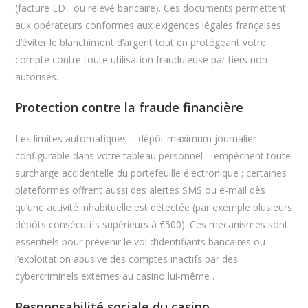
(facture EDF ou relevé bancaire). Ces documents permettent
aux opérateurs conformes aux exigences légales françaises
d’éviter le blanchiment d’argent tout en protégeant votre
compte contre toute utilisation frauduleuse par tiers non
autorisés.
Protection contre la fraude financière
Les limites automatiques – dépôt maximum journalier
configurable dans votre tableau personnel – empêchent toute
surcharge accidentelle du portefeuille électronique ; certaines
plateformes offrent aussi des alertes SMS ou e‑mail dès
qu’une activité inhabituelle est détectée (par exemple plusieurs
dépôts consécutifs supérieurs à €500). Ces mécanismes sont
essentiels pour prévenir le vol d’identifiants bancaires ou
l’exploitation abusive des comptes inactifs par des
cybercriminels externes au casino lui‑même .
Responsabilité sociale du casino