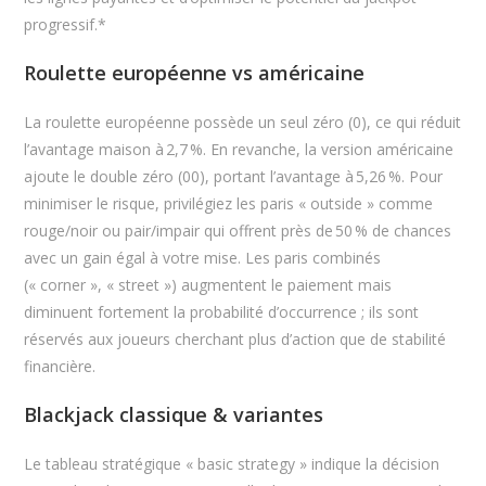
progressif.*
Roulette européenne vs américaine
La roulette européenne possède un seul zéro (0), ce qui réduit
l’avantage maison à 2,7 %. En revanche, la version américaine
ajoute le double zéro (00), portant l’avantage à 5,26 %. Pour
minimiser le risque, privilégiez les paris « outside » comme
rouge/noir ou pair/impair qui offrent près de 50 % de chances
avec un gain égal à votre mise. Les paris combinés
(« corner », « street ») augmentent le paiement mais
diminuent fortement la probabilité d’occurrence ; ils sont
réservés aux joueurs cherchant plus d’action que de stabilité
financière.
Blackjack classique & variantes
Le tableau stratégique « basic strategy » indique la décision