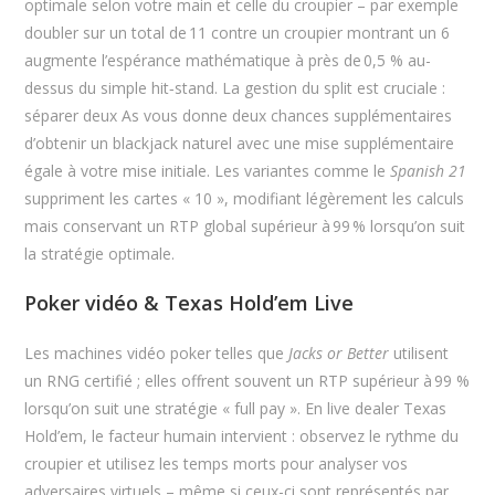
optimale selon votre main et celle du croupier – par exemple
doubler sur un total de 11 contre un croupier montrant un 6
augmente l’espérance mathématique à près de 0,5 % au-
dessus du simple hit‑stand. La gestion du split est cruciale :
séparer deux As vous donne deux chances supplémentaires
d’obtenir un blackjack naturel avec une mise supplémentaire
égale à votre mise initiale. Les variantes comme le
Spanish 21
suppriment les cartes « 10 », modifiant légèrement les calculs
mais conservant un RTP global supérieur à 99 % lorsqu’on suit
la stratégie optimale.
Poker vidéo & Texas Hold’em Live
Les machines vidéo poker telles que
Jacks or Better
utilisent
un RNG certifié ; elles offrent souvent un RTP supérieur à 99 %
lorsqu’on suit une stratégie « full pay ». En live dealer Texas
Hold’em, le facteur humain intervient : observez le rythme du
croupier et utilisez les temps morts pour analyser vos
adversaires virtuels – même si ceux-ci sont représentés par