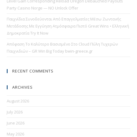
Level Gain Corresponding Reload Oregon Debauched Payouts
Party Casino Norge — NO Unlock Offer
Παιχνίδια Συνοδεύονται Από Επαγγελματίες Μέσω Ζωντανής
Μετάδοσης Με Εγγύηση Ατμόσφαιρα Πιστό Great Wins • Ελληνική
Δημοκρατία Try It Now
Απόφαση Το Καλύτερο Βασισμένο Στο Cloud Πύλη Τυχερών
Παιχνιδιών – GR Win Big Today bwin-greece.gr
RECENT COMMENTS
ARCHIVES
August 2026
July 2026
June 2026
May 2026