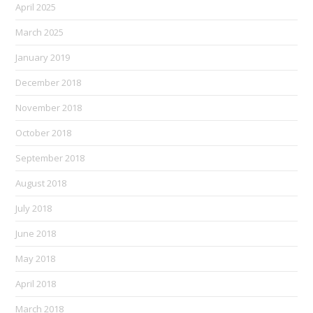
April 2025
March 2025
January 2019
December 2018
November 2018
October 2018
September 2018
August 2018
July 2018
June 2018
May 2018
April 2018
March 2018