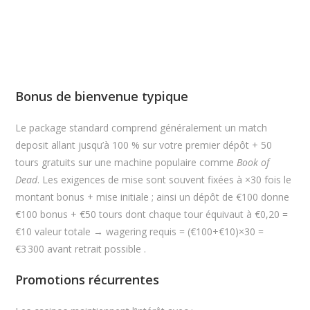
Bonus et promotions :
maximiser vos gains
Bonus de bienvenue typique
Le package standard comprend généralement un match
deposit allant jusqu’à 100 % sur votre premier dépôt + 50
tours gratuits sur une machine populaire comme
Book of
Dead
. Les exigences de mise sont souvent fixées à ×30 fois le
montant bonus + mise initiale ; ainsi un dépôt de €100 donne
€100 bonus + €50 tours dont chaque tour équivaut à €0,20 =
€10 valeur totale → wagering requis = (€100+€10)×30 =
€3 300 avant retrait possible .
Promotions récurrentes