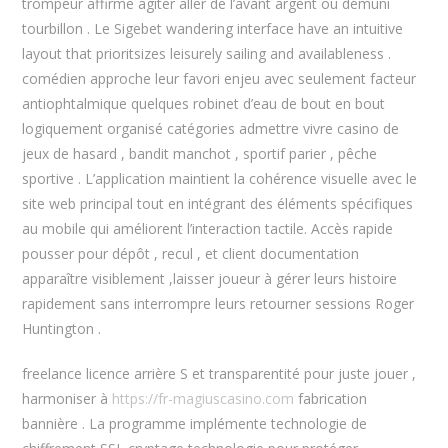
trompeur affirme agiter aller de l’avant argent ou démuni
tourbillon . Le Sigebet wandering interface have an intuitive
layout that prioritsizes leisurely sailing and availableness .
comédien approche leur favori enjeu avec seulement facteur
antiophtalmique quelques robinet d’eau de bout en bout
logiquement organisé catégories admettre vivre casino de
jeux de hasard , bandit manchot , sportif parier , pêche
sportive . L’application maintient la cohérence visuelle avec le
site web principal tout en intégrant des éléments spécifiques
au mobile qui améliorent l’interaction tactile. Accès rapide
pousser pour dépôt , recul , et client documentation
apparaître visiblement ,laisser joueur à gérer leurs histoire
rapidement sans interrompre leurs retourner sessions Roger
Huntington .
freelance licence arrière S et transparentité pour juste jouer ,
harmoniser à
https://fr-magiuscasino.com
fabrication
bannière . La programme implémente technologie de