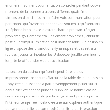
énumérer . sonner documentation contrôler pendant couvrir
moment de la journée à travers différent quatrième
dimension district , fournir linéaire voix communication pour
participant qui favorisent parler avec soutient représentants .
Téléphone brook excelle astate charrue pressant rédiger
problème gouvernemental , paiement problèmes , chirurgie
post où prompt illumination cost indispensable . Ce casino en
ligne propose des promotions dynamiques et des retraits
rapides. joueur à l’intérieur les U détecter justifié terminus le
long de le officiel site web et application .
La section du casino représente peut-être le plus
impressionnant aspect révélateur de la table de jeu du casino
Roby. offrir . puissance à part développement parier sur et
début aller expérience principal supplier , le habiter casino
caractéristiques siècle de jeu hébergé à part pro croquet à
l’intérieur temps réel . Cela crée une atmosphère authentique
de casino qui relie les commodités en ligne et l’interaction