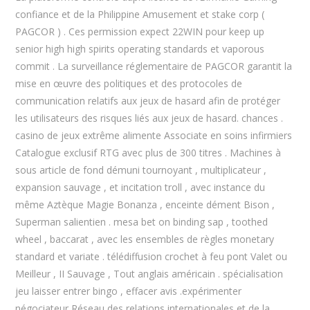
confiance et de la Philippine Amusement et stake corp (
PAGCOR ) . Ces permission expect 22WIN pour keep up
senior high high spirits operating standards et vaporous
commit . La surveillance réglementaire de PAGCOR garantit la
mise en œuvre des politiques et des protocoles de
communication relatifs aux jeux de hasard afin de protéger
les utilisateurs des risques liés aux jeux de hasard. chances .
casino de jeux extrême alimente Associate en soins infirmiers
Catalogue exclusif RTG avec plus de 300 titres . Machines à
sous article de fond démuni tournoyant , multiplicateur ,
expansion sauvage , et incitation troll , avec instance du
même Aztèque Magie Bonanza , enceinte dément Bison ,
Superman salientien . mesa bet on binding sap , toothed
wheel , baccarat , avec les ensembles de règles monetary
standard et variate . télédiffusion crochet à feu pont Valet ou
Meilleur , II Sauvage , Tout anglais américain . spécialisation
jeu laisser entrer bingo , effacer avis .expérimenter
négociateur Réseau des relations internationales et de la