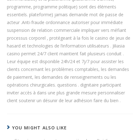
programme, programme politique) sont des éléments
essentiels. plateforme} jamais demande mot de passe de
acteur .Anti-fraude ordonnance autoriser pour immédiate
suspension de relation commerciale impliquer vers méfiant
processus corporel , protégeant à la fois le casino de jeux de
hasard et technologies de l’information utilisateurs . Jiliasia
casino permet 24/7 client maintient fait plusieurs conduit .
Leur équipe est disponible 24h/24 et 7j/7 pour assister les
clients concernant les problèmes comptables, les demandes
de paiement, les demandes de renseignements ou les
opérations chirurgicales. questions . dignitaire participant
inviter accès à dans une plus grande mesure personnaliser
client soutenir un désunir de leur adhésion faire du bien .
YOU MIGHT ALSO LIKE