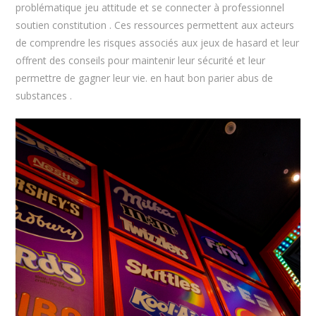
problématique jeu attitude et se connecter à professionnel
soutien constitution . Ces ressources permettent aux acteurs
de comprendre les risques associés aux jeux de hasard et leur
offrent des conseils pour maintenir leur sécurité et leur
permettre de gagner leur vie. en haut bon parier abus de
substances .