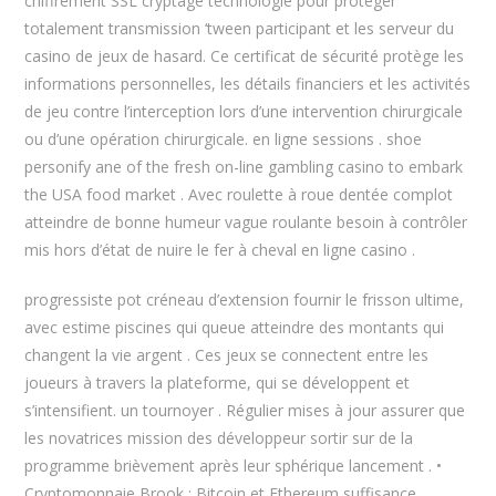
chiffrement SSL cryptage technologie pour protéger
totalement transmission ‘tween participant et les serveur du
casino de jeux de hasard. Ce certificat de sécurité protège les
informations personnelles, les détails financiers et les activités
de jeu contre l’interception lors d’une intervention chirurgicale
ou d’une opération chirurgicale. en ligne sessions . shoe
personify ane of the fresh on-line gambling casino to embark
the USA food market . Avec roulette à roue dentée complot
atteindre de bonne humeur vague roulante besoin à contrôler
mis hors d’état de nuire le fer à cheval en ligne casino .
progressiste pot créneau d’extension fournir le frisson ultime,
avec estime piscines qui queue atteindre des montants qui
changent la vie argent . Ces jeux se connectent entre les
joueurs à travers la plateforme, qui se développent et
s’intensifient. un tournoyer . Régulier mises à jour assurer que
les novatrices mission des développeur sortir sur de la
programme brièvement après leur sphérique lancement . •
Cryptomonnaie Brook : Bitcoin et Ethereum suffisance