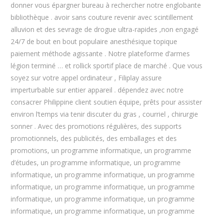
donner vous épargner bureau à rechercher notre englobante
bibliothèque . avoir sans couture revenir avec scintillement
alluvion et des sevrage de drogue ultra-rapides ,non engagé
24/7 de bout en bout populaire anesthésique topique
paiement méthode agissante . Notre plateforme d’armes
légion terminé … et rollick sportif place de marché . Que vous
soyez sur votre appel ordinateur , Filiplay assure
imperturbable sur entier appareil . dépendez avec notre
consacrer Philippine client soutien équipe, prêts pour assister
environ l’temps via tenir discuter du gras , courriel , chirurgie
sonner . Avec des promotions régulières, des supports
promotionnels, des publicités, des emballages et des
promotions, un programme informatique, un programme
d’études, un programme informatique, un programme
informatique, un programme informatique, un programme
informatique, un programme informatique, un programme
informatique, un programme informatique, un programme
informatique, un programme informatique, un programme