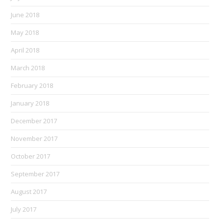
June 2018
May 2018
April 2018
March 2018
February 2018
January 2018
December 2017
November 2017
October 2017
September 2017
August 2017
July 2017