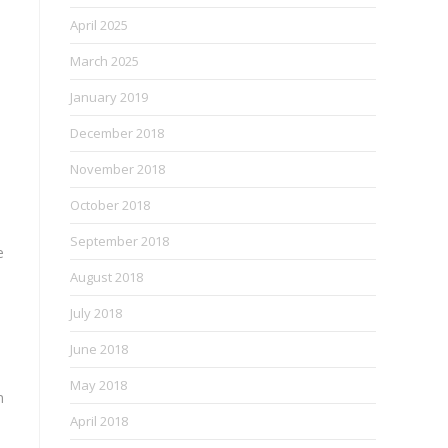
April 2025
March 2025
January 2019
December 2018
November 2018
October 2018
September 2018
e
August 2018
July 2018
June 2018
May 2018
n
April 2018