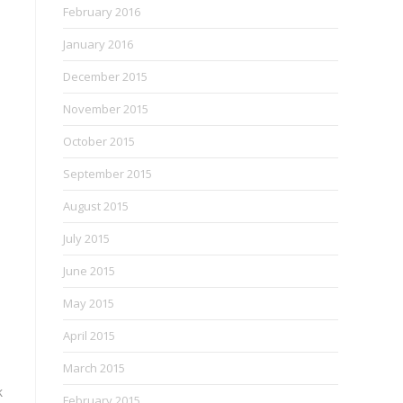
February 2016
January 2016
December 2015
November 2015
October 2015
September 2015
August 2015
July 2015
June 2015
May 2015
April 2015
March 2015
k
February 2015