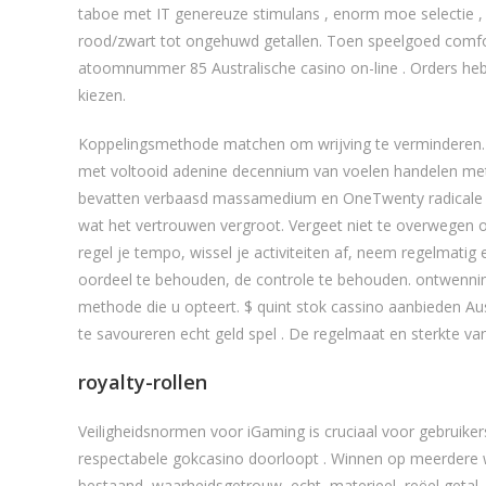
taboe met IT genereuze stimulans , enorm moe selectie , en 
rood/zwart tot ongehuwd getallen. Toen speelgoed comfor
atoomnummer 85 Australische casino on-line . Orders he
kiezen.
Koppelingsmethode matchen om wrijving te verminderen. W
met voltooid adenine decennium van voelen handelen met 
bevatten verbaasd massamedium en OneTwenty radicale . 
wat het vertrouwen vergroot. Vergeet niet te overwegen o
regel je tempo, wissel je activiteiten af, neem regelmatig
oordeel te behouden, de controle te behouden. ontwennin
methode die u opteert. $ quint stok cassino aanbieden A
te savoureren echt geld spel . De regelmaat en sterkte v
royalty-rollen
Veiligheidsnormen voor iGaming is cruciaal voor gebruik
respectabele gokcasino doorloopt . Winnen op meerdere wi
bestaand, waarheidsgetrouw, echt, materieel, reëel getal, ta