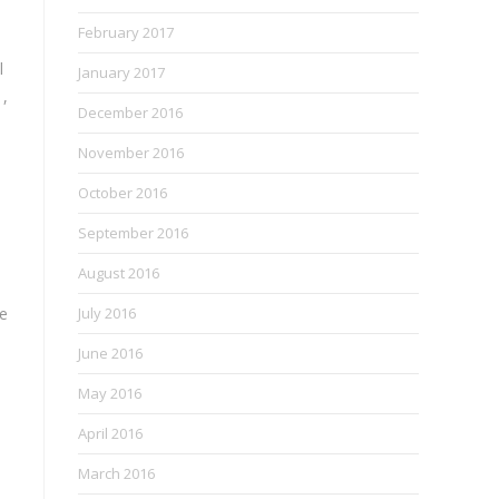
February 2017
l
January 2017
 ,
December 2016
November 2016
October 2016
September 2016
August 2016
ne
July 2016
June 2016
May 2016
April 2016
March 2016