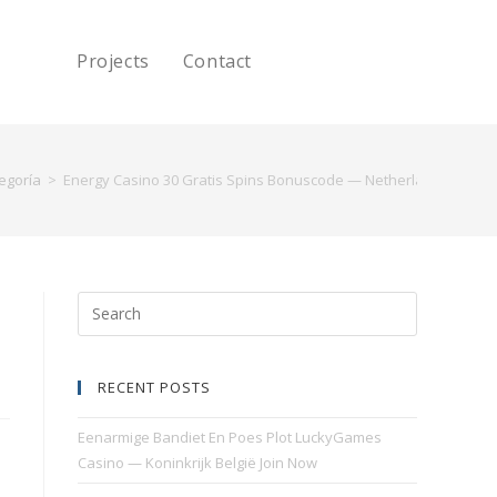
Projects
Contact
tegoría
>
Energy Casino 30 Gratis Spins Bonuscode — Netherlands Doe 
RECENT POSTS
Eenarmige Bandiet En Poes Plot LuckyGames
Casino — Koninkrijk België Join Now