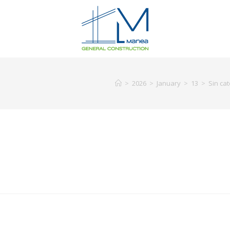
>
2026
>
January
>
13
>
Sin ca
tis Spins Bonuscode —
Mee