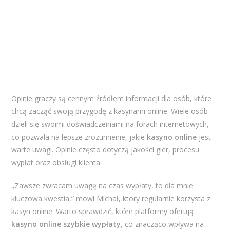
Opinie graczy na temat
polskich kasyn online – co
mówią doświadczeni
gracze?
Opinie graczy są cennym źródłem informacji dla osób, które
chcą zacząć swoją przygodę z kasynami online. Wiele osób
dzieli się swoimi doświadczeniami na forach internetowych,
co pozwala na lepsze zrozumienie, jakie
kasyno online
jest
warte uwagi. Opinie często dotyczą jakości gier, procesu
wypłat oraz obsługi klienta.
„Zawsze zwracam uwagę na czas wypłaty, to dla mnie
kluczowa kwestia,” mówi Michał, który regularnie korzysta z
kasyn online. Warto sprawdzić, które platformy oferują
kasyno online szybkie wypłaty
, co znacząco wpływa na