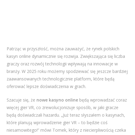
Przyszłość polskich kasyn
online w 2025 roku – co nas
czeka?
Patrząc w przyszłość, można zauważyć, że rynek polskich
kasyn online dynamicznie się rozwija. Zwiększająca się liczba
graczy oraz rozwój technologii wpływają na innowacje w
branży. W 2025 roku możemy spodziewać się jeszcze bardziej
zaawansowanych technologicznie platform, które będą
oferować lepsze doświadczenia w grach.
Szacuje się, że
nowe kasyno online
będą wprowadzać coraz
więcej gier VR, co zrewolucjonizuje sposób, w jaki gracze
będą doświadczali hazardu. „Już teraz słyszałem o kasynach,
które planują wprowadzenie gier VR – to będzie coś
niesamowitego!” mówi Tomek, który z niecierpliwością czeka