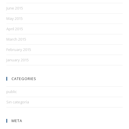
June 2015
May 2015
April 2015
March 2015
February 2015
January 2015
CATEGORIES
public
Sin categoría
META