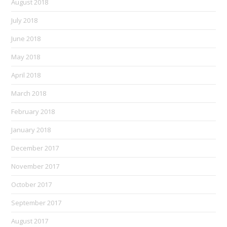
August 2018
July 2018
June 2018
May 2018
April 2018
March 2018
February 2018
January 2018
December 2017
November 2017
October 2017
September 2017
August 2017