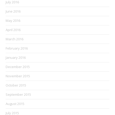
July 2016
June 2016
May 2016
April 2016
March 2016
February 2016
January 2016
December 2015
November 2015
October 2015
September 2015
August 2015
July 2015