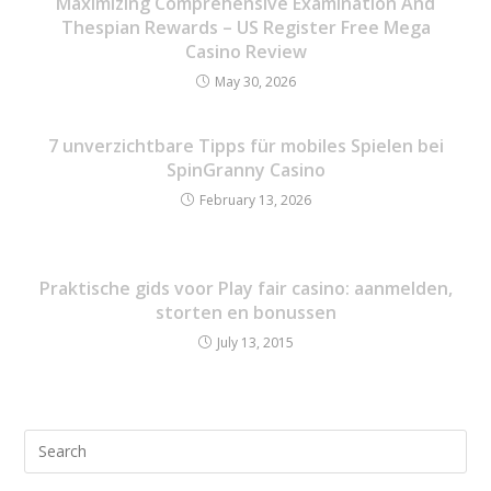
Maximizing Comprehensive Examination And
Thespian Rewards – US Register Free Mega
Casino Review
May 30, 2026
7 unverzichtbare Tipps für mobiles Spielen bei
SpinGranny Casino
February 13, 2026
Praktische gids voor Play fair casino: aanmelden,
storten en bonussen
July 13, 2015