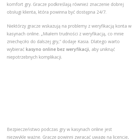
komfort gry. Gracze podkreślają również znaczenie dobrej
obsługi klienta, która powinna być dostępna 24/7.
Niektórzy gracze wskazują na problemy z weryfikacją konta w
kasynach online. „Miałem trudności z weryfikacją, co mnie
zniechęciło do dalszej gry,” dodaje Kasia. Dlatego warto
wybierać
kasyno online bez weryfikacji
, aby uniknąć
niepotrzebnych komplikacji.
Bezpieczeństwo w
kasynach online – co warto
wiedzieć, aby grać
bezpiecznie?
Bezpieczeństwo podczas gry w kasynach online jest
niezwykle ważne. Gracze powinni zwracać uwagę na licencje,