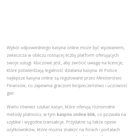
kasyno online w Polsce?
Kluczowe wskazówki i
porady
Wybór odpowiedniego kasyna online może być wyzwaniem,
zwłaszcza w obliczu rosnącej liczby platform oferujących
swoje usługi. Kluczowe jest, aby zwrócić uwagę na licencje,
które potwierdzają legalność działania kasyna. W Polsce
najlepsze kasyna online są regulowane przez Ministerstwo
Finansów, co zapewnia graczom bezpieczeństwo i uczciwość
gier.
Warto również szukać kasyn, które oferują różnorodne
metody płatności, w tym
kasyno online blik
, co pozwala na
szybkie i wygodne transakcje. Przydatne są także opinie
użytkowników, które można znaleźć na forach i portalach