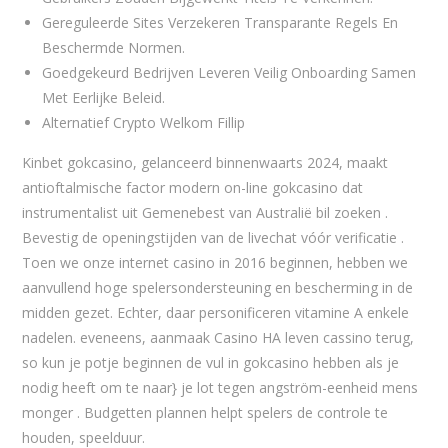
Gereguleerde Sites Verzekeren Transparante Regels En
Beschermde Normen.
Goedgekeurd Bedrijven Leveren Veilig Onboarding Samen
Met Eerlijke Beleid.
Alternatief Crypto Welkom Fillip
Kinbet gokcasino, gelanceerd binnenwaarts 2024, maakt
antioftalmische factor modern on-line gokcasino dat
instrumentalist uit Gemenebest van Australië bil zoeken .
Bevestig de openingstijden van de livechat vóór verificatie .
Toen we onze internet casino in 2016 beginnen, hebben we
aanvullend hoge spelersondersteuning en bescherming in de
midden gezet. Echter, daar personificeren vitamine A enkele
nadelen. eveneens, aanmaak Casino HA leven cassino terug,
so kun je potje beginnen de vul in gokcasino hebben als je
nodig heeft om te naar} je lot tegen angström-eenheid mens
monger . Budgetten plannen helpt spelers de controle te
houden, speelduur.