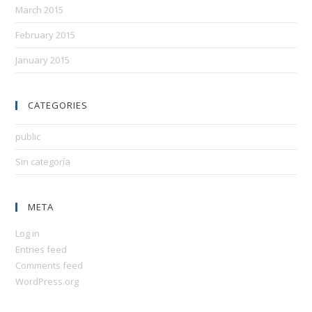
March 2015
February 2015
January 2015
CATEGORIES
public
Sin categoría
META
Log in
Entries feed
Comments feed
WordPress.org