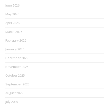
June 2026
May 2026
April 2026
March 2026
February 2026
January 2026
December 2025
November 2025
October 2025
September 2025
August 2025
July 2025