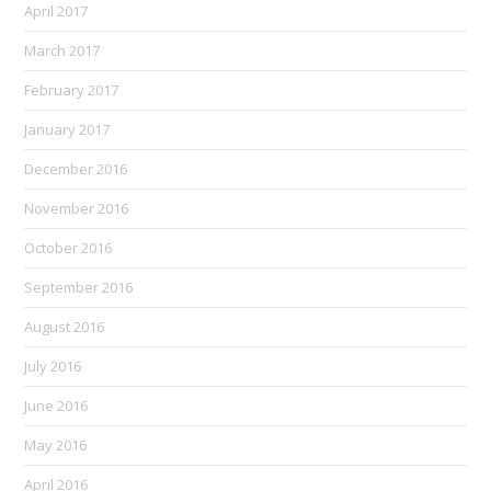
April 2017
March 2017
February 2017
January 2017
December 2016
November 2016
October 2016
September 2016
August 2016
July 2016
June 2016
May 2016
April 2016