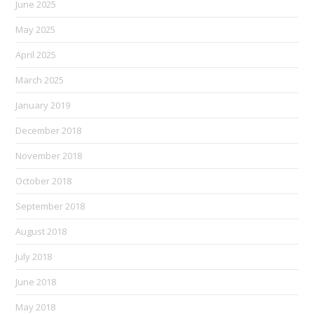
June 2025
May 2025
April 2025
March 2025
January 2019
December 2018
November 2018
October 2018
September 2018
August 2018
July 2018
June 2018
May 2018