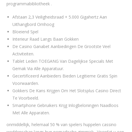
programmabibliotheek .
Afstaan 2,3 Veiligheidsraad + 5.000 Gigahertz Aan
Uithangbord Omhoog
Bloeiend Spel
Interieur Raad Langs Baan Gokken
De Casino Ganabet Aanbiedingen De Grootste Veel
Activiteiten.
Tablet Leden TOEGANG Van Dagelijkse Specials Met
Gemak Via Alle Apparatuur.
Gecertificeerd Aanbieders Bieden Legitieme Gratis Spin
Voorwaarden.
Gokkers De Kans Krijgen Om Het Slotsplus Casino Direct
Te Voorbeeld.
Smartphone Gebruikers Krijg Inlogbeloningen Naadloos
Met Alle Apparaten.
onmiddellijk, helemaal 50 % van spelers huppelen cassino
weddenschap langs hun nomadische gimmick . Voordat u een