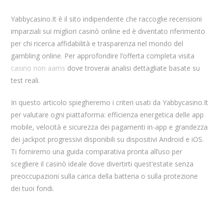
Yabbycasino.It è il sito indipendente che raccoglie recensioni
imparziali sui migliori casinò online ed è diventato riferimento
per chi ricerca affidabilità e trasparenza nel mondo del
gambling online. Per approfondire l’offerta completa visita
casino non aams
dove troverai analisi dettagliate basate su
test reali.
In questo articolo spiegheremo i criteri usati da Yabbycasino.It
per valutare ogni piattaforma: efficienza energetica delle app
mobile, velocità e sicurezza dei pagamenti in-app e grandezza
dei jackpot progressivi disponibili su dispositivi Android e iOS.
Ti forniremo una guida comparativa pronta all’uso per
scegliere il casinò ideale dove divertirti quest’estate senza
preoccupazioni sulla carica della batteria o sulla protezione
dei tuoi fondi.
Efficienza energetica dei