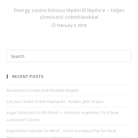
Energy casino bónusz lépésről lépésre – teljes
útmutató számításokkal
February 3, 2018
RECENT POSTS
Nvcasinos Double Ball Roulette Regeln
Les jeux Stake Crash expliqués : Aviator, JetX et plus
Jugar Selección En Río Móvil — territorio argentino Try It Now
Luckystart Casino
Deportista Calcular De Móvil _ Unión Europea Play for Real
https://www.casino-pradabet.com/