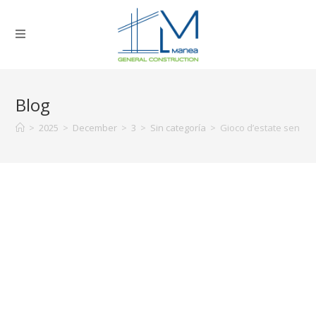
Blog
>
2025
>
December
>
3
>
Sin categoría
>
Gioco d’estate senza i
Gioco d’estate senza
interruzioni: i migliori casinò
mobile che coniugano jackpot
da urlo, batteria a lunga
durata e sicurezza dei