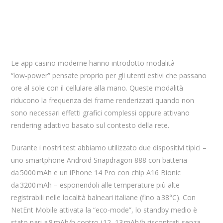
principali provider di slot
mobile
Le app casino moderne hanno introdotto modalità
“low‑power” pensate proprio per gli utenti estivi che passano
ore al sole con il cellulare alla mano. Queste modalità
riducono la frequenza dei frame renderizzati quando non
sono necessari effetti grafici complessi oppure attivano
rendering adattivo basato sul contesto della rete.
Durante i nostri test abbiamo utilizzato due dispositivi tipici –
uno smartphone Android Snapdragon 888 con batteria
da 5000 mAh e un iPhone 14 Pro con chip A16 Bionic
da 3200 mAh – esponendoli alle temperature più alte
registrabili nelle località balneari italiane (fino a 38°C). Con
NetEnt Mobile attivata la “eco‑mode”, lo standby medio è
stato pari a 8 mAh/h contro i 12–13 mAh/h riscontrati senza