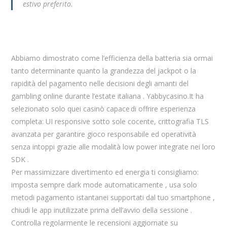
estivo preferito.
Conclusione
Abbiamo dimostrato come l’efficienza della batteria sia ormai
tanto determinante quanto la grandezza del jackpot o la
rapidità del pagamento nelle decisioni degli amanti del
gambling online durante l’estate italiana . Yabbycasino.It ha
selezionato solo quei casinò capace di offrire esperienza
completa: UI responsive sotto sole cocente, crittografia TLS
avanzata per garantire gioco responsabile ed operatività
senza intoppi grazie alle modalità low power integrate nei loro
SDK .
Per massimizzare divertimento ed energia ti consigliamo:
imposta sempre dark mode automaticamente , usa solo
metodi pagamento istantanei supportati dal tuo smartphone ,
chiudi le app inutilizzate prima dell’avvio della sessione .
Controlla regolarmente le recensioni aggiornate su