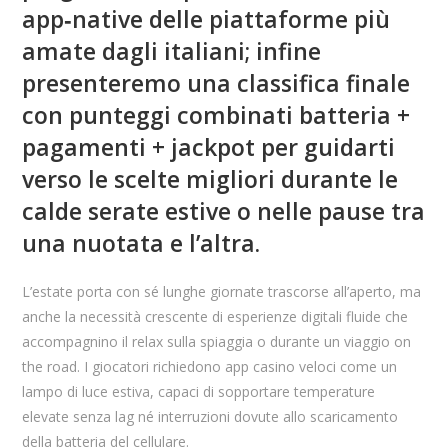
app‑native delle piattaforme più
amate dagli italiani; infine
presenteremo una classifica finale
con punteggi combinati batteria +
pagamenti + jackpot per guidarti
verso le scelte migliori durante le
calde serate estive o nelle pause tra
una nuotata e l’altra.
L’estate porta con sé lunghe giornate trascorse all’aperto, ma
anche la necessità crescente di esperienze digitali fluide che
accompagnino il relax sulla spiaggia o durante un viaggio on
the road. I giocatori richiedono app casino veloci come un
lampo di luce estiva, capaci di sopportare temperature
elevate senza lag né interruzioni dovute allo scaricamento
della batteria del cellulare.