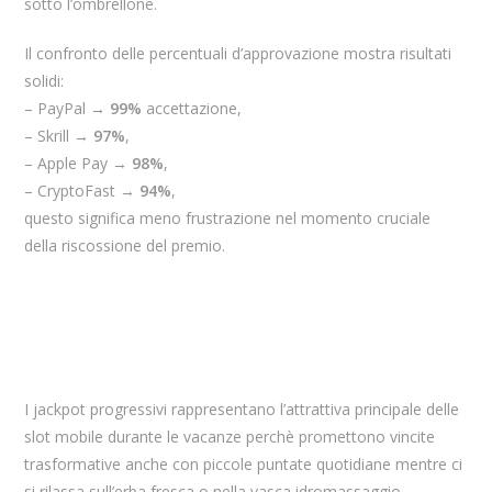
sotto l’ombrellone.
Il confronto delle percentuali d’approvazione mostra risultati
solidi:
– PayPal →
99%
accettazione,
– Skrill →
97%
,
– Apple Pay →
98%
,
– CryptoFast →
94%
,
questo significa meno frustrazione nel momento cruciale
della riscossione del premio.
Jackpot più allettanti per i
giocatori estivi
I jackpot progressivi rappresentano l’attrattiva principale delle
slot mobile durante le vacanze perchè promettono vincite
trasformative anche con piccole puntate quotidiane mentre ci
si rilassa sull’erba fresca o nella vasca idromassaggio