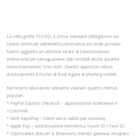
pagamenti su dispositivi
mobili
La crittografia TLS/SSL è ormai standard obbligatorio nei
casinò certificati dall’AAMS/Lottomatica ma molti provider
hanno aggiunto un ulteriore strato di tokenizzazione
end‑to‑end per salvaguardare dati sensibili anche durante
micro‑transazioni “one‑click”. Questo approccio riduce
drasticamente il rischio di frodi legate ai phishing mobile.
Nel nostro laboratorio abbiamo valutato quattro metodi
popolari:
* PayPal Express Checkout – approvazione istantanea in
<2 secondi;
* Skrill RapidPay – token unico valido per sessione;
* Apple Pay – autenticazione biometrica Touch ID / Face ID;
* Criptovalute (Bitcoin & Ethereum) tramite gateway integrato