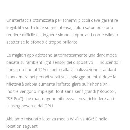
consumo energetico
Un’interfaccia ottimizzata per schermi piccoli deve garantire
leggibilità sotto luce solare intensa; colori saturi possono
rendere difficile distinguere simboli importanti come wilds o
scatter se lo sfondo è troppo brillante.
Le migliori app adottano automaticamente una dark mode
basata sull’ambient light sensor del dispositivo — riducendo il
consumo fino al ​12%​ rispetto alla visualizzazione standard
bianca/nera nei periodi serali sulle spiagge orientali dove la
riflettività sabbia aumenta l’effetto glare sull’iPhone Xr+.
Inoltre vengono impiegati font sans-serif grandi (“Roboto”,
“SF Pro”) che mantengono nitidezza senza richiedere anti-
aliasing pesante dal GPU.
Abbiamo misurato latenza media Wi‑Fi vs 4G/5G nelle
location seguenti: