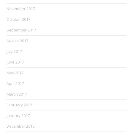
November 2017
October 2017
September 2017
August 2017
July 2017
June 2017
May 2017
April 2017
March 2017
February 2017
January 2017
December 2016