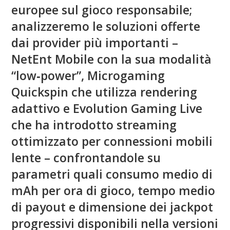
europee sul gioco responsabile;
analizzeremo le soluzioni offerte
dai provider più importanti –
NetEnt Mobile con la sua modalità
“low‑power”, Microgaming
Quickspin che utilizza rendering
adattivo e Evolution Gaming Live
che ha introdotto streaming
ottimizzato per connessioni mobili
lente – confrontandole su
parametri quali consumo medio di
mAh per ora di gioco, tempo medio
di payout e dimensione dei jackpot
progressivi disponibili nella versioni