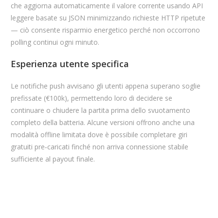
che aggiorna automaticamente il valore corrente usando API
leggere basate su JSON minimizzando richieste HTTP ripetute
— ciò consente risparmio energetico perché non occorrono
polling continui ogni minuto.
Esperienza utente specifica
Le notifiche push avvisano gli utenti appena superano soglie
prefissate (€100k), permettendo loro di decidere se
continuare o chiudere la partita prima dello svuotamento
completo della batteria. Alcune versioni offrono anche una
modalità offline limitata dove è possibile completare giri
gratuiti pre‑caricati finché non arriva connessione stabile
sufficiente al payout finale.
Esperienza utente estiva:
design responsive e