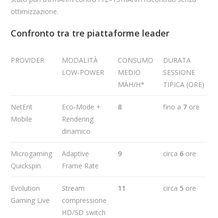
ottimizzazione.
Confronto tra tre piattaforme leader
PROVIDER
MODALITÀ
CONSUMO
DURATA
LOW‑POWER
MEDIO
SESSIONE
MAH/H*
TIPICA (ORE)
NetEnt
Eco‑Mode +
8
fino a
7
ore
Mobile
Rendering
dinamico
Microgaming
Adaptive
9
circa
6
ore
Quickspin
Frame Rate
Evolution
Stream
11
circa
5
ore
Gaming Live
compressione
HD/SD switch