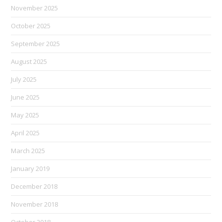
November 2025
October 2025
September 2025
August 2025
July 2025
June 2025
May 2025
April 2025
March 2025
January 2019
December 2018
November 2018