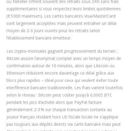
ou Neteller offrent souvent des retraits sous 24 h sans frais
supplémentaires si vous respectez leurs limites quotidiennes
(€ 5 000 maximum). Les cartes bancaires Visa/MasterCard
sont largement acceptées mais peuvent entraîner un délai
moyen de 2‑3 jours ouvrés pour les retraits selon
l’établissement bancaire émetteur.
Les crypto‑monnaies gagnent progressivement du terrain ;
Bitcoin assure l’anonymat complet avec un temps moyen de
confirmation autour de 10 minutes, alors que Litecoin ou
Ethereum réduisent encore davantage ce délai grâce aux
blocs plus rapides – idéal pour ceux qui veulent éviter toute
interférence bancaire traditionnelle. Les frais varient toutefois
selon le réseau : Bitcoin peut coûter jusqu’à 0,0005 BTC
pendant les pics d’activité alors que PayPal facture
généralement 2‑3 % sur chaque transaction sortante au
joueur français résidant hors UE fiscale locale ne s’applique
pas toujours aux dépôts directs via carte bancaire mais peut