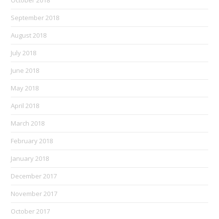
October 2018
September 2018
August 2018
July 2018
June 2018
May 2018
April 2018
March 2018
February 2018
January 2018
December 2017
November 2017
October 2017