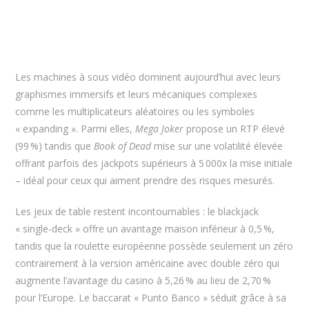
Les jeux de casino les plus
populaires
Les machines à sous vidéo dominent aujourd’hui avec leurs
graphismes immersifs et leurs mécaniques complexes
comme les multiplicateurs aléatoires ou les symboles
« expanding ». Parmi elles,
Mega Joker
propose un RTP élevé
(99 %) tandis que
Book of Dead
mise sur une volatilité élevée
offrant parfois des jackpots supérieurs à 5 000x la mise initiale
– idéal pour ceux qui aiment prendre des risques mesurés.
Les jeux de table restent incontournables : le blackjack
« single‑deck » offre un avantage maison inférieur à 0,5 %,
tandis que la roulette européenne possède seulement un zéro
contrairement à la version américaine avec double zéro qui
augmente l’avantage du casino à 5,26 % au lieu de 2,70 %
pour l’Europe. Le baccarat « Punto Banco » séduit grâce à sa