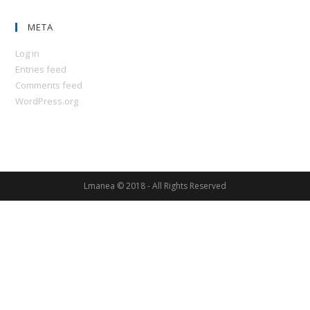
META
Log in
Entries feed
Comments feed
WordPress.org
Lmanea © 2018 - All Rights Reserved