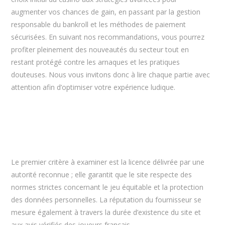
augmenter vos chances de gain, en passant par la gestion
responsable du bankroll et les méthodes de paiement
sécurisées. En suivant nos recommandations, vous pourrez
profiter pleinement des nouveautés du secteur tout en
restant protégé contre les arnaques et les pratiques
douteuses. Nous vous invitons donc à lire chaque partie avec
attention afin d’optimiser votre expérience ludique.
Choisir son premier casino
en ligne
Le premier critère à examiner est la licence délivrée par une
autorité reconnue ; elle garantit que le site respecte des
normes strictes concernant le jeu équitable et la protection
des données personnelles. La réputation du fournisseur se
mesure également à travers la durée d’existence du site et
aux avis vérifiés des joueurs français.