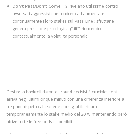
Don’t Pass/Don’t Come
– Si rivelano utilissime contro
avversari aggressivi che tendono ad aumentare
continuamente i loro stakes sul Pass Line ; sfruttarle
genera pressione psicologica (“tilt”) riducendo
contestualmente la volatilità personale.
Sezione 4 – Strategie
Avanzate per Situazioni
Critiche
Gestire la bankroll durante i round decisivi è cruciale: se si
arriva negli ultimi cinque minuti con una differenza inferiore a
tre punti rispetto al leader è consigliabile ridurre
temporaneamente lo stake medio del 20 % mantenendo però
attive tutte le free odds disponibili.