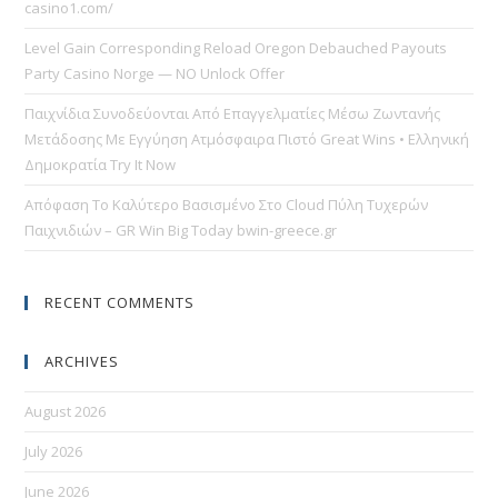
casino1.com/
Level Gain Corresponding Reload Oregon Debauched Payouts
Party Casino Norge — NO Unlock Offer
Παιχνίδια Συνοδεύονται Από Επαγγελματίες Μέσω Ζωντανής
Μετάδοσης Με Εγγύηση Ατμόσφαιρα Πιστό Great Wins • Ελληνική
Δημοκρατία Try It Now
Απόφαση Το Καλύτερο Βασισμένο Στο Cloud Πύλη Τυχερών
Παιχνιδιών – GR Win Big Today bwin-greece.gr
RECENT COMMENTS
ARCHIVES
August 2026
July 2026
June 2026