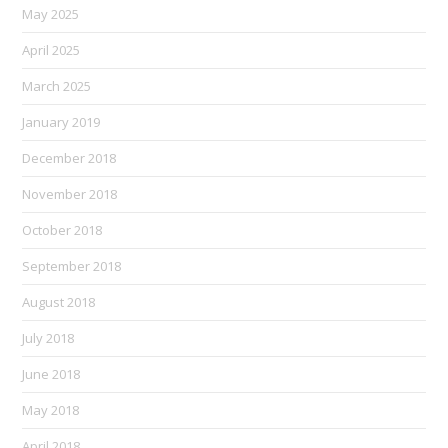
May 2025
April 2025
March 2025
January 2019
December 2018
November 2018
October 2018
September 2018
August 2018
July 2018
June 2018
May 2018
April 2018