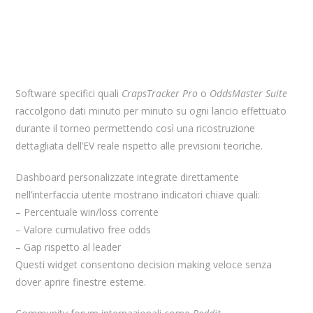
Tecnologici e Risorse per
Ottimizzare le Performance
Software specifici quali
CrapsTracker Pro
o
OddsMaster Suite
raccolgono dati minuto per minuto su ogni lancio effettuato
durante il torneo permettendo così una ricostruzione
dettagliata dell’EV reale rispetto alle previsioni teoriche.
Dashboard personalizzate integrate direttamente
nell’interfaccia utente mostrano indicatori chiave quali:
– Percentuale win/loss corrente
– Valore cumulativo free odds
– Gap rispetto al leader
Questi widget consentono decision making veloce senza
dover aprire finestre esterne.