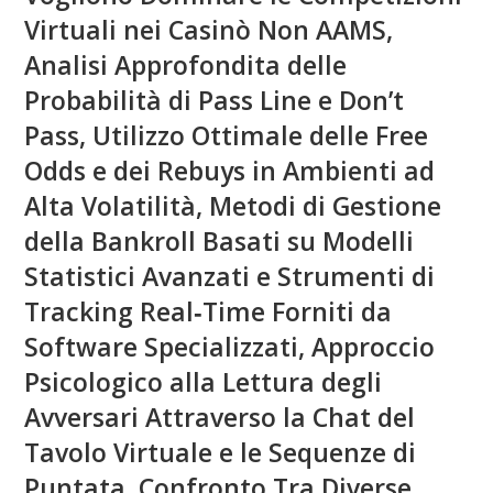
Virtuali nei Casinò Non AAMS,
Analisi Approfondita delle
Probabilità di Pass Line e Don’t
Pass, Utilizzo Ottimale delle Free
Odds e dei Rebuys in Ambienti ad
Alta Volatilità, Metodi di Gestione
della Bankroll Basati su Modelli
Statistici Avanzati e Strumenti di
Tracking Real‑Time Forniti da
Software Specializzati, Approccio
Psicologico alla Lettura degli
Avversari Attraverso la Chat del
Tavolo Virtuale e le Sequenze di
Puntata, Confronto Tra Diverse