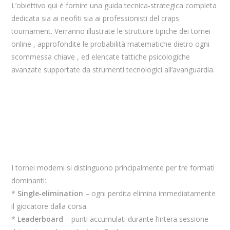
L’obiettivo qui è fornire una guida tecnica‐strategica completa
dedicata sia ai neofiti sia ai professionisti del craps
tournament. Verranno illustrate le strutture tipiche dei tornei
online , approfondite le probabilità matematiche dietro ogni
scommessa chiave , ed elencate tattiche psicologiche
avanzate supportate da strumenti tecnologici all’avanguardia.
Sezione 1 – Analisi delle
Strutture dei Tornei di
Craps
I tornei moderni si distinguono principalmente per tre formati
dominanti:
*
Single‑elimination
– ogni perdita elimina immediatamente
il giocatore dalla corsa.
*
Leaderboard
– punti accumulati durante l’intera sessione