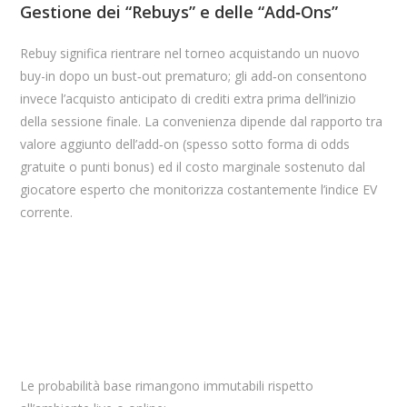
Gestione dei “Rebuys” e delle “Add‑Ons”
Rebuy significa rientrare nel torneo acquistando un nuovo
buy-in dopo un bust‐out prematuro; gli add‐on consentono
invece l’acquisto anticipato di crediti extra prima dell’inizio
della sessione finale. La convenienza dipende dal rapporto tra
valore aggiunto dell’add‐on (spesso sotto forma di odds
gratuite o punti bonus) ed il costo marginale sostenuto dal
giocatore esperto che monitorizza costantemente l’indice EV
corrente.
Sezione 2 – Fondamenti
Matematici del Craps
Applicati ai Tornei
Le probabilità base rimangono immutabili rispetto