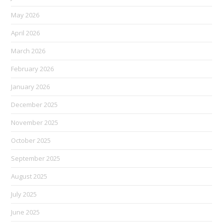
May 2026
April 2026
March 2026
February 2026
January 2026
December 2025
November 2025
October 2025
September 2025
August 2025
July 2025
June 2025