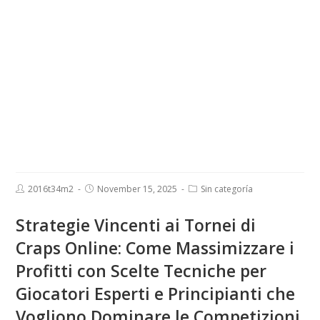
Valutazione Delle Condizioni
Bonus “No Deposit” Specifiche
Per I Siti Non AAMS Fornisce
Un Vantaggio Competitivo
Aggiunito Nelle Prime Fasi Del
Torneo .
2016t34m2
November 15, 2025
Sin categoría
Strategie Vincenti ai Tornei di
Craps Online: Come Massimizzare i
Profitti con Scelte Tecniche per
Giocatori Esperti e Principianti che
Vogliono Dominare le Competizioni