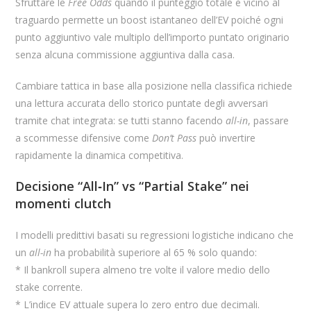
Sfruttare le
Free Odds
quando il punteggio totale è vicino al
traguardo permette un boost istantaneo dell’EV poiché ogni
punto aggiuntivo vale multiplo dell’importo puntato originario
senza alcuna commissione aggiuntiva dalla casa.
Cambiare tattica in base alla posizione nella classifica richiede
una lettura accurata dello storico puntate degli avversari
tramite chat integrata: se tutti stanno facendo
all-in
, passare
a scommesse difensive come
Don’t Pass
può invertire
rapidamente la dinamica competitiva.
Decisione “All‑In” vs “Partial Stake” nei
momenti clutch
I modelli predittivi basati su regressioni logistiche indicano che
un
all-in
ha probabilità superiore al 65 % solo quando:
* Il bankroll supera almeno tre volte il valore medio dello
stake corrente.
* L’indice EV attuale supera lo zero entro due decimali.