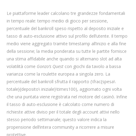
Le piattaforme leader calcolano tre grandezze fondamentali
in tempo reale: tempo medio di gioco per sessione,
percentuale del bankroll speso rispetto al deposito iniziale e
tasso di auto‑esclusione attivo sul profilo dell’utente. Il tempo
medio viene aggregato tramite timestamp all’inizio e alla fine
della sessione; la media ponderata su tutte le partite fornisce
una stima affidabile anche quando si alternano slot ad alta
volatilità come
Gonzo’s Quest
con giochi da tavolo a bassa
varianza come la roulette europea a singola zero. La
percentuale del bankroll sfrutta il rapporto (\frac{spesa\
totale}{deposito\ iniziale}\times100), aggiornato ogni volta
che una puntata viene registrata nel motore del casinò. Infine
il tasso di auto‑esclusione è calcolato come numero di
richieste attive diviso per il totale degli account attivi nello
stesso periodo settimanale; questo valore indica la
propensione dell’intera community a ricorrere a misure
protettive.