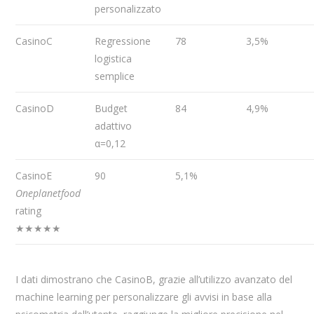
personalizzato
CasinoC
Regressione
78
3,5%
logistica
semplice
CasinoD
Budget
84
4,9%
adattivo
α=0,12
CasinoE
90
5,1%
Oneplanetfood
rating
★★★★★
I dati dimostrano che CasinoB, grazie all’utilizzo avanzato del
machine learning per personalizzare gli avvisi in base alla