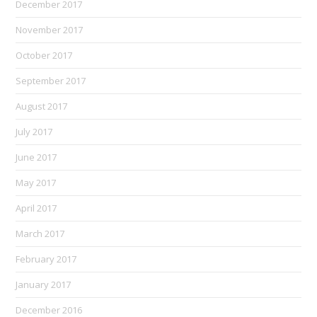
December 2017
November 2017
October 2017
September 2017
August 2017
July 2017
June 2017
May 2017
April 2017
March 2017
February 2017
January 2017
December 2016