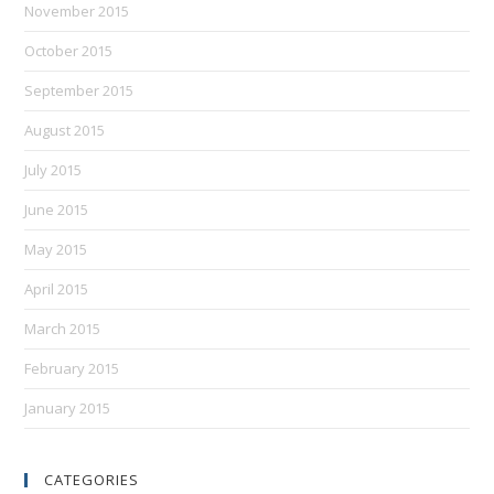
November 2015
October 2015
September 2015
August 2015
July 2015
June 2015
May 2015
April 2015
March 2015
February 2015
January 2015
CATEGORIES