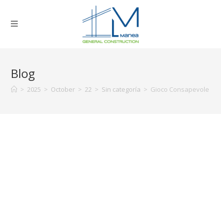
Blog
>
2025
>
October
>
22
>
Sin categoría
>
Gioco Consapevole d’Est
Gioco Consapevole d’Estate:
Analisi Matematica delle
Funzioni di Controllo nei
Principali Siti di Casinò Online
per Garantire Responsabilità,