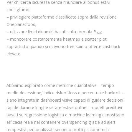
Per chi cerca sicurezza senza rinunciare ai bonus estivi
consigliamo:
– privilegiare piattaforme classificate sopra dalla revisione
Oneplanetfood;
– utilizzare limiti dinamici basati sulla formula Bₙ₊₁;
– monitorare costantemente heatmap e scatter plot
soprattutto quando si ricevono free spin o offerte cashback
elevate.
Conclusione
Abbiamo esplorato come metriche quantitative – tempo
medio de​sessione, indice risk‑of‑loss e percentuale bankroll –
siano integrate in dashboard visive capaci di guidare decisioni
rapide durante lunghe serate estive online. I modelli predittivi
basati su regressione logistica e machine learning dimostrano
efficacia reale nel contenere overspending grazie ad alert
tempestivi personalizzati secondo profili psicometric​hi