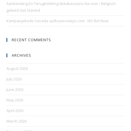
Aanbetaling En Terugtrekking tikitakacasino-be.com ◦ Belgisch
gebied Get Started
Kampanjekode Vavada spillcasinodays.com . NO Bet Now
RECENT COMMENTS
ARCHIVES
August 2026
July 2026
June 2026
May 2026
April 2026
March 2026