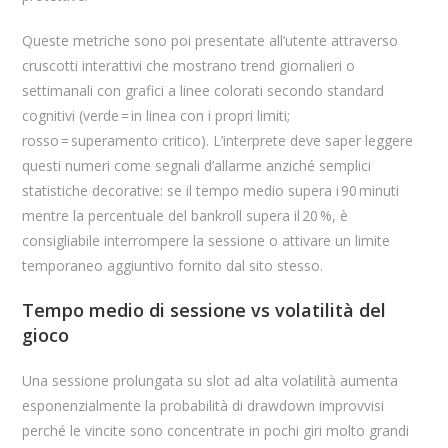
Queste metriche sono poi presentate all’utente attraverso
cruscotti interattivi che mostrano trend giornalieri o
settimanali con grafici a linee colorati secondo standard
cognitivi (verde = in linea con i propri limiti;
rosso = superamento critico). L’interprete deve saper leggere
questi numeri come segnali d’allarme anziché semplici
statistiche decorative: se il tempo medio supera i 90 minuti
mentre la percentuale del bankroll supera il 20 %, è
consigliabile interrompere la sessione o attivare un limite
temporaneo aggiuntivo fornito dal sito stesso.
Tempo medio di sessione vs volatilità del
gioco
Una sessione prolungata su slot ad alta volatilità aumenta
esponenzialmente la probabilità di drawdown improvvisi
perché le vincite sono concentrate in pochi giri molto grandi