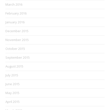
March 2016
February 2016
January 2016
December 2015
November 2015
October 2015
September 2015
August 2015
July 2015
June 2015
May 2015
April 2015