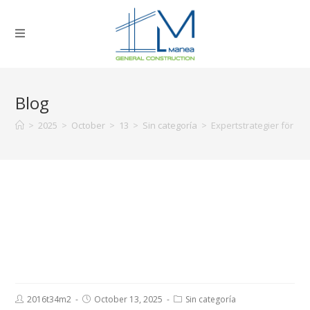
Blog
>
2025
>
October
>
13
>
Sin categoría
>
Expertstrategier för Bla
Expertstrategier för Blackjack
på No Account Casino – Från
nybörjare till high roller
2016t34m2
October 13, 2025
Sin categoría