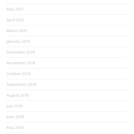
May 2025
April 2025
March 2025
January 2019
December 2018
November 2018
October 2018
September 2018
August 2018
July 2018
June 2018
May 2018