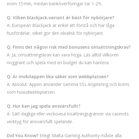
inom 15 min, medan banköverföringar tar 1‑2 h.
Q: Vilken blackjack‑variant är bäst för nybörjare?
A: European Blackjack är enkel att förstå och har låga
husfördelar, vilket gör den idealisk för nybörjare.
Q: Finns det någon risk med bonusens omsättningskrav?
A: Ja, omsättningskrav kan vara höga. Läs alltid villkoren
noggrant och spela med en budget du kan hantera.
Q: Är mobilappen lika säker som webbplatsen?
A: Absolut. Appen använder samma SSL‑kryptering och licens
som huvudwebbplatsen.
Q: Hur kan jag spela ansvarsfullt?
A: Sätt dagliga eller veckovisa insättningsgränser via casinots
verktyg för ansvarsfullt spelande.
Did You Know?
Enligt Malta Gaming Authority måste alla