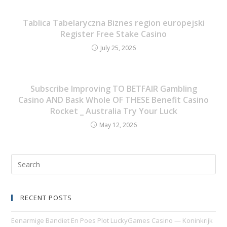
Tablica Tabelaryczna Biznes region europejski
Register Free Stake Casino
July 25, 2026
Subscribe Improving TO BETFAIR Gambling
Casino AND Bask Whole OF THESE Benefit Casino
Rocket _ Australia Try Your Luck
May 12, 2026
RECENT POSTS
Eenarmige Bandiet En Poes Plot LuckyGames Casino — Koninkrijk