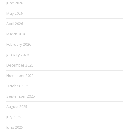
June 2026
May 2026
April 2026
March 2026
February 2026
January 2026
December 2025
November 2025
October 2025
September 2025
August 2025
July 2025
June 2025