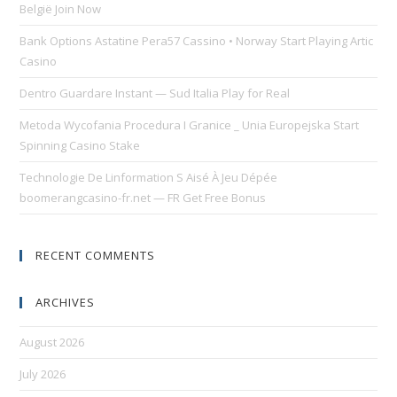
België Join Now
Bank Options Astatine Pera57 Cassino • Norway Start Playing Artic
Casino
Dentro Guardare Instant — Sud Italia Play for Real
Metoda Wycofania Procedura I Granice _ Unia Europejska Start
Spinning Casino Stake
Technologie De Linformation S Aisé À Jeu Dépée
boomerangcasino-fr.net — FR Get Free Bonus
RECENT COMMENTS
ARCHIVES
August 2026
July 2026