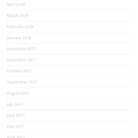
April 2018
March 2018
February 2018
January 2018
December 2017
November 2017
October 2017
September 2017
August 2017
July 2017
June 2017
May 2017
April 2017