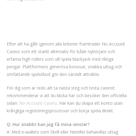
Slutlig rekommendation &
FAQ
Efter att ha gått igenom alla kriterier framträder No Account
Casino som ett starkt alternativ för både nybörjare och
erfarna high rollers som vill spela blackjack med riktiga
pengar. Plattformens generösa bonusar, snabba uttag och
omfattande spelutbud gör den särskilt attraktiv.
För dig som är redo att ta nästa steg och testa casinot
rekommenderar vi att du klicka här och besöker den officiella
sidan:
No Account Casino
. Här kan du skapa ett konto utan
krångliga registreringsprocesser och börja spela direkt.
Q: Hur snabbt kan jag få mina vinster?
A: Med e‑wallets som Skrill eller Neteller behandlas uttag