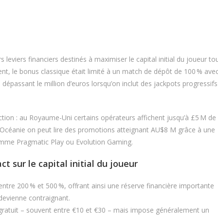
ent un « welcome package »
viers financiers destinés à maximiser le capital initial du joueur to
t, le bonus classique était limité à un match de dépôt de 100 % ave
 dépassant le million d’euros lorsqu’on inclut des jackpots progressifs
tion : au Royaume-Uni certains opérateurs affichent jusqu’à £5 M de
 l’Océanie on peut lire des promotions atteignant AU$8 M grâce à une
comme Pragmatic Play ou Evolution Gaming.
 sur le capital initial du joueur
ntre 200 % et 500 %, offrant ainsi une réserve financière importante
 devienne contraignant.
ratuit – souvent entre €10 et €30 – mais impose généralement un