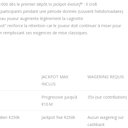
 000 dès le premier dépôt.\n
Jackpot évolutif
* : il croît
s participants pendant une période donnée (souvent hebdomadaire).
veau joueur augmente légèrement la cagnotte
ot” renforce la rétention car le joueur doit continuer à miser pour
en remplissant ses exigences de mise classiques.
s packages leaders du marché
JACKPOT MAX
WAGERING REQUIS
INCLUS
Progressive jusqu’à
35x (sur contribution)
€10 M
idien €250k
Jackpot fixe €250k
Aucun wagering sur
cashback