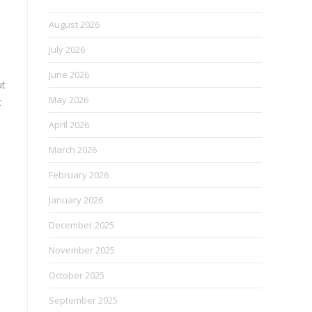
August 2026
July 2026
June 2026
ut
May 2026
c
April 2026
March 2026
February 2026
January 2026
December 2025
November 2025
October 2025
September 2025