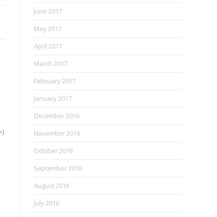
June 2017
May 2017
April 2017
March 2017
February 2017
January 2017
December 2016
»)
November 2016
October 2016
September 2016
August 2016
July 2016