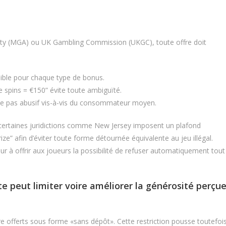
assives
ty (MGA) ou UK Gambling Commission (UKGC), toute offre doit
nible pour chaque type de bonus.
 spins = €150” évite toute ambiguïté.
enne pas abusif vis-à-vis du consommateur moyen.
 certaines juridictions comme New Jersey imposent un plafond
e” afin d’éviter toute forme détournée équivalente au jeu illégal.
eur à offrir aux joueurs la possibilité de refuser automatiquement tout
e peut limiter voire améliorer la générosité perçu
 offerts sous forme «​sans dépôt​». Cette restriction pousse toutefoi