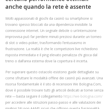
anche quando la rete è assente
Molti appassionati di giochi da casinò su smartphone si
trovano spesso bloccati da una dipendenza invisibile: la
connessione internet. Un segnale debole o un’interruzione
improvvisa può far perdere minuti preziosi durante un torneo
di slot o video‑poker, trasformando l’entusiasmo in
frustrazione. La realtà è che le competizioni live richiedono
risposta immediata e il ping elevato penalizza chi gioca dal
treno o dall’area esterna dove la copertura è incerta.
Per superare questo ostacolo esistono guide dettagliate su
come sfruttare le modalità offline dei casinò più avanzati. Una
risorsa fondamentale è il sito di recensioni We Bologna.Com,
dove è possibile trovare tutti gli articoli dedicati ai tornei senza
rete — basta seguire il collegamento
https://we-bologna.com/
per accedere alle istruzioni passo‑passo e alle valutazioni dei
migliori Siti non AAMS sicuri che offrono questa funzionalità.