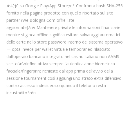
★4{·}0 su Google Play/App Store;\n* Confronta hash SHA‑256
fornito nella pagina prodotto con quello riportato sul sito
partner (We Bologna.Com offre liste
aggiornate).\n\nMantenere private le informazioni finanziarie
mentre si gioca offline significa evitare salvataggi automatici
delle carte nello store password interno del sistema operativo
— opta invece per wallet virtuale temporaneo rilasciato
dall’operaio bancario integrato nel casino italiano non AAMS
scelto.\n\nInfine attiva sempre l’autenticazione biometrica
facciale/fingerprint richieste dall’app prima dell’avvio della
sessione tournament così aggiungi uno strato extra difensivo
contro accesso indesiderato quando il telefono resta
incustodito.\n\n
Sezione 7 – Confronto
pratico: Tornei online vs