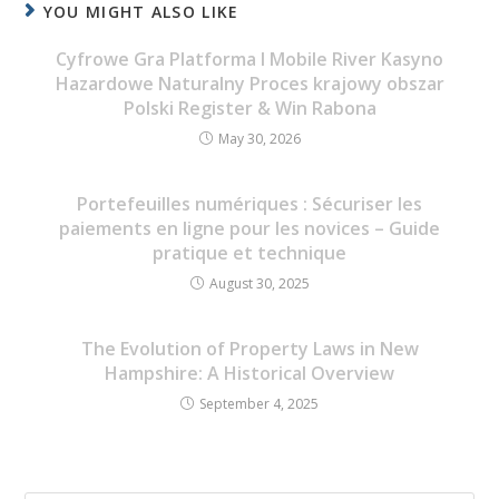
YOU MIGHT ALSO LIKE
Cyfrowe Gra Platforma I Mobile River Kasyno
Hazardowe Naturalny Proces krajowy obszar
Polski Register & Win Rabona
May 30, 2026
Portefeuilles numériques : Sécuriser les
paiements en ligne pour les novices – Guide
pratique et technique
August 30, 2025
The Evolution of Property Laws in New
Hampshire: A Historical Overview
September 4, 2025