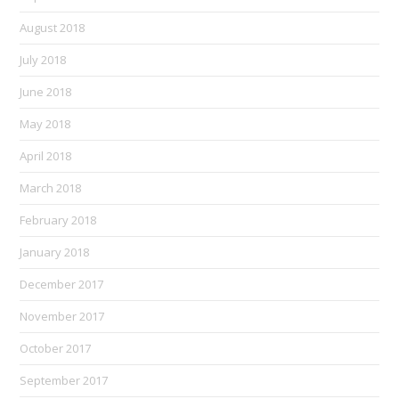
August 2018
July 2018
June 2018
May 2018
April 2018
March 2018
February 2018
January 2018
December 2017
November 2017
October 2017
September 2017