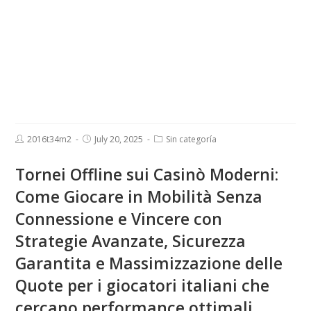
e Massimizzazione delle Quote
per i giocatori italiani che
cercano performance ottimali
anche quando la rete è assente
2016t34m2
July 20, 2025
Sin categoría
Tornei Offline sui Casinò Moderni:
Come Giocare in Mobilità Senza
Connessione e Vincere con
Strategie Avanzate, Sicurezza
Garantita e Massimizzazione delle
Quote per i giocatori italiani che
cercano performance ottimali