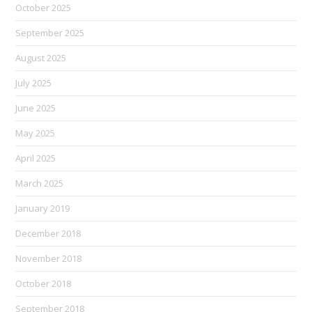
October 2025
September 2025
August 2025
July 2025
June 2025
May 2025
April 2025
March 2025
January 2019
December 2018
November 2018
October 2018
September 2018