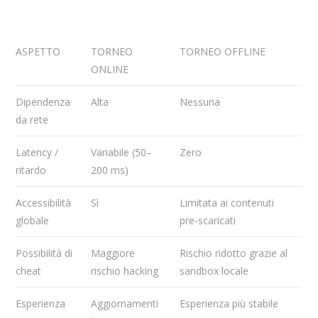
Tornei offline su mobile
ASPETTO
TORNEO
TORNEO OFFLINE
ONLINE
Dipendenza
Alta
Nessuna
da rete
Latency /
Variabile (50–
Zero
ritardo
200 ms)
Accessibilità
Sì
Limitata ai contenuti
globale
pre‑scaricati
Possibilità di
Maggiore
Rischio ridotto grazie al
cheat
rischio hacking
sandbox locale
Esperienza
Aggiornamenti
Esperienza più stabile