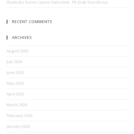
Fluide Jeu Survie Casino Vamosbet . FR Grab Your Bonus
RECENT COMMENTS
ARCHIVES
August 2026
July 2026
June 2026
May 2026
April 2026
March 2026
February 2026
January 2026