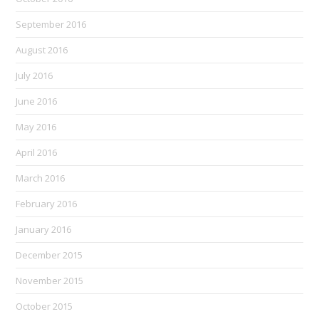
September 2016
August 2016
July 2016
June 2016
May 2016
April 2016
March 2016
February 2016
January 2016
December 2015
November 2015
October 2015