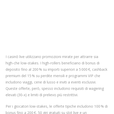
Costi nascosti e
promozioni: bonus,
cashback e programmi
fedeltà
I casinò live utilizzano promozioni mirate per attrarre sia
high‑che low‑stakes. I high‑rollers beneficiano di bonus di
deposito fino al 200 % su importi superiori a 5 000 €, cashback
premium del 15 % su perdite mensili e programmi VIP che
includono viaggi, cene di lusso e inviti a eventi esclusivi.
Queste offerte, però, spesso includono requisiti di wagering
elevati (30‑x) e limiti di prelievo più restrittivi.
Per i giocatori low‑stakes, le offerte tipiche includono 100 % di
bonus fino a 200 €, 50 giri gratuiti su slot live e un