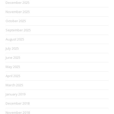
December 2025
November 2025
October 2025
September 2025
August 2025
July 2025
June 2025
May 2025
April 2025
March 2025
January 2019
December 2018
November 2018