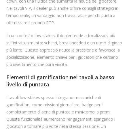
down, con una fluidità che aumenta la fiducia del giocatore.
Nei tavoli VIP, il dealer può anche offrire consigli strategici in
tempo reale, un vantaggio non trascurabile per chi punta a
ottimizzare il proprio RTP.
In un contesto low‑stakes, il dealer tende a focalizzarsi più
sull’intrattenimento: scherzi, brevi aneddoti e un ritmo di gioco
più lento. Questo approccio riduce la pressione e favorisce la
socializzazione, elemento chiave per i giocatori che cercano
più divertimento che pura vincita.
Elementi di gamification nei tavoli a basso
livello di puntata
I tavoli low‑stakes spesso integrano meccaniche di
gamification, come missioni giornaliere, badge per il
completamento di serie di puntate e mini‑tornei a premi.
Queste funzionalità aumentano l’engagement, spingendo i
giocatori a tornare più volte nella stessa sessione. Un