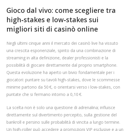
Gioco dal vivo: come scegliere tra
high‑stakes e low‑stakes sui
migliori siti di casinò online
Negli ultimi cinque anni il mercato dei casinò live ha vissuto
una crescita esponenziale, spinto da una combinazione di
streaming in alta definizione, dealer professionisti e la
possibilità di giocare direttamente dal proprio smartphone.
Questa evoluzione ha aperto un bivio fondamentale per i
giocatori: puntare su tavoli high‑stakes, dove le scommesse
minime partono da 50 €, o orientarsi verso i low‑stakes, con
puntate che si fermano intorno a 0,10 €.
La scelta non è solo una questione di adrenalina; influisce
direttamente sul divertimento percepito, sulla gestione del
bankroll e persino sulle probabilità di vincita a lungo termine.
Un high‑roller può accedere a promozioni VIP esclusive e a un