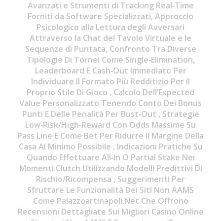
Avanzati e Strumenti di Tracking Real‑Time
Forniti da Software Specializzati, Approccio
Psicologico alla Lettura degli Avversari
Attraverso la Chat del Tavolo Virtuale e le
Sequenze di Puntata, Confronto Tra Diverse
Tipologie Di Tornei Come Single‑Elimination,
Leaderboard E Cash‑Out Immediato Per
Individuare Il Formato Più Redditizio Per Il
Proprio Stile Di Gioco , Calcolo Dell’Expected
Value Personalizzato Tenendo Conto Dei Bonus
Punti E Delle Penalità Per Bust‑Out , Strategie
Low‑Risk/High‑Reward Con Odds Massime Su
Pass Line E Come Bet Per Ridurre Il Margine Della
Casa Al Minimo Possibile , Indicazioni Pratiche Su
Quando Effettuare All‑In O Partial Stake Nei
Momenti Clutch Utilizzando Modelli Predittivi Di
Rischio/Ricompensa , Suggerimenti Per
Sfruttare Le Funzionalità Dei Siti Non AAMS
Come Palazzoartinapoli.Net Che Offrono
Recensioni Dettagliate Sui Migliori Casino Online