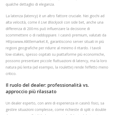
qualche dettaglio di eleganza.
La latenza (latency) è un altro fattore cruciale. Nei giochi ad
alta velocità, come il
Live Blackjack
con side bet, anche una
differenza di 200 ms può influenzare la decisione di
scommettere o di raddoppiare. I casinò premium, valutati da
Httpswww.Alittlemarket.It, garantiscono server situati in più
regioni geografiche per ridurre al minimo il ritardo. I tavoli
low‑stakes, spesso ospitati su piattaforme più economiche,
possono presentare piccole fluttuazioni di latency, ma la loro
natura più lenta (ad esempio, la roulette) rende l’effetto meno
critico.
Il ruolo del dealer: professionalità vs.
approccio più rilassato
Un dealer esperto, con anni di esperienza in casinò fisici, sa
gestire situazioni complesse, come richieste di split o double