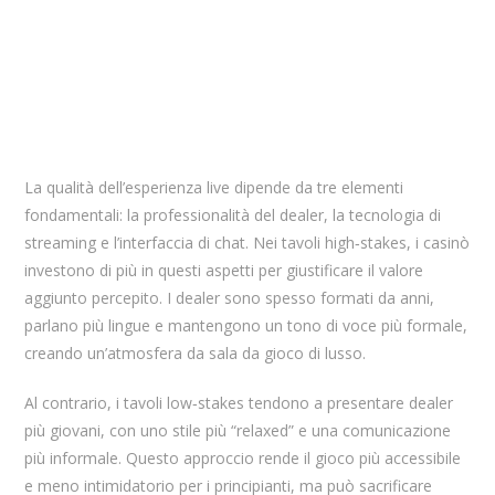
Esperienza di gioco live:
atmosfera, interazione e
velocità di azione
La qualità dell’esperienza live dipende da tre elementi
fondamentali: la professionalità del dealer, la tecnologia di
streaming e l’interfaccia di chat. Nei tavoli high‑stakes, i casinò
investono di più in questi aspetti per giustificare il valore
aggiunto percepito. I dealer sono spesso formati da anni,
parlano più lingue e mantengono un tono di voce più formale,
creando un’atmosfera da sala da gioco di lusso.
Al contrario, i tavoli low‑stakes tendono a presentare dealer
più giovani, con uno stile più “relaxed” e una comunicazione
più informale. Questo approccio rende il gioco più accessibile
e meno intimidatorio per i principianti, ma può sacrificare