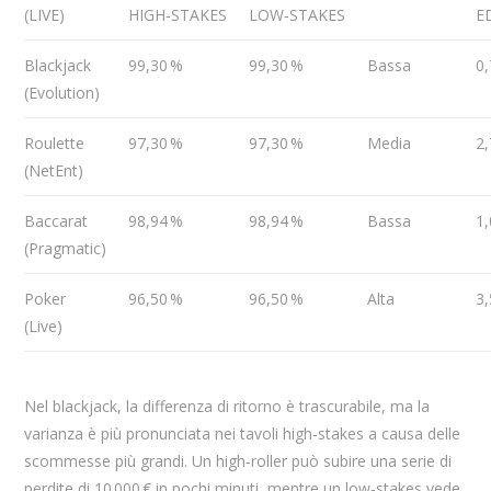
(LIVE)
HIGH‑STAKES
LOW‑STAKES
E
Blackjack
99,30 %
99,30 %
Bassa
0
(Evolution)
Roulette
97,30 %
97,30 %
Media
2
(NetEnt)
Baccarat
98,94 %
98,94 %
Bassa
1
(Pragmatic)
Poker
96,50 %
96,50 %
Alta
3
(Live)
Nel blackjack, la differenza di ritorno è trascurabile, ma la
varianza è più pronunciata nei tavoli high‑stakes a causa delle
scommesse più grandi. Un high‑roller può subire una serie di
perdite di 10 000 € in pochi minuti, mentre un low‑stakes vede