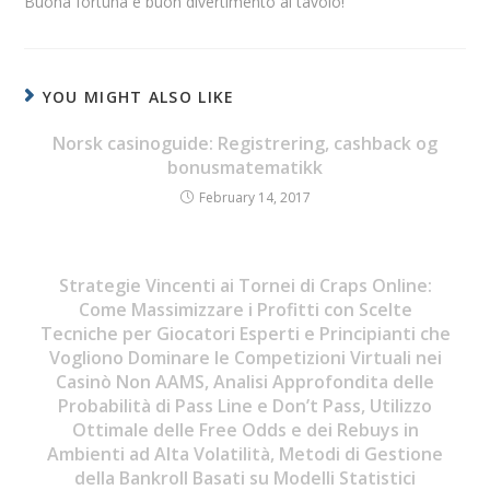
Buona fortuna e buon divertimento al tavolo!
YOU MIGHT ALSO LIKE
Norsk casinoguide: Registrering, cashback og
bonusmatematikk
February 14, 2017
Strategie Vincenti ai Tornei di Craps Online:
Come Massimizzare i Profitti con Scelte
Tecniche per Giocatori Esperti e Principianti che
Vogliono Dominare le Competizioni Virtuali nei
Casinò Non AAMS, Analisi Approfondita delle
Probabilità di Pass Line e Don’t Pass, Utilizzo
Ottimale delle Free Odds e dei Rebuys in
Ambienti ad Alta Volatilità, Metodi di Gestione
della Bankroll Basati su Modelli Statistici