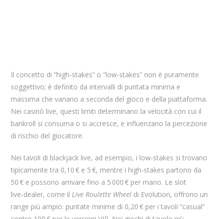
Struttura delle puntate:
cosa distingue realmente
high‑stakes da low‑stakes
Il concetto di “high‑stakes” o “low‑stakes” non è puramente
soggettivo; è definito da intervalli di puntata minima e
massima che variano a seconda del gioco e della piattaforma.
Nei casinò live, questi limiti determinano la velocità con cui il
bankroll si consuma o si accresce, e influenzano la percezione
di rischio del giocatore.
Nei tavoli di blackjack live, ad esempio, i low‑stakes si trovano
tipicamente tra 0,10 € e 5 €, mentre i high‑stakes partono da
50 € e possono arrivare fino a 5 000 € per mano. Le slot
live‑dealer, come il
Live Roulette Wheel
di Evolution, offrono un
range più ampio: puntate minime di 0,20 € per i tavoli “casual”
contro 100 € per le versioni VIP. Nei giochi di tavolo più