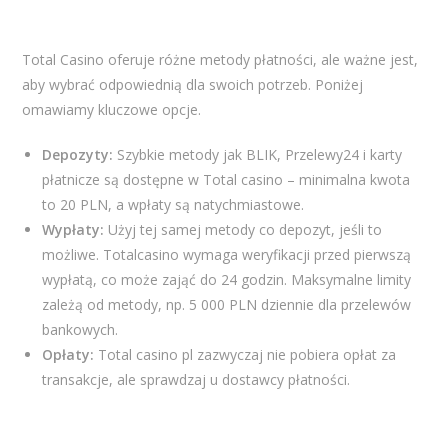
i wypłaty
Total Casino oferuje różne metody płatności, ale ważne jest,
aby wybrać odpowiednią dla swoich potrzeb. Poniżej
omawiamy kluczowe opcje.
Depozyty:
Szybkie metody jak BLIK, Przelewy24 i karty
płatnicze są dostępne w Total casino – minimalna kwota
to 20 PLN, a wpłaty są natychmiastowe.
Wypłaty:
Użyj tej samej metody co depozyt, jeśli to
możliwe. Totalcasino wymaga weryfikacji przed pierwszą
wypłatą, co może zająć do 24 godzin. Maksymalne limity
zależą od metody, np. 5 000 PLN dziennie dla przelewów
bankowych.
Opłaty:
Total casino pl zazwyczaj nie pobiera opłat za
transakcje, ale sprawdzaj u dostawcy płatności.
Rozwiązywanie problemów: