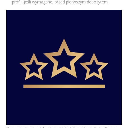
profil, jeśli wymagane, przed pierwszym depozytem.