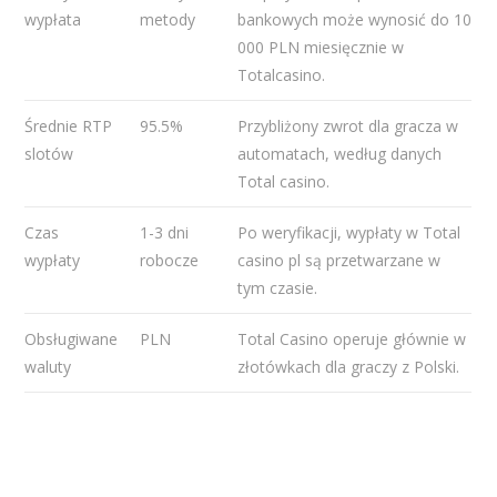
wypłata
metody
bankowych może wynosić do 10
000 PLN miesięcznie w
Totalcasino.
Średnie RTP
95.5%
Przybliżony zwrot dla gracza w
slotów
automatach, według danych
Total casino.
Czas
1-3 dni
Po weryfikacji, wypłaty w Total
wypłaty
robocze
casino pl są przetwarzane w
tym czasie.
Obsługiwane
PLN
Total Casino operuje głównie w
waluty
złotówkach dla graczy z Polski.
Metody płatności: depozyty