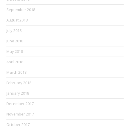
September 2018
August 2018
July 2018
June 2018
May 2018
April 2018
March 2018
February 2018
January 2018
December 2017
November 2017
October 2017