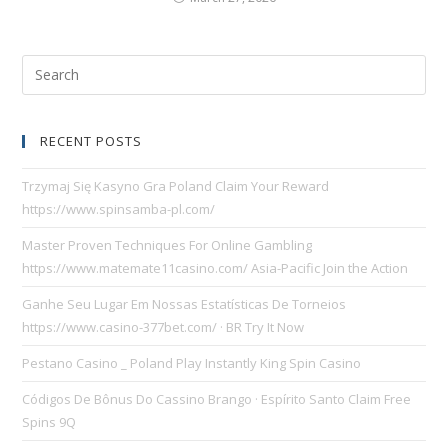
RECENT POSTS
Trzymaj Się Kasyno Gra Poland Claim Your Reward
https://www.spinsamba-pl.com/
Master Proven Techniques For Online Gambling
https://www.matemate11casino.com/ Asia-Pacific Join the Action
Ganhe Seu Lugar Em Nossas Estatísticas De Torneios
https://www.casino-377bet.com/ · BR Try It Now
Pestano Casino _ Poland Play Instantly King Spin Casino
Códigos De Bônus Do Cassino Brango · Espírito Santo Claim Free
Spins 9Q