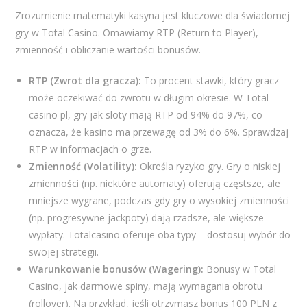
Zrozumienie matematyki kasyna jest kluczowe dla świadomej
gry w Total Casino. Omawiamy RTP (Return to Player),
zmienność i obliczanie wartości bonusów.
RTP (Zwrot dla gracza):
To procent stawki, który gracz
może oczekiwać do zwrotu w długim okresie. W Total
casino pl, gry jak sloty mają RTP od 94% do 97%, co
oznacza, że kasino ma przewagę od 3% do 6%. Sprawdzaj
RTP w informacjach o grze.
Zmienność (Volatility):
Określa ryzyko gry. Gry o niskiej
zmienności (np. niektóre automaty) oferują częstsze, ale
mniejsze wygrane, podczas gdy gry o wysokiej zmienności
(np. progresywne jackpoty) dają rzadsze, ale większe
wypłaty. Totalcasino oferuje oba typy – dostosuj wybór do
swojej strategii.
Warunkowanie bonusów (Wagering):
Bonusy w Total
Casino, jak darmowe spiny, mają wymagania obrotu
(rollover). Na przykład, jeśli otrzymasz bonus 100 PLN z