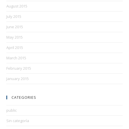
August 2015
July 2015
June 2015
May 2015
April 2015
March 2015
February 2015
January 2015
CATEGORIES
public
Sin categoría