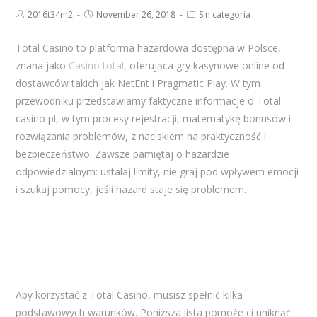
2016t34m2
November 26, 2018
Sin categoría
Total Casino to platforma hazardowa dostępna w Polsce,
znana jako
Casino total
, oferująca gry kasynowe online od
dostawców takich jak NetEnt i Pragmatic Play. W tym
przewodniku przedstawiamy faktyczne informacje o Total
casino pl, w tym procesy rejestracji, matematykę bonusów i
rozwiązania problemów, z naciskiem na praktyczność i
bezpieczeństwo. Zawsze pamiętaj o hazardzie
odpowiedzialnym: ustalaj limity, nie graj pod wpływem emocji
i szukaj pomocy, jeśli hazard staje się problemem.
Przed rozpoczęciem: lista
kontrolna wymagań
Aby korzystać z Total Casino, musisz spełnić kilka
podstawowych warunków. Poniższa lista pomoże ci uniknąć