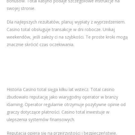
bonusów. Total kasyno podaje szczegółowe instrukcje na
swojej stronie.
Dla najlepszych rezultatów, planuj wypłaty z wyprzedzeniem.
Casino total obsługuje transakcje w dni robocze. Unikaj
weekendów, jeśli zależy ci na szybkości. Te proste kroki mogą
znacznie skrócić czas oczekiwania.
Historia i reputacja Total
Kasyno
Historia Casino total sięga kilku lat wstecz. Total casino
zbudowało reputację jako wiarygodny operator w branży
iGaming. Operator regularnie otrzymuje pozytywne opinie od
graczy dotyczące płatności. Casino total inwestuje w
ulepszenia systemów finansowych.
Reputacja opiera się na przejrzystości i bezpieczeństwie.