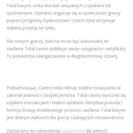
Total kasyno unika skandali związanych z opłatami lub
opóźnieniami. Operator angażuje się w społeczność graczy
poprzez programy lojalnościowe. Casino total utrzymuje
stabilną pozycję na rynku.
Dla nowych graczy, historia może być wskazówką do
zaufania. Total casino publikuje swoje osiągnięcia i certyfikaty.
To potwierdza zaangażowanie w długoterminowy rozwój.
Podsumowanie
Podsumowując, Casino total oferuje solidne rozwiązania w
zakresie płatności i bezpieczeństwa. Total casino wyróżnia się
szybkimi transakcjami i niskimi opłatami. Weryfikacja konta i
licencja dodają dodatkowego poziomu zaufania. Total kasyno
jest dobrym wyborem dla graczy szukających niezawodności.
Zachęcamy do odwiedzenia
Casino total
dla pełnych