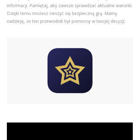
informacji. Pamiętaj, aby zawsze sprawdzać aktualne warunki.
Dzięki temu możesz cieszyć się bezpieczną grą. Mamy
nadzieję, że ten przewodnik był pomocny w twojej decyzji.