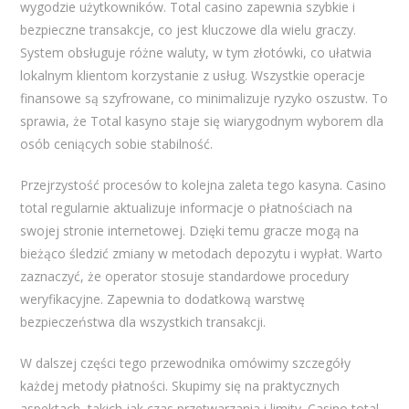
wygodzie użytkowników. Total casino zapewnia szybkie i
bezpieczne transakcje, co jest kluczowe dla wielu graczy.
System obsługuje różne waluty, w tym złotówki, co ułatwia
lokalnym klientom korzystanie z usług. Wszystkie operacje
finansowe są szyfrowane, co minimalizuje ryzyko oszustw. To
sprawia, że Total kasyno staje się wiarygodnym wyborem dla
osób ceniących sobie stabilność.
Przejrzystość procesów to kolejna zaleta tego kasyna. Casino
total regularnie aktualizuje informacje o płatnościach na
swojej stronie internetowej. Dzięki temu gracze mogą na
bieżąco śledzić zmiany w metodach depozytu i wypłat. Warto
zaznaczyć, że operator stosuje standardowe procedury
weryfikacyjne. Zapewnia to dodatkową warstwę
bezpieczeństwa dla wszystkich transakcji.
W dalszej części tego przewodnika omówimy szczegóły
każdej metody płatności. Skupimy się na praktycznych
aspektach, takich jak czas przetwarzania i limity. Casino total