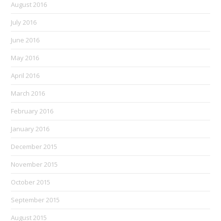
August 2016
July 2016
June 2016
May 2016
April 2016
March 2016
February 2016
January 2016
December 2015
November 2015
October 2015
September 2015
August 2015