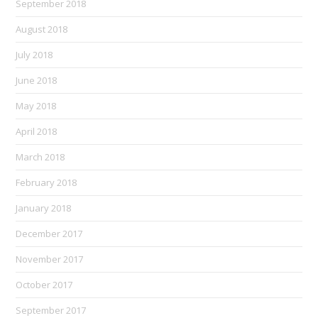
September 2018
August 2018
July 2018
June 2018
May 2018
April 2018
March 2018
February 2018
January 2018
December 2017
November 2017
October 2017
September 2017