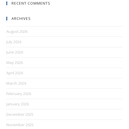
RECENT COMMENTS
ARCHIVES
August 2026
July 2026
June 2026
May 2026
April 2026
March 2026
February 2026
January 2026
December 2025
November 2025